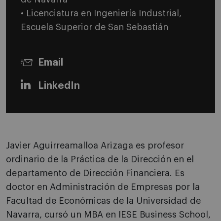
• Licenciatura en Ingeniería Industrial,
Escuela Superior de San Sebastián
Email
LinkedIn
Javier Aguirreamalloa Arizaga es profesor
ordinario de la Práctica de la Dirección en el
departamento de Dirección Financiera. Es
doctor en Administración de Empresas por la
Facultad de Económicas de la Universidad de
Navarra, cursó un MBA en IESE
Business School,