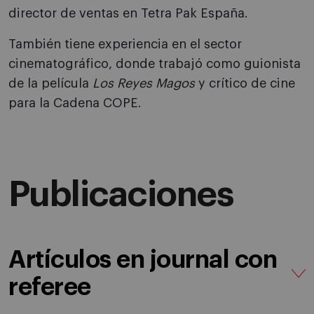
director de ventas en Tetra Pak España.
También tiene experiencia en el sector
cinematográfico, donde trabajó como guionista
de la película
Los Reyes Magos
y crítico de cine
para la Cadena COPE.
Publicaciones
Artículos en journal con
referee