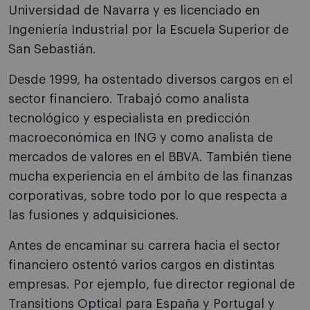
Universidad de Navarra
y es licenciado en
Ingeniería Industrial por la Escuela Superior de
San Sebastián.
Desde 1999, ha ostentado diversos cargos en el
sector financiero. Trabajó como analista
tecnológico y especialista en predicción
macroeconómica en ING y como analista de
mercados de valores en el BBVA. También tiene
mucha experiencia en el ámbito de las finanzas
corporativas, sobre todo por lo que respecta a
las fusiones y adquisiciones.
Antes de encaminar su carrera hacia el sector
financiero ostentó varios cargos en distintas
empresas. Por ejemplo, fue director regional de
Transitions Optical para España y Portugal y