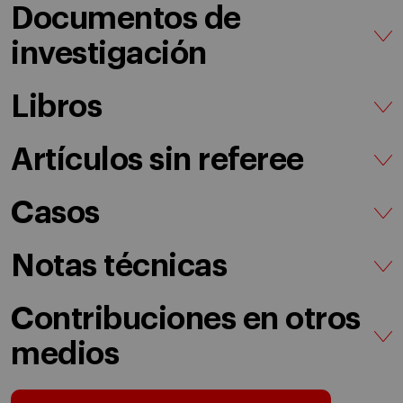
Documentos de
investigación
Libros
Artículos sin referee
Casos
Notas técnicas
Contribuciones en otros
medios