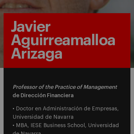
Javier
Aguirreamalloa
Arizaga
Professor of the Practice of Management
de Dirección Financiera
• Doctor en Administración de Empresas,
Universidad de Navarra
• MBA, IESE Business School
, Universidad
de Navarra