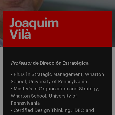
Joaquim
Vilà
Professor
de Dirección Estratégica
• Ph.D. in Strategic Management, Wharton
School, University of Pennsylvania
• Master's in Organization and Strategy,
Wharton School, University of
Pennsylvania
• Certified Design Thinking, IDEO and