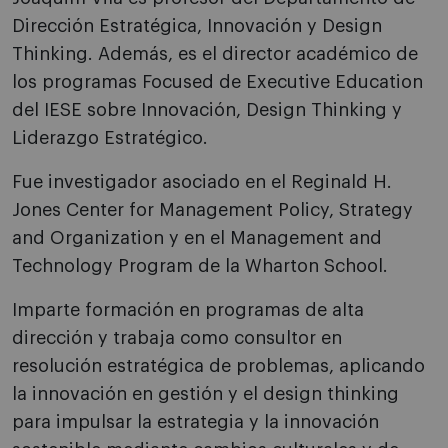
Dirección Estratégica, Innovación y Design
Thinking. Además, es el director académico de
los programas Focused de Executive Education
del IESE sobre Innovación, Design Thinking y
Liderazgo Estratégico.
Fue investigador asociado en el Reginald H.
Jones Center for Management Policy, Strategy
and Organization y en el Management and
Technology Program de la Wharton School.
Imparte formación en programas de alta
dirección y trabaja como consultor en
resolución estratégica de problemas, aplicando
la innovación en gestión y el design thinking
para impulsar la estrategia y la innovación