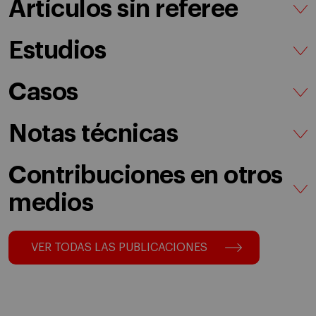
Artículos sin referee
Estudios
Casos
Notas técnicas
Contribuciones en otros
medios
VER TODAS LAS PUBLICACIONES