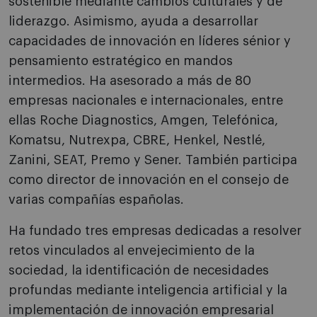
sostenible mediante cambios culturales y de
liderazgo. Asimismo, ayuda a desarrollar
capacidades de innovación en líderes sénior y
pensamiento estratégico en mandos
intermedios. Ha asesorado a más de 80
empresas nacionales e internacionales, entre
ellas Roche Diagnostics, Amgen, Telefónica,
Komatsu, Nutrexpa, CBRE, Henkel, Nestlé,
Zanini, SEAT, Premo y Sener. También participa
como director de innovación en el consejo de
varias compañías españolas.
Ha fundado tres empresas dedicadas a resolver
retos vinculados al envejecimiento de la
sociedad, la identificación de necesidades
profundas mediante inteligencia artificial y la
implementación de innovación empresarial