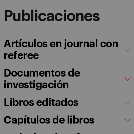
Publicaciones
Artículos en journal con
referee
Documentos de
investigación
Libros editados
Capítulos de libros