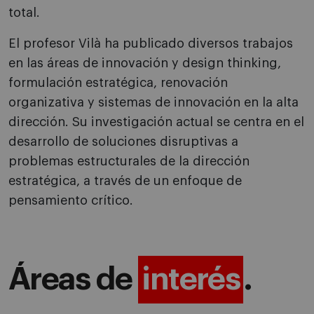
total.
El profesor Vilà ha publicado diversos trabajos
en las áreas de innovación y design thinking,
formulación estratégica, renovación
organizativa y sistemas de innovación en la alta
dirección. Su investigación actual se centra en el
desarrollo de soluciones disruptivas a
problemas estructurales de la dirección
estratégica, a través de un enfoque de
pensamiento crítico.
Áreas de
interés
.