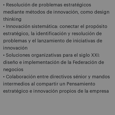
• Resolución de problemas estratégicos
mediante métodos de innovación, como design
thinking
• Innovación sistemática: conectar el propósito
estratégico, la identificación y resolución de
problemas y el lanzamiento de iniciativas de
innovación
• Soluciones organizativas para el siglo XXI:
diseño e implementación de la Federación de
negocios
• Colaboración entre directivos sénior y mandos
intermedios al compartir un Pensamiento
estratégico e innovación propios de la empresa