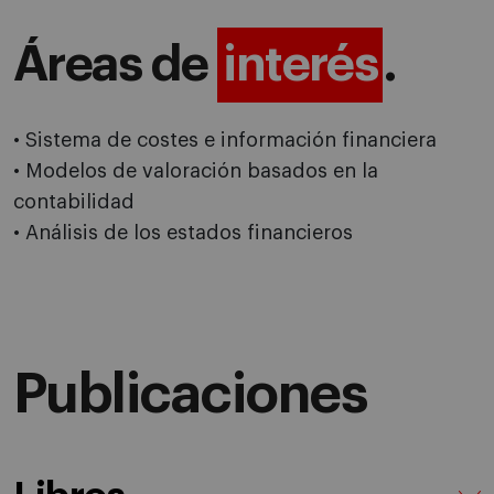
Áreas de
interés
.
• Sistema de costes e información financiera
• Modelos de valoración basados en la
contabilidad
• Análisis de los estados financieros
Publicaciones