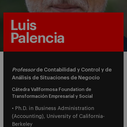
Luis
Palencia
Professor
de Contabilidad y Control y de
Análisis de Situaciones de Negocio
Cátedra Vallformosa Foundation de
Transformación Empresarial y Social
• Ph.D. in Business Administration
(Accounting), University of California-
Berkeley