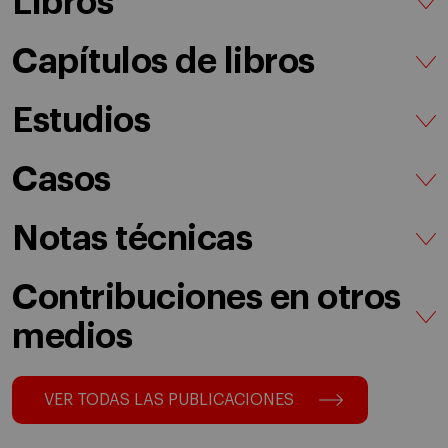
Libros
Capítulos de libros
Estudios
Casos
Notas técnicas
Contribuciones en otros
medios
VER TODAS LAS PUBLICACIONES