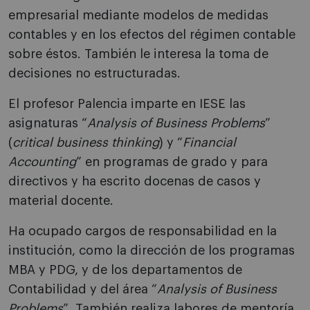
empresarial mediante modelos de medidas
contables y en los efectos del régimen contable
sobre éstos. También le interesa la toma de
decisiones no estructuradas.
El profesor Palencia imparte en IESE las
asignaturas “
Analysis of Business Problems
”
(
critical business thinking
) y “
Financial
Accounting
” en programas de grado y para
directivos y ha escrito docenas de casos y
material docente.
Ha ocupado cargos de responsabilidad en la
institución, como la dirección de los programas
MBA y PDG, y de los departamentos de
Contabilidad y del área “
Analysis of Business
Problems
”. También realiza labores de mentoría