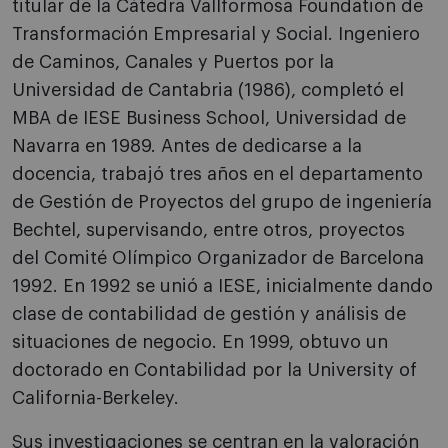
titular de la Cátedra Vallformosa Foundation de
Transformación Empresarial y Social. Ingeniero
de Caminos, Canales y Puertos por la
Universidad de Cantabria (1986), completó el
MBA de IESE Business School, Universidad de
Navarra en 1989. Antes de dedicarse a la
docencia, trabajó tres años en el departamento
de Gestión de Proyectos del grupo de ingeniería
Bechtel, supervisando, entre otros, proyectos
del Comité Olímpico Organizador de Barcelona
1992. En 1992 se unió a IESE, inicialmente dando
clase de contabilidad de gestión y análisis de
situaciones de negocio. En 1999, obtuvo un
doctorado en Contabilidad por la University of
California-Berkeley.
Sus investigaciones se centran en la valoración