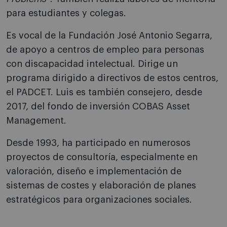
para estudiantes y colegas.
Es vocal de la Fundación José Antonio Segarra,
de apoyo a centros de empleo para personas
con discapacidad intelectual. Dirige un
programa dirigido a directivos de estos centros,
el PADCET. Luis es también consejero, desde
2017, del fondo de inversión COBAS Asset
Management.
Desde 1993, ha participado en numerosos
proyectos de consultoría, especialmente en
valoración, diseño e implementación de
sistemas de costes y elaboración de planes
estratégicos para organizaciones sociales.