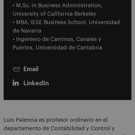
• M.Sc. in Business Administration,
University of California-Berkeley
• MBA, IESE Business School, Universidad
de Navarra
• Ingeniero de Caminos, Canales y
Puertos, Universidad de Cantabria
Email
LinkedIn
Luis Palencia es profesor ordinario en el
departamento de Contabilidad y Control y