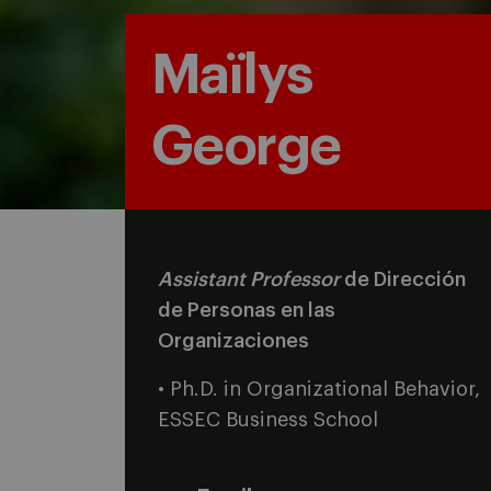
Maïlys
George
Assistant Professor
de Dirección
de Personas en las
Organizaciones
• Ph.D. in Organizational Behavior,
ESSEC Business School