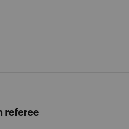
n referee