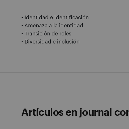
• Identidad e identificación
• Amenaza a la identidad
• Transición de roles
• Diversidad e inclusión
Artículos en journal co