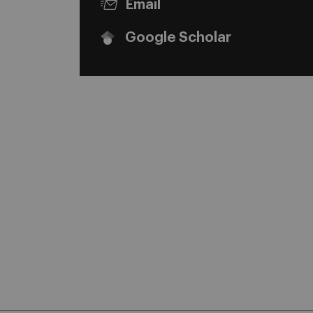
Email
Google Scholar