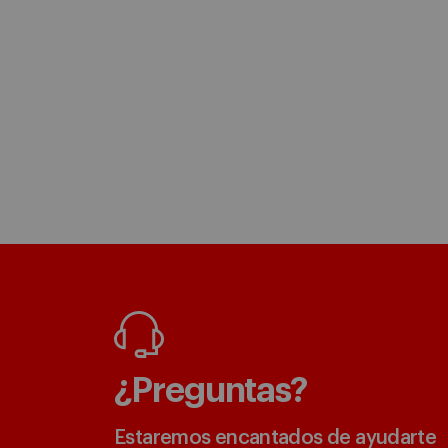
¿Preguntas?
Estaremos encantados de ayudarte