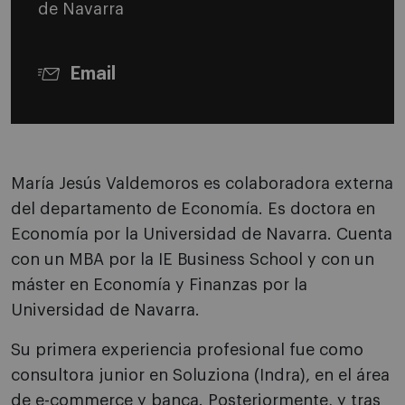
de Navarra
Email
María Jesús Valdemoros es colaboradora externa
del departamento de Economía. Es doctora en
Economía por la Universidad de Navarra. Cuenta
con un MBA por la IE Business School y con un
máster en Economía y Finanzas por la
Universidad de Navarra.
Su primera experiencia profesional fue como
consultora junior en Soluziona (Indra), en el área
de e-commerce y banca. Posteriormente, y tras