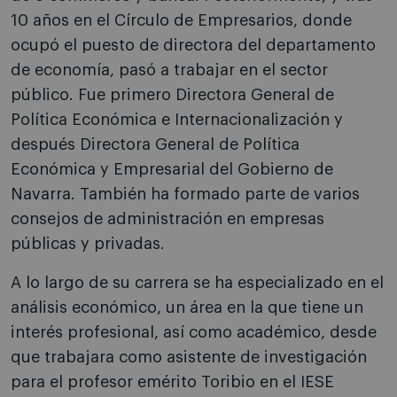
10 años en el Círculo de Empresarios, donde
ocupó el puesto de directora del departamento
de economía, pasó a trabajar en el sector
público. Fue primero Directora General de
Política Económica e Internacionalización y
después Directora General de Política
Económica y Empresarial del Gobierno de
Navarra. También ha formado parte de varios
consejos de administración en empresas
públicas y privadas.
A lo largo de su carrera se ha especializado en el
análisis económico, un área en la que tiene un
interés profesional, así como académico, desde
que trabajara como asistente de investigación
para el profesor emérito Toribio en el IESE