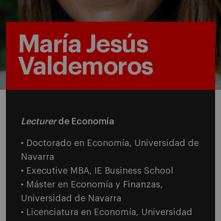
María Jesús
Valdemoros
Lecturer
de Economía
• Doctorado en Economía, Universidad de
Navarra
• Executive MBA, IE Business School
• Máster en Economía y Finanzas,
Universidad de Navarra
• Licenciatura en Economía, Universidad