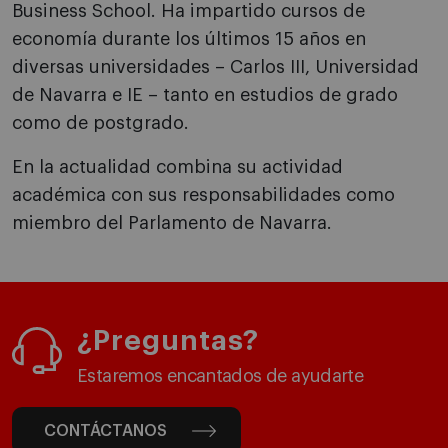
Business School. Ha impartido cursos de
economía durante los últimos 15 años en
diversas universidades – Carlos III, Universidad
de Navarra e IE – tanto en estudios de grado
como de postgrado.
En la actualidad combina su actividad
académica con sus responsabilidades como
miembro del Parlamento de Navarra.
¿Preguntas?
Estaremos encantados de ayudarte
CONTÁCTANOS