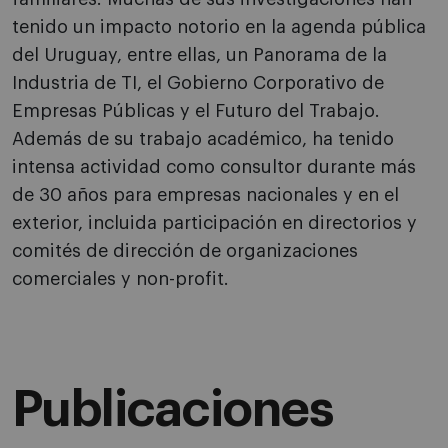
tenido un impacto notorio en la agenda pública
del Uruguay, entre ellas, un Panorama de la
Industria de TI, el Gobierno Corporativo de
Empresas Públicas y el Futuro del Trabajo.
Además de su trabajo académico, ha tenido
intensa actividad como consultor durante más
de 30 años para empresas nacionales y en el
exterior, incluida participación en directorios y
comités de dirección de organizaciones
comerciales y non-profit.
Publicaciones