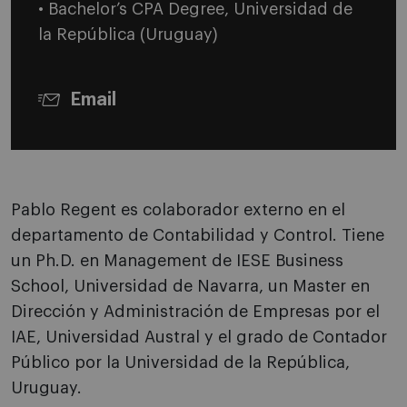
• Bachelor’s CPA Degree, Universidad de
la República (Uruguay)
Email
Pablo Regent es colaborador externo en el
departamento de Contabilidad y Control. Tiene
un Ph.D. en Management de IESE Business
School, Universidad de Navarra, un Master en
Dirección y Administración de Empresas por el
IAE, Universidad Austral y el grado de Contador
Público por la Universidad de la República,
Uruguay.