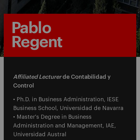
Pablo
Regent
Affiliated Lecturer
de Contabilidad y
Control
• Ph.D. in Business Administration, IESE
Business School, Universidad de Navarra
• Master's Degree in Business
Administration and Management, IAE,
Universidad Austral