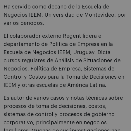
Ha servido como decano de la Escuela de
Negocios IEEM, Universidad de Montevideo, por
varios periodos.
El colaborador externo Regent lidera el
departamento de Política de Empresa en la
Escuela de Negocios IEEM, Uruguay. Dicta
cursos regulares de Análisis de Situaciones de
Negocios, Política de Empresa, Sistemas de
Control y Costos para la Toma de Decisiones en
IEEM y otras escuelas de América Latina.
Es autor de varios casos y notas técnicas sobre
procesos de toma de decisiones, costos,
sistemas de control y procesos de gobierno
corporativo, principalmente en negocios
familiares. Muchas de sus investigaciones han