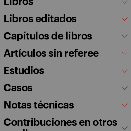
Libros
Libros editados
Capítulos de libros
Artículos sin referee
Estudios
Casos
Notas técnicas
Contribuciones en otros