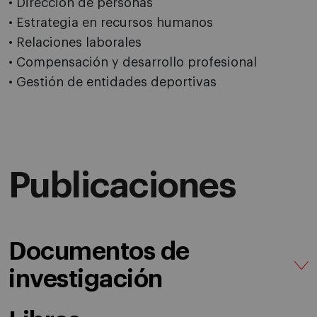
• Dirección de personas
• Estrategia en recursos humanos
• Relaciones laborales
• Compensación y desarrollo profesional
• Gestión de entidades deportivas
Publicaciones
Documentos de
investigación