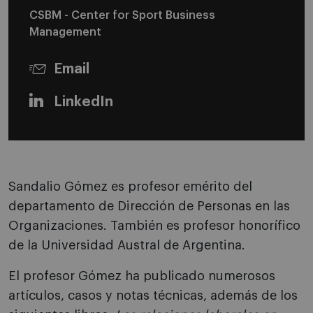
CSBM - Center for Sport Business
Management
Email
LinkedIn
Sandalio Gómez es profesor emérito del
departamento de Dirección de Personas en las
Organizaciones. También es profesor honorífico
de la Universidad Austral de Argentina.
El profesor Gómez ha publicado numerosos
artículos, casos y notas técnicas, además de los