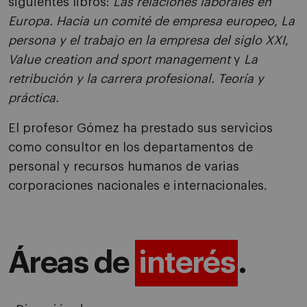
siguientes libros:
Las relaciones laborales en
Europa. Hacia un comité de empresa europeo
,
La
persona y el trabajo en la empresa del siglo XXI
,
Value creation and sport management
y
La
retribución y la carrera profesional. Teoría y
práctica.
El profesor Gómez ha prestado sus servicios
como consultor en los departamentos de
personal y recursos humanos de varias
corporaciones nacionales e internacionales.
Áreas de
interés
.