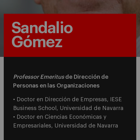
Sandalio
Gómez
Professor Emeritus
de Dirección de
Personas en las Organizaciones
• Doctor en Dirección de Empresas, IESE
Business School, Universidad de Navarra
• Doctor en Ciencias Económicas y
Empresariales, Universidad de Navarra