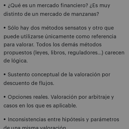
¿Qué es un mercado financiero? ¿Es muy
distinto de un mercado de manzanas?
Sólo hay dos métodos sensatos y otro que
puede utilizarse únicamente como referencia
para valorar. Todos los demás métodos
propuestos (leyes, libros, reguladores…) carecen
de lógica.
Sustento conceptual de la valoración por
descuento de flujos.
Opciones reales. Valoración por arbitraje y
casos en los que es aplicable.
Inconsistencias entre hipótesis y parámetros
de una misma valoración.