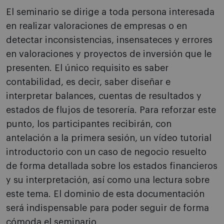
El seminario se dirige a toda persona interesada
en realizar valoraciones de empresas o en
detectar inconsistencias, insensateces y errores
en valoraciones y proyectos de inversión que le
presenten. El único requisito es saber
contabilidad, es decir, saber diseñar e
interpretar balances, cuentas de resultados y
estados de flujos de tesorería. Para reforzar este
punto, los participantes recibirán, con
antelación a la primera sesión, un vídeo tutorial
introductorio con un caso de negocio resuelto
de forma detallada sobre los estados financieros
y su interpretación, así como una lectura sobre
este tema. El dominio de esta documentación
será indispensable para poder seguir de forma
cómoda el seminario.