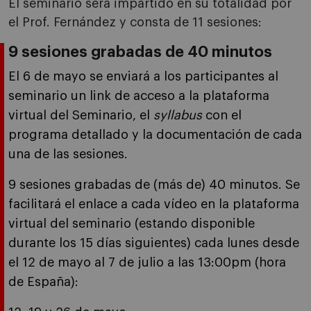
El seminario será impartido en su totalidad por
el Prof. Fernández y consta de 11 sesiones:
9 sesiones grabadas de 40 minutos
El 6 de mayo se enviará a los participantes al
seminario un link de acceso a la plataforma
virtual del Seminario, el
syllabus
con el
programa detallado y la documentación de cada
una de las sesiones.
9 sesiones grabadas de (más de) 40 minutos. Se
facilitará el enlace a cada vídeo en la plataforma
virtual del seminario (estando disponible
durante los 15 días siguientes) cada lunes desde
el 12 de mayo al 7 de julio a las 13:00pm (hora
de España):