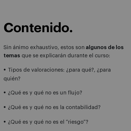
Contenido.
Sin ánimo exhaustivo, estos son
algunos de los
temas
que se explicarán durante el curso:
Tipos de valoraciones: ¿para qué?, ¿para
quién?
¿Qué es y qué no es un flujo?
¿Qué es y qué no es la contabilidad?
¿Qué es y qué no es el “riesgo”?