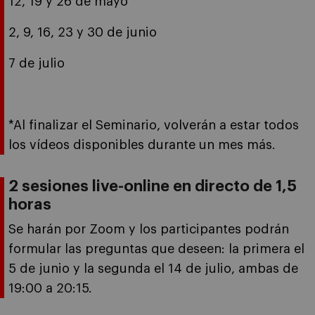
12, 19 y 26 de mayo
2, 9, 16, 23 y 30 de junio
7 de julio
*Al finalizar el Seminario, volverán a estar todos
los vídeos disponibles durante un mes más.
2 sesiones live-online en directo de 1,5
horas
Se harán por Zoom y los participantes podrán
formular las preguntas que deseen: la primera el
5 de junio y la segunda el 14 de julio, ambas de
19:00 a 20:15.