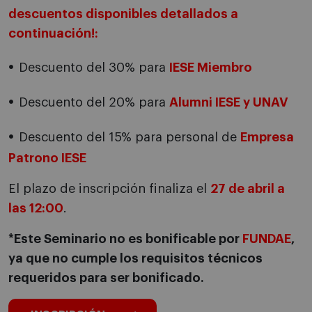
descuentos disponibles detallados a
continuación!:
Descuento del 30% para
IESE Miembro
Descuento del 20% para
Alumni IESE y UNAV
Descuento del 15% para personal de
Empresa
Patrono IESE
El plazo de inscripción finaliza el
27 de abril
a
las 12:00
.
*Este Seminario no es bonificable por
FUNDAE
,
ya que no cumple los requisitos técnicos
requeridos para ser bonificado.