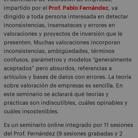
impartido por el
Prof. Pablo Fernández
, va
dirigido a toda persona interesada en detectar
inconsistencias, insensateces y errores en
valoraciones y proyectos de inversión que le
presenten. Muchas valoraciones incorporan
inconsistencias, ambigüedades, términos
confusos, parámetros y modelos “generalmente
aceptados” pero absurdos, referencias a
artículos y bases de datos con errores. La teoría
sobre valoración de empresas es sencilla. En
este seminario se aclarará qué teorías y
prácticas son indiscutibles, cuáles opinables y
cuáles insostenibles.
Es un seminario online integrado por 11 sesiones
del Prof. Fernández (9 sesiones grabadas y 2