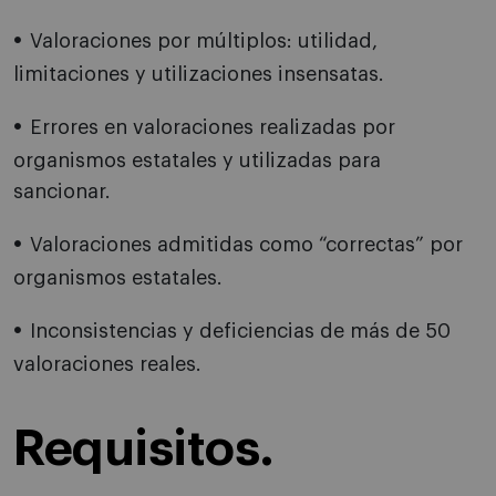
Valoraciones por múltiplos: utilidad,
limitaciones y utilizaciones insensatas.
Errores en valoraciones realizadas por
organismos estatales y utilizadas para
sancionar.
Valoraciones admitidas como “correctas” por
organismos estatales.
Inconsistencias y deficiencias de más de 50
valoraciones reales.
Requisitos.