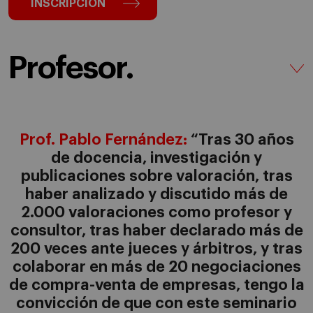
INSCRIPCIÓN
Profesor.
Prof. Pablo Fernández:
“Tras 30 años
de docencia, investigación y
publicaciones sobre valoración, tras
haber analizado y discutido más de
2.000 valoraciones como profesor y
consultor, tras haber declarado más de
200 veces ante jueces y árbitros, y tras
colaborar en más de 20 negociaciones
de compra-venta de empresas, tengo la
convicción de que con este seminario