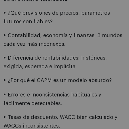
¿Qué previsiones de precios, parámetros
futuros son fiables?
Contabilidad, economía y finanzas: 3 mundos
cada vez más inconexos.
Diferencia de rentabilidades: históricas,
exigida, esperada e implícita.
¿Por qué el CAPM es un modelo absurdo?
Errores e inconsistencias habituales y
fácilmente detectables.
Tasas de descuento. WACC bien calculado y
WACCs inconsistentes.