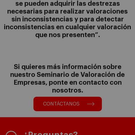
se pueden adquirir las destrezas
necesarias para realizar valoraciones
sin inconsistencias y para detectar
inconsistencias en cualquier valoración
que nos presenten”.
Si quieres más información sobre
nuestro Seminario de Valoración de
Empresas, ponte en contacto con
nosotros.
CONTÁCTANOS