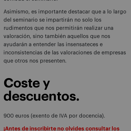
Asimismo, es importante destacar que a lo largo
del seminario se impartirán no solo los
rudimentos que nos permitirán realizar una
valoración, sino también aquellos que nos
ayudarán a entender las insensateces e
inconsistencias de las valoraciones de empresas
que otros nos presenten.
Coste y
descuentos.
900 euros (exento de IVA por docencia).
¡Antes de inscribirte no olvides consultar los