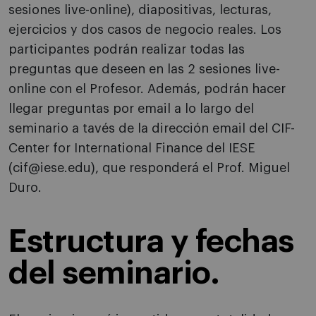
sesiones live-online), diapositivas, lecturas,
ejercicios y dos casos de negocio reales. Los
participantes podrán realizar todas las
preguntas que deseen en las 2 sesiones live-
online con el Profesor. Además, podrán hacer
llegar preguntas por email a lo largo del
seminario a tavés de la dirección email del CIF-
Center for International Finance del IESE
(cif@iese.edu), que responderá el Prof. Miguel
Duro.
Estructura y fechas
del seminario.