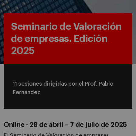
Seminario de Valoración
de empresas. Edición
2025
11 sesiones dirigidas por el Prof. Pablo
Fernández
Online · 28 de abril – 7 de julio de 2025
El Seminario de Valoración de empresas,