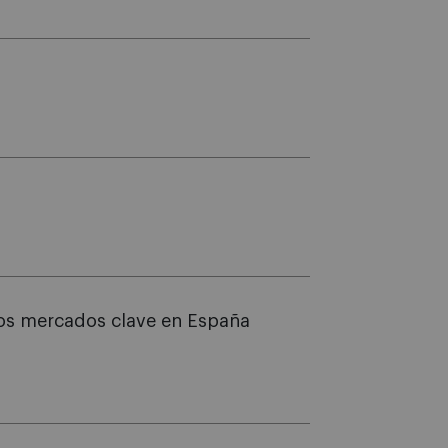
 los mercados clave en España