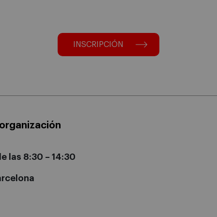
INSCRIPCIÓN
organización
e las 8:30 – 14:30
arcelona