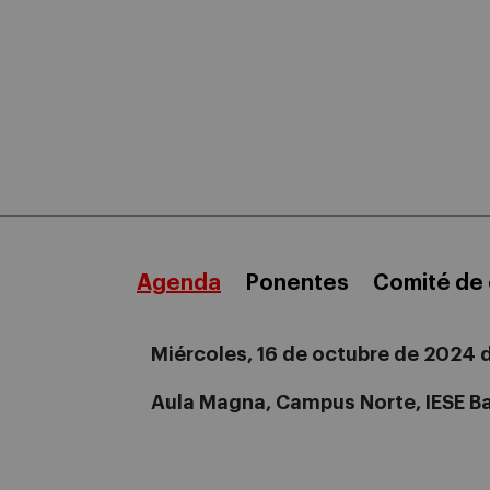
Agenda
Ponentes
Comité de 
Miércoles, 16 de octubre de 2024 d
Aula Magna, Campus Norte, IESE B