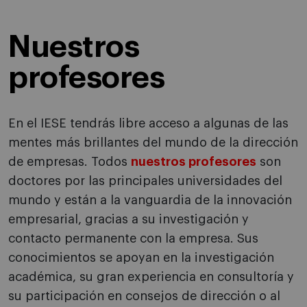
Nuestros
profesores
En el IESE tendrás libre acceso a algunas de las
mentes más brillantes del mundo de la dirección
de empresas. Todos
nuestros profesores
son
doctores por las principales universidades del
mundo y están a la vanguardia de la innovación
empresarial, gracias a su investigación y
contacto permanente con la empresa. Sus
conocimientos se apoyan en la investigación
académica, su gran experiencia en consultoría y
su participación en consejos de dirección o al