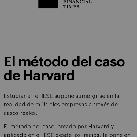
El método del caso
de Harvard
Estudiar en el IESE supone sumergirse en la
realidad de múltiples empresas a través de
casos reales.
El método del caso, creado por Harvard y
aplicado en el IESE desde los inicios, te pone en