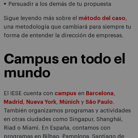
Persuadir a los demás de tu propuesta
Sigue leyendo más sobre el
método del caso
,
una metodología que cambiará para siempre tu
forma de entender la dirección de empresas.
Campus en todo el
mundo
El IESE cuenta con
campus
en
Barcelona
,
Madrid
,
Nueva York
,
Múnich
y
São Paulo
.
También organizamos programas y actividades
en otras ciudades como Singapur, Shanghái,
Riad o Miami. En España, contamos con
programas en Bilbao, Pamplona, Santiago de