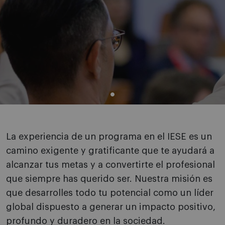
La experiencia de un programa en el IESE es un
camino exigente y gratificante que te ayudará a
alcanzar tus metas y a convertirte el profesional
que siempre has querido ser. Nuestra misión es
que desarrolles todo tu potencial como un líder
global dispuesto a generar un impacto positivo,
profundo y duradero en la sociedad.