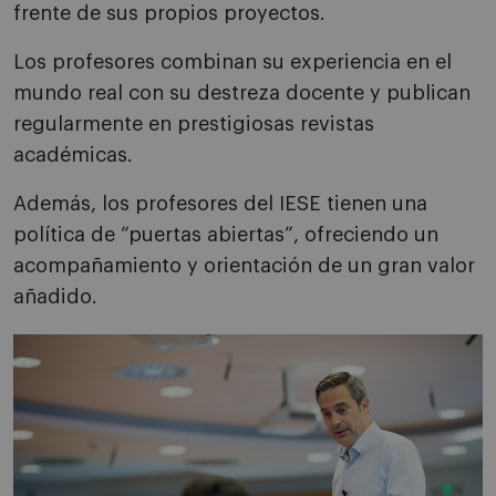
frente de sus propios proyectos.
Los profesores combinan su experiencia en el
mundo real con su destreza docente y publican
regularmente en prestigiosas revistas
académicas.
Además, los profesores del IESE tienen una
política de “puertas abiertas”, ofreciendo un
acompañamiento y orientación de un gran valor
añadido.