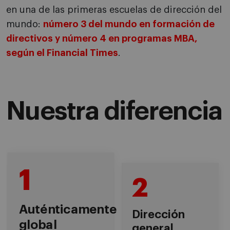
en una de las primeras escuelas de dirección del
mundo:
número 3 del mundo en formación de
directivos y número 4 en programas MBA,
según el Financial Times
.
Nuestra diferencia
1
2
Auténticamente
Dirección
global
general