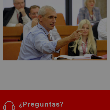
¿Preguntas?