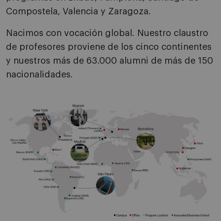
Compostela, Valencia y Zaragoza.
Nacimos con vocación global. Nuestro claustro
de profesores proviene de los cinco continentes
y nuestros más de 63.000 alumni de más de 150
nacionalidades.