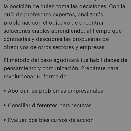
la posición de quien toma las decisiones. Con la
guía de profesores expertos, analizarás
problemas con el objetivo de encontrar
soluciones viables aprendiendo, al tiempo que
contrastas y descubres las propuestas de
directivos de otros sectores y empresas.
El método del caso agudizará tus habilidades de
pensamiento y comunicación. Prepárate para
revolucionar tu forma de:
Abordar los problemas empresariales
Conciliar diferentes perspectivas
Evaluar posibles cursos de acción