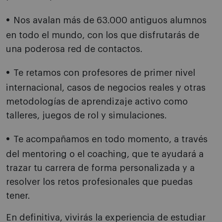
Nos avalan más de 63.000 antiguos alumnos
en todo el mundo, con los que disfrutarás de
una poderosa red de contactos.
Te retamos con profesores de primer nivel
internacional, casos de negocios reales y otras
metodologías de aprendizaje activo como
talleres, juegos de rol y simulaciones.
Te acompañamos en todo momento, a través
del mentoring o el coaching, que te ayudará a
trazar tu carrera de forma personalizada y a
resolver los retos profesionales que puedas
tener.
En definitiva, vivirás la experiencia de estudiar