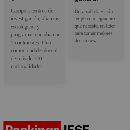
Campus, centros de
Desarrolla la visión
investigación, alianzas
amplia e integradora
que necesita un líder
estratégicas y
para tomar mejores
programas que abarcan
decisiones.
5 continentes. Una
comunidad de alumni
de más de 150
nacionalidades.