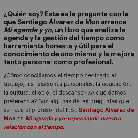
¿Quién soy? Esta es la pregunta con la
que Santiago Álvarez de Mon arranca
Mi agenda y yo
, un libro que analiza la
agenda y la gestión del tiempo como
herramienta honesta y útil para el
conocimiento de uno mismo y la mejora
tanto personal como profesional.
¿Cómo conciliamos el tiempo dedicado al
trabajo, las relaciones personales, la educación,
la cultura, el ocio, el descanso? ¿A qué damos
preferencia? Son algunas de las preguntas que
se hace el profesor del IESE
Santiago Álvarez de
Mon
en
Mi agenda y yo: repensando nuestra
relación con el tiempo
.