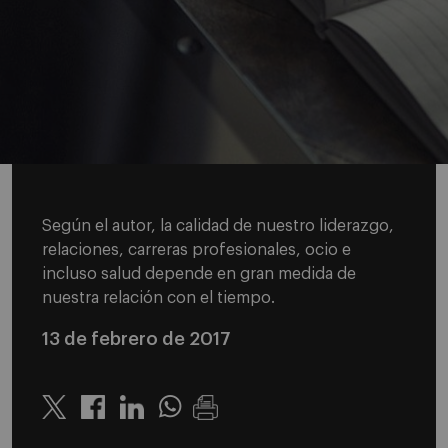
Según el autor, la calidad de nuestro liderazgo,
relaciones, carreras profesionales, ocio e
incluso salud depende en gran medida de
nuestra relación con el tiempo.
13 de febrero de 2017
Twitter
Linkedin
Whatsapp