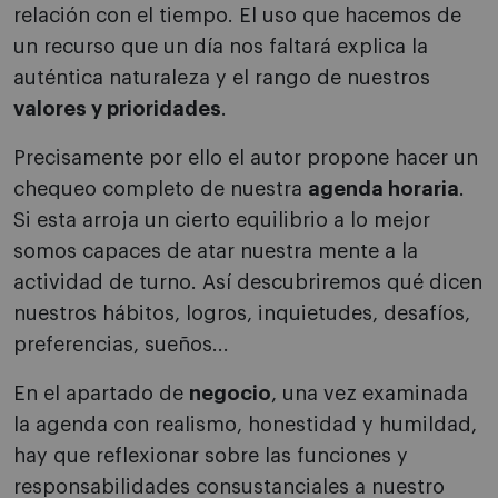
relación con el tiempo. El uso que hacemos de
un recurso que un día nos faltará explica la
auténtica naturaleza y el rango de nuestros
valores y prioridades
.
Precisamente por ello el autor propone hacer un
chequeo completo de nuestra
agenda horaria
.
Si esta arroja un cierto equilibrio a lo mejor
somos capaces de atar nuestra mente a la
actividad de turno. Así descubriremos qué dicen
nuestros hábitos, logros, inquietudes, desafíos,
preferencias, sueños...
En el apartado de
negocio
, una vez examinada
la agenda con realismo, honestidad y humildad,
hay que reflexionar sobre las funciones y
responsabilidades consustanciales a nuestro