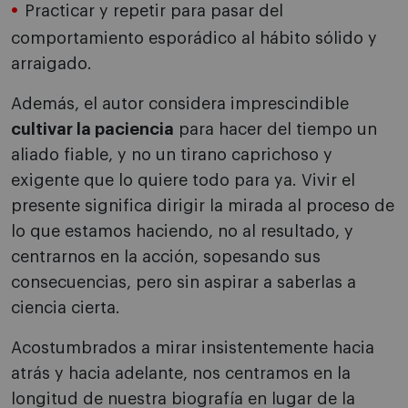
Practicar y repetir para pasar del
comportamiento esporádico al hábito sólido y
arraigado.
Además, el autor considera imprescindible
cultivar la paciencia
para hacer del tiempo un
aliado fiable, y no un tirano caprichoso y
exigente que lo quiere todo para ya. Vivir el
presente significa dirigir la mirada al proceso de
lo que estamos haciendo, no al resultado, y
centrarnos en la acción, sopesando sus
consecuencias, pero sin aspirar a saberlas a
ciencia cierta.
Acostumbrados a mirar insistentemente hacia
atrás y hacia adelante, nos centramos en la
longitud de nuestra biografía en lugar de la