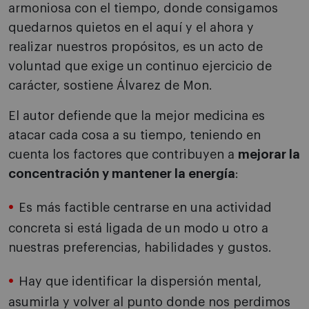
armoniosa con el tiempo, donde consigamos
quedarnos quietos en el aquí y el ahora y
realizar nuestros propósitos, es un acto de
voluntad que exige un continuo ejercicio de
carácter, sostiene Álvarez de Mon.
El autor defiende que la mejor medicina es
atacar cada cosa a su tiempo, teniendo en
cuenta los factores que contribuyen a
mejorar la
concentración y mantener la energía
:
Es más factible centrarse en una actividad
concreta si está ligada de un modo u otro a
nuestras preferencias, habilidades y gustos.
Hay que identificar la dispersión mental,
asumirla y volver al punto donde nos perdimos