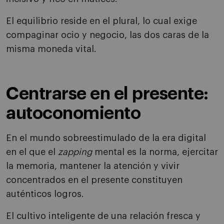
El equilibrio reside en el plural, lo cual exige
compaginar ocio y negocio, las dos caras de la
misma moneda vital.
Centrarse en el presente:
autoconomiento
En el mundo sobreestimulado de la era digital
en el que el
zapping
mental es la norma, ejercitar
la memoria, mantener la atención y vivir
concentrados en el presente constituyen
auténticos logros.
El cultivo inteligente de una relación fresca y