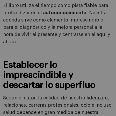
El libro utiliza el tiempo como pista fiable para
profundizar en el
autoconocimiento
. Nuestra
agenda sirve como elemento imprescindible
para el diagnóstico y la mejora personal a la
hora de vivir el presente y centrarse en el aquí y
ahora.
Establecer lo
imprescindible y
descartar lo superfluo
Según el autor, la calidad de nuestro liderazgo,
relaciones, carreras profesionales, ocio e incluso
salud depende en gran medida de nuestra