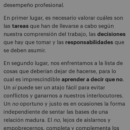
desempeño profesional.
En primer lugar, es necesario valorar cuáles son
las
tareas
que han de llevarse a cabo según
nuestra comprensión del trabajo, las
decisiones
que hay que tomar y las
responsabilidades
que
se deben asumir.
En segundo lugar, nos enfrentamos a la lista de
cosas que deberían dejar de hacerse, para lo
cual es imprescindible
aprender a decir que no
.
Un
sí
puede ser un atajo fácil para evitar
conflictos y ganarnos a nuestros interlocutores.
Un
no
oportuno y justo es en ocasiones la forma
independiente de sentar las bases de una
relación madura. El
no
, lejos de aislarnos y
empobrecernos, completa y complementa los