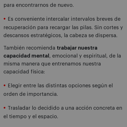
para encontrarnos de nuevo.
Es conveniente intercalar intervalos breves de
recuperación para recargar las pilas. Sin cortes y
descansos estratégicos, la cabeza se dispersa.
También recomienda
trabajar nuestra
capacidad mental
, emocional y espiritual, de la
misma manera que entrenamos nuestra
capacidad física:
Elegir entre las distintas opciones según el
orden de importancia.
Trasladar lo decidido a una acción concreta en
el tiempo y el espacio.