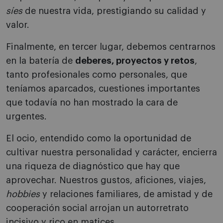
síes
de nuestra vida, prestigiando su calidad y
valor.
Finalmente, en tercer lugar, debemos centrarnos
en la batería de
deberes, proyectos y retos
,
tanto profesionales como personales, que
teníamos aparcados, cuestiones importantes
que todavía no han mostrado la cara de
urgentes.
El ocio, entendido como la oportunidad de
cultivar nuestra personalidad y carácter, encierra
una riqueza de diagnóstico que hay que
aprovechar. Nuestros gustos, aficiones, viajes,
hobbies
y relaciones familiares, de amistad y de
cooperación social arrojan un autorretrato
incisivo y rico en matices.