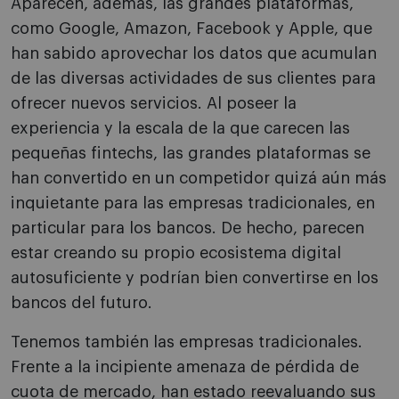
Aparecen, además, las grandes plataformas,
como Google, Amazon, Facebook y Apple, que
han sabido aprovechar los datos que acumulan
de las diversas actividades de sus clientes para
ofrecer nuevos servicios. Al poseer la
experiencia y la escala de la que carecen las
pequeñas fintechs, las grandes plataformas se
han convertido en un competidor quizá aún más
inquietante para las empresas tradicionales, en
particular para los bancos. De hecho, parecen
estar creando su propio ecosistema digital
autosuficiente y podrían bien convertirse en los
bancos del futuro.
Tenemos también las empresas tradicionales.
Frente a la incipiente amenaza de pérdida de
cuota de mercado, han estado reevaluando sus