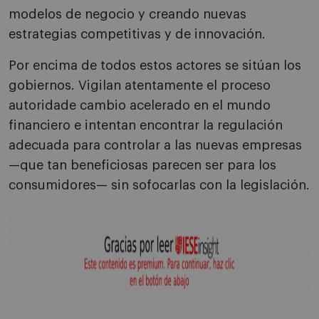
modelos de negocio y creando nuevas
estrategias competitivas y de innovación.
Por encima de todos estos actores se sitúan los
gobiernos. Vigilan atentamente el proceso
autoridade cambio acelerado en el mundo
financiero e intentan encontrar la regulación
adecuada para controlar a las nuevas empresas
—que tan beneficiosas parecen ser para los
consumidores— sin sofocarlas con la legislación.