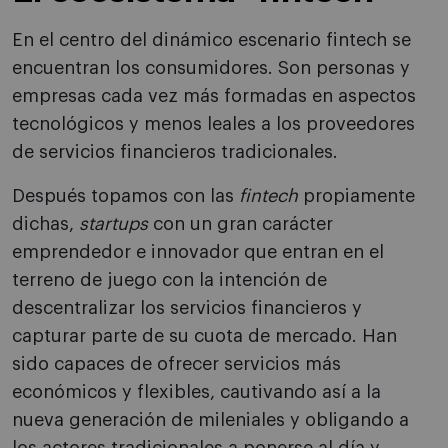
En el centro del dinámico escenario fintech se
encuentran los consumidores. Son personas y
empresas cada vez más formadas en aspectos
tecnológicos y menos leales a los proveedores
de servicios financieros tradicionales.
Después topamos con las
fintech
propiamente
dichas,
startups
con un gran carácter
emprendedor e innovador que entran en el
terreno de juego con la intención de
descentralizar los servicios financieros y
capturar parte de su cuota de mercado. Han
sido capaces de ofrecer servicios más
económicos y flexibles, cautivando así a la
nueva generación de mileniales y obligando a