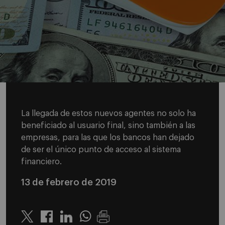
La llegada de estos nuevos agentes no solo ha
beneficiado al usuario final, sino también a las
empresas, para las que los bancos han dejado
de ser el único punto de acceso al sistema
financiero.
13 de febrero de 2019
Twitter
Linkedin
Whatsapp