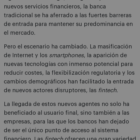
nuevos servicios financieros, la banca
tradicional se ha aferrado a las fuertes barreras
de entrada para mantener su predominancia en
el mercado.
Pero el escenario ha cambiado. La masificación
de Internet y los
smartphones
, la aparición de
nuevas tecnologías con inmenso potencial para
reducir costes, la flexibilización regulatoria y los
cambios demográficos han facilitado la entrada
de nuevos actores disruptores, las
fintech
.
La llegada de estos nuevos agentes no solo ha
beneficiado al usuario final, sino también a las
empresas, para las que los bancos han dejado
de ser el único punto de acceso al sistema
financiero. Las
fintech
ofrecen una gran variedad