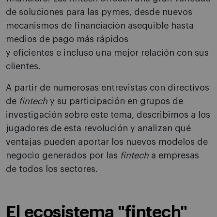
de soluciones para las pymes, desde nuevos
mecanismos de financiación asequible hasta
medios de pago más rápidos
y eficientes e incluso una mejor relación con sus
clientes.
A partir de numerosas entrevistas con directivos
de
fintech
y su participación en grupos de
investigación sobre este tema, describimos a los
jugadores de esta revolución y analizan qué
ventajas pueden aportar los nuevos modelos de
negocio generados por las
fintech
a empresas
de todos los sectores.
El ecosistema "fintech"