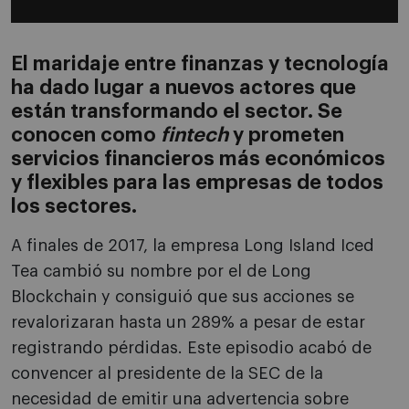
El maridaje entre finanzas y tecnología
ha dado lugar a nuevos actores que
están transformando el sector. Se
conocen como
fintech
y prometen
servicios financieros más económicos
y flexibles para las empresas de todos
los sectores.
A finales de 2017, la empresa Long Island Iced
Tea cambió su nombre por el de Long
Blockchain y consiguió que sus acciones se
revalorizaran hasta un 289% a pesar de estar
registrando pérdidas. Este episodio acabó de
convencer al presidente de la SEC de la
necesidad de emitir una advertencia sobre