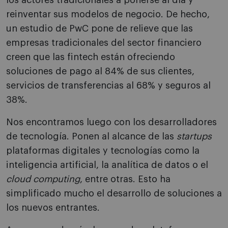
los actores tradicionales a ponerse al día y
reinventar sus modelos de negocio. De hecho,
un estudio de PwC pone de relieve que las
empresas tradicionales del sector financiero
creen que las fintech están ofreciendo
soluciones de pago al 84% de sus clientes,
servicios de transferencias al 68% y seguros al
38%.
Nos encontramos luego con los desarrolladores
de tecnología. Ponen al alcance de las
startups
plataformas digitales y tecnologías como la
inteligencia artificial, la analítica de datos o el
cloud computing
, entre otras. Esto ha
simplificado mucho el desarrollo de soluciones a
los nuevos entrantes.