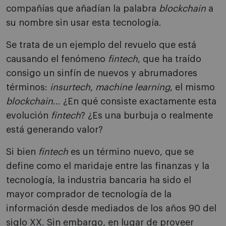
compañías que añadían la palabra
blockchain
a
su nombre sin usar esta tecnología.
Se trata de un ejemplo del revuelo que está
causando el fenómeno
fintech
, que ha traído
consigo un sinfín de nuevos y abrumadores
términos:
insurtech
,
machine learning
, el mismo
blockchain
... ¿En qué consiste exactamente esta
evolución
fintech
? ¿Es una burbuja o realmente
está generando valor?
Si bien
fintech
es un término nuevo, que se
define como el maridaje entre las finanzas y la
tecnología, la industria bancaria ha sido el
mayor comprador de tecnología de la
información desde mediados de los años 90 del
siglo XX. Sin embargo, en lugar de proveer