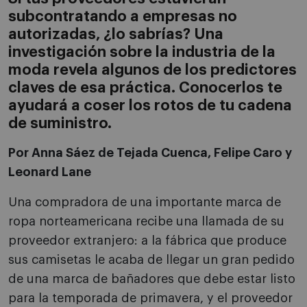
subcontratando a empresas no
autorizadas, ¿lo sabrías? Una
investigación sobre la industria de la
moda revela algunos de los predictores
claves de esa práctica. Conocerlos te
ayudará a coser los rotos de tu cadena
de suministro.
Por Anna Sáez de Tejada Cuenca, Felipe Caro y
Leonard Lane
Una compradora de una importante marca de
ropa norteamericana recibe una llamada de su
proveedor extranjero: a la fábrica que produce
sus camisetas le acaba de llegar un gran pedido
de una marca de bañadores que debe estar listo
para la temporada de primavera, y el proveedor