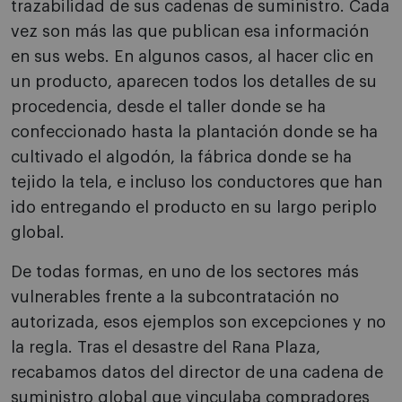
trazabilidad de sus cadenas de suministro. Cada
vez son más las que publican esa información
en sus webs. En algunos casos, al hacer clic en
un producto, aparecen todos los detalles de su
procedencia, desde el taller donde se ha
confeccionado hasta la plantación donde se ha
cultivado el algodón, la fábrica donde se ha
tejido la tela, e incluso los conductores que han
ido entregando el producto en su largo periplo
global.
De todas formas, en uno de los sectores más
vulnerables frente a la subcontratación no
autorizada, esos ejemplos son excepciones y no
la regla. Tras el desastre del Rana Plaza,
recabamos datos del director de una cadena de
suministro global que vinculaba compradores