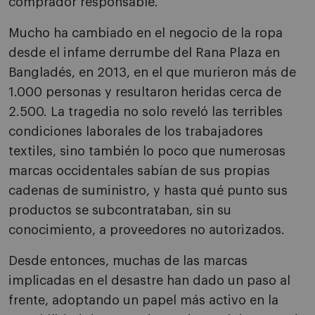
comprador responsable.
Mucho ha cambiado en el negocio de la ropa
desde el infame derrumbe del Rana Plaza en
Bangladés, en 2013, en el que murieron más de
1.000 personas y resultaron heridas cerca de
2.500. La tragedia no solo reveló las terribles
condiciones laborales de los trabajadores
textiles, sino también lo poco que numerosas
marcas occidentales sabían de sus propias
cadenas de suministro, y hasta qué punto sus
productos se subcontrataban, sin su
conocimiento, a proveedores no autorizados.
Desde entonces, muchas de las marcas
implicadas en el desastre han dado un paso al
frente, adoptando un papel más activo en la