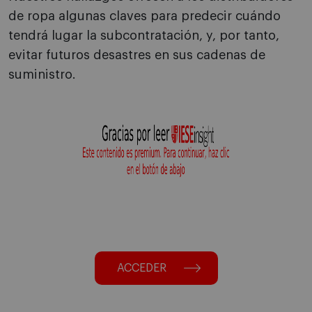
de ropa algunas claves para predecir cuándo
tendrá lugar la subcontratación, y, por tanto,
evitar futuros desastres en sus cadenas de
suministro.
ACCEDER