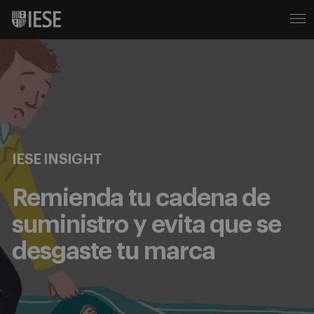
IESE INSIGHT
Remienda tu cadena de
suministro y evita que se
desgaste tu marca