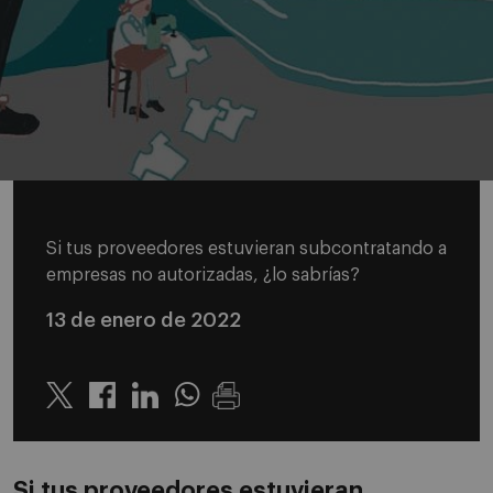
Si tus proveedores estuvieran subcontratando a
empresas no autorizadas, ¿lo sabrías?
13 de enero de 2022
Twitter
Linkedin
Whatsapp
Si tus proveedores estuvieran