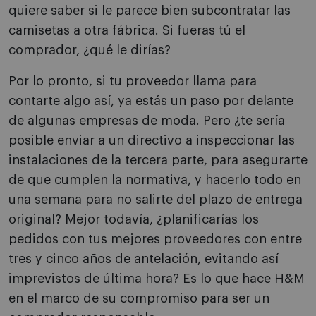
quiere saber si le parece bien subcontratar las
camisetas a otra fábrica. Si fueras tú el
comprador, ¿qué le dirías?
Por lo pronto, si tu proveedor llama para
contarte algo así, ya estás un paso por delante
de algunas empresas de moda. Pero ¿te sería
posible enviar a un directivo a inspeccionar las
instalaciones de la tercera parte, para asegurarte
de que cumplen la normativa, y hacerlo todo en
una semana para no salirte del plazo de entrega
original? Mejor todavía, ¿planificarías los
pedidos con tus mejores proveedores con entre
tres y cinco años de antelación, evitando así
imprevistos de última hora? Es lo que hace H&M
en el marco de su compromiso para ser un