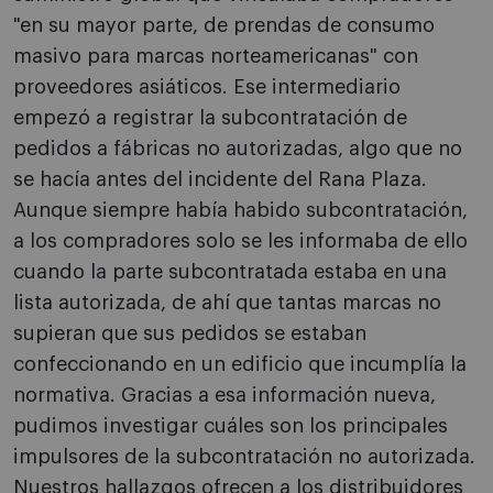
"en su mayor parte, de prendas de consumo
masivo para marcas norteamericanas" con
proveedores asiáticos. Ese intermediario
empezó a registrar la subcontratación de
pedidos a fábricas no autorizadas, algo que no
se hacía antes del incidente del Rana Plaza.
Aunque siempre había habido subcontratación,
a los compradores solo se les informaba de ello
cuando la parte subcontratada estaba en una
lista autorizada, de ahí que tantas marcas no
supieran que sus pedidos se estaban
confeccionando en un edificio que incumplía la
normativa. Gracias a esa información nueva,
pudimos investigar cuáles son los principales
impulsores de la subcontratación no autorizada.
Nuestros hallazgos ofrecen a los distribuidores