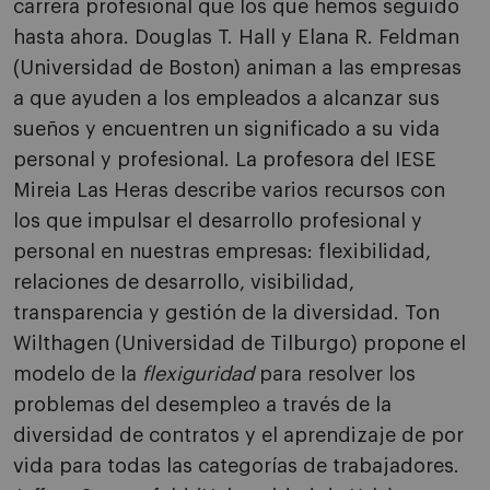
carrera profesional que los que hemos seguido
hasta ahora. Douglas T. Hall y Elana R. Feldman
(Universidad de Boston) animan a las empresas
a que ayuden a los empleados a alcanzar sus
sueños y encuentren un significado a su vida
personal y profesional. La profesora del IESE
Mireia Las Heras describe varios recursos con
los que impulsar el desarrollo profesional y
personal en nuestras empresas: flexibilidad,
relaciones de desarrollo, visibilidad,
transparencia y gestión de la diversidad. Ton
Wilthagen (Universidad de Tilburgo) propone el
modelo de la
flexiguridad
para resolver los
problemas del desempleo a través de la
diversidad de contratos y el aprendizaje de por
vida para todas las categorías de trabajadores.