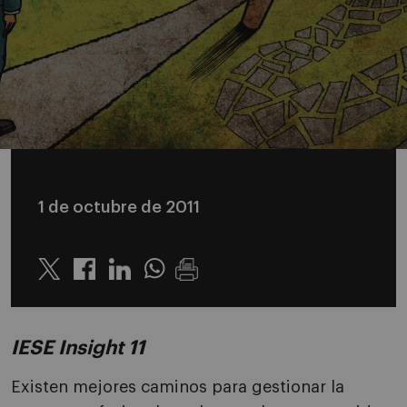
1 de octubre de 2011
Twitter
Linkedin
Whatsapp
IESE Insight 11
Existen mejores caminos para gestionar la