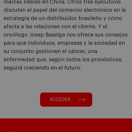
marcas líderes en China. Otros tres ejecutivos
discuten el papel del comercio electrónico en la
estrategia de un distribuidor brasileño y cómo
afecta a las relaciones con el cliente. Y el
oncólogo Josep Baselga nos ofrece sus consejos
para que individuos, empresas y la sociedad en
su conjunto gestionen el cáncer, una
enfermedad que, según todos los pronósticos,
seguirá creciendo en el futuro.
ACCEDER