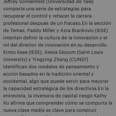
Jeffrey Sonnenfeld (Universidad de Yale)
comparte una serie de estrategias para
recuperar el control y rehacer la carrera
profesional después de un fracaso.En la sección
de Temas, Paddy Miller y Azra Brankovic (IESE)
intentan definir la cultura de la innovación y el
rol del director de innovación en su desarrollo.
Kimio Kase (IESE), Alesia Slocum (Saint Louis
University) y Yingying Zhang (CUNEF)
identifican dos modelos de pensamiento y
acción basados en la tradición oriental y
occidental, algo que puede servir para mejorar
la capacidad estratégica de los directivos.En la
entrevista, la inversora de capital riesgo Kathy
Xu afirma que comprender cómo se comporta la
nueva clase media es clave para construir