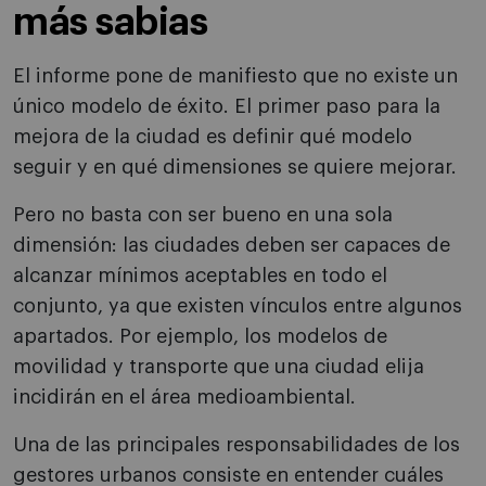
más sabias
El informe pone de manifiesto que no existe un
único modelo de éxito. El primer paso para la
mejora de la ciudad es definir qué modelo
seguir y en qué dimensiones se quiere mejorar.
Pero no basta con ser bueno en una sola
dimensión: las ciudades deben ser capaces de
alcanzar mínimos aceptables en todo el
conjunto, ya que existen vínculos entre algunos
apartados. Por ejemplo, los modelos de
movilidad y transporte que una ciudad elija
incidirán en el área medioambiental.
Una de las principales responsabilidades de los
gestores urbanos consiste en entender cuáles