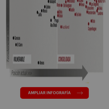
AMPLIAR INFOGRAFÍA