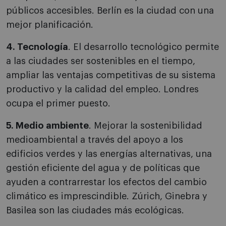
públicos accesibles. Berlín es la ciudad con una
mejor planificación.
4. Tecnología
. El desarrollo tecnológico permite
a las ciudades ser sostenibles en el tiempo,
ampliar las ventajas competitivas de su sistema
productivo y la calidad del empleo. Londres
ocupa el primer puesto.
5. Medio ambiente
. Mejorar la sostenibilidad
medioambiental a través del apoyo a los
edificios verdes y las energías alternativas, una
gestión eficiente del agua y de políticas que
ayuden a contrarrestar los efectos del cambio
climático es imprescindible. Zúrich, Ginebra y
Basilea son las ciudades más ecológicas.