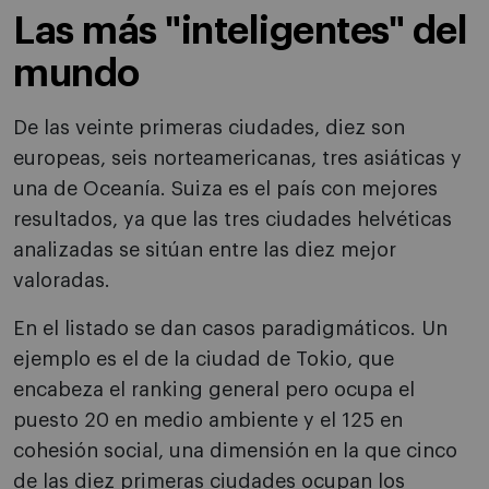
Las más "inteligentes" del
mundo
De las veinte primeras ciudades, diez son
europeas, seis norteamericanas, tres asiáticas y
una de Oceanía. Suiza es el país con mejores
resultados, ya que las tres ciudades helvéticas
analizadas se sitúan entre las diez mejor
valoradas.
En el listado se dan casos paradigmáticos. Un
ejemplo es el de la ciudad de Tokio, que
encabeza el ranking general pero ocupa el
puesto 20 en medio ambiente y el 125 en
cohesión social, una dimensión en la que cinco
de las diez primeras ciudades ocupan los