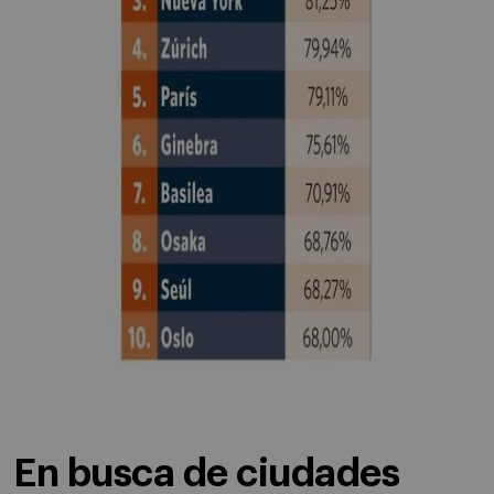
En busca de ciudades