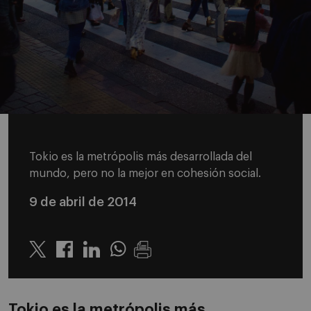
Tokio es la metrópolis más desarrollada del
mundo, pero no la mejor en cohesión social.
9 de abril de 2014
Twitter
Linkedin
Whatsapp
Tokio es la metrópolis más