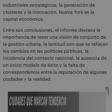
industriales estratégicos, la generación de
clústeres y la innovación. Nueva York es la
capital económica.
Entre sus conclusiones, el informe destaca la
importancia de tener una visión de conjunto de
la gestión urbana, la lentitud con que se reflejan
los cambios en las políticas públicas, la
incidencia del contexto nacional, la ausencia de
un único modelo de éxito y la falta de
correspondencia entre la reputación de algunas
ciudades y la realidad.