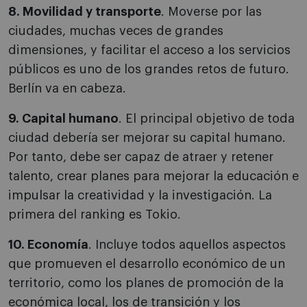
8. Movilidad y transporte
. Moverse por las
ciudades, muchas veces de grandes
dimensiones, y facilitar el acceso a los servicios
públicos es uno de los grandes retos de futuro.
Berlín va en cabeza.
9. Capital humano
. El principal objetivo de toda
ciudad debería ser mejorar su capital humano.
Por tanto, debe ser capaz de atraer y retener
talento, crear planes para mejorar la educación e
impulsar la creatividad y la investigación. La
primera del ranking es Tokio.
10. Economía
. Incluye todos aquellos aspectos
que promueven el desarrollo económico de un
territorio, como los planes de promoción de la
económica local, los de transición y los