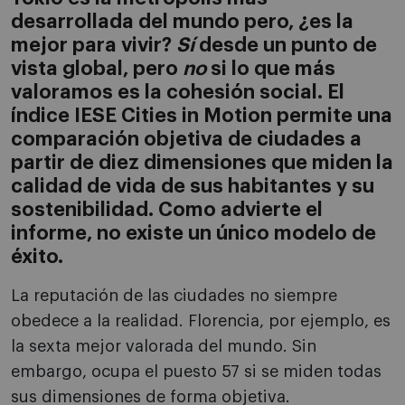
desarrollada del mundo pero, ¿es la
mejor para vivir?
Sí
desde un punto de
vista global, pero
no
si lo que más
valoramos es la cohesión social. El
índice IESE Cities in Motion permite una
comparación objetiva de ciudades a
partir de diez dimensiones que miden la
calidad de vida de sus habitantes y su
sostenibilidad. Como advierte el
informe, no existe un único modelo de
éxito.
La reputación de las ciudades no siempre
obedece a la realidad. Florencia, por ejemplo, es
la sexta mejor valorada del mundo. Sin
embargo, ocupa el puesto 57 si se miden todas
sus dimensiones de forma objetiva.