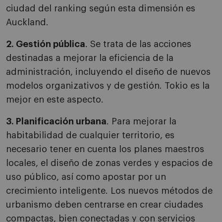
ciudad del ranking según esta dimensión es
Auckland.
2. Gestión pública
. Se trata de las acciones
destinadas a mejorar la eficiencia de la
administración, incluyendo el diseño de nuevos
modelos organizativos y de gestión. Tokio es la
mejor en este aspecto.
3. Planificación urbana
. Para mejorar la
habitabilidad de cualquier territorio, es
necesario tener en cuenta los planes maestros
locales, el diseño de zonas verdes y espacios de
uso público, así como apostar por un
crecimiento inteligente. Los nuevos métodos de
urbanismo deben centrarse en crear ciudades
compactas, bien conectadas y con servicios