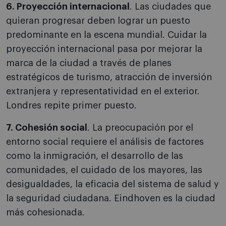
6. Proyección internacional
. Las ciudades que
quieran progresar deben lograr un puesto
predominante en la escena mundial. Cuidar la
proyección internacional pasa por mejorar la
marca de la ciudad a través de planes
estratégicos de turismo, atracción de inversión
extranjera y representatividad en el exterior.
Londres repite primer puesto.
7. Cohesión social
. La preocupación por el
entorno social requiere el análisis de factores
como la inmigración, el desarrollo de las
comunidades, el cuidado de los mayores, las
desigualdades, la eficacia del sistema de salud y
la seguridad ciudadana. Eindhoven es la ciudad
más cohesionada.