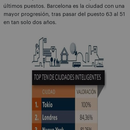
últimos puestos. Barcelona es la ciudad con una
mayor progresión, tras pasar del puesto 63 al 51
en tan solo dos años.