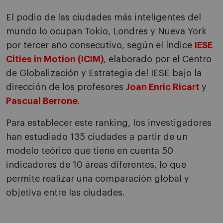
El podio de las ciudades más inteligentes del
mundo lo ocupan Tokio, Londres y Nueva York
por tercer año consecutivo, según el índice
IESE
Cities in Motion (ICIM)
, elaborado por el Centro
de Globalización y Estrategia del IESE bajo la
dirección de los profesores
Joan Enric Ricart
y
Pascual Berrone
.
Para establecer este ranking, los investigadores
han estudiado 135 ciudades a partir de un
modelo teórico que tiene en cuenta 50
indicadores de 10 áreas diferentes, lo que
permite realizar una comparación global y
objetiva entre las ciudades.