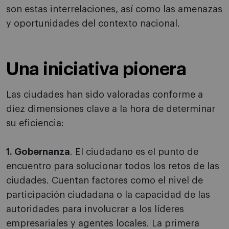
son estas interrelaciones, así como las amenazas
y oportunidades del contexto nacional.
Una iniciativa pionera
Las ciudades han sido valoradas conforme a
diez dimensiones clave a la hora de determinar
su eficiencia:
1. Gobernanza
. El ciudadano es el punto de
encuentro para solucionar todos los retos de las
ciudades. Cuentan factores como el nivel de
participación ciudadana o la capacidad de las
autoridades para involucrar a los líderes
empresariales y agentes locales. La primera