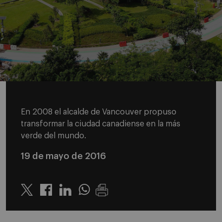
En 2008 el alcalde de Vancouver propuso
transformar la ciudad canadiense en la más
verde del mundo.
19 de mayo de 2016
Twitter
Linkedin
Whatsapp