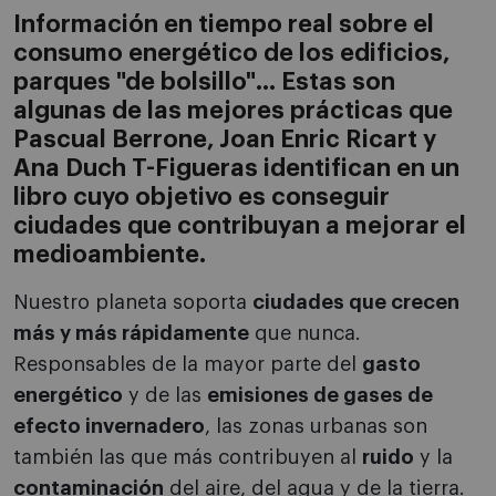
Información en tiempo real sobre el
consumo energético de los edificios,
parques "de bolsillo"... Estas son
algunas de las mejores prácticas que
Pascual Berrone, Joan Enric Ricart y
Ana Duch T-Figueras identifican en un
libro cuyo objetivo es conseguir
ciudades que contribuyan a mejorar el
medioambiente.
Nuestro planeta soporta
ciudades que crecen
más y más rápidamente
que nunca.
Responsables de la mayor parte del
gasto
energético
y de las
emisiones de gases de
efecto invernadero
, las zonas urbanas son
también las que más contribuyen al
ruido
y la
contaminación
del aire, del agua y de la tierra.