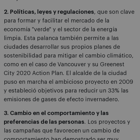
2. Políticas, leyes y regulaciones
, que son clave
para formar y facilitar el mercado de la
economía "verde" y el sector de la energía
limpia. Esta palanca también permite a las
ciudades desarrollar sus propios planes de
sostenibilidad para mitigar el cambio climático,
como en el caso de Vancouver y su Greenest
City 2020 Action Plan. El alcalde de la ciudad
puso en marcha el ambicioso proyecto en 2009
y estableció objetivos para reducir un 33% las
emisiones de gases de efecto invernadero.
3. Cambio en el comportamiento y las
preferencias de las personas
. Los proyectos y
las campañas que favorecen un cambio de
comportamiento han demostrado ser muy