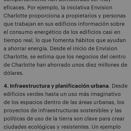
eficaces. Por ejemplo, la iniciativa Envision
Charlotte proporciona a propietarios y personas
que trabajan en sus edificios información sobre
el consumo energético de los edificios casi en
tiempo real, lo que fomenta hábitos que ayudan
a ahorrar energía. Desde el inicio de Envision
Charlotte, se estima que los negocios del centro
de Charlotte han ahorrado unos diez millones de
dólares.
4. Infraestructura y planificación urbana
. Desde
edificios verdes hasta un uso más imaginativo
de los espacios dentro de las áreas urbanas, los
proyectos de infraestructuras sostenibles y las
políticas de uso de la tierra son clave para crear
ciudades ecológicas y resistentes. Un ejemplo