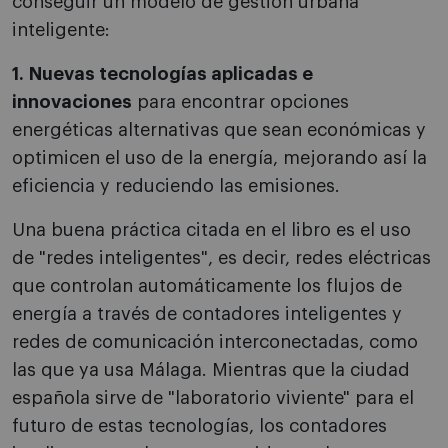
conseguir un modelo de gestión urbana
inteligente:
1.
Nuevas tecnologías aplicadas e
innovaciones
para encontrar opciones
energéticas alternativas que sean económicas y
optimicen el uso de la energía, mejorando así la
eficiencia y reduciendo las emisiones.
Una buena práctica citada en el libro es el uso
de "redes inteligentes", es decir, redes eléctricas
que controlan automáticamente los flujos de
energía a través de contadores inteligentes y
redes de comunicación interconectadas, como
las que ya usa Málaga. Mientras que la ciudad
española sirve de "laboratorio viviente" para el
futuro de estas tecnologías, los contadores