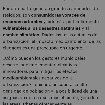
Por otra parte, generan grandes cantidades de
residuos, son
consumidoras voraces de
recursos naturales
y, además, particularmente
vulnerables a los desastres naturales
y al
cambio climático
. Dadas las tasas actuales de
urbanización, el impacto medioambiental de las
ciudades es una preocupación urgente.
¿Cómo pueden los gestores municipales
desarrollar e implementar iniciativas
innovadoras para mitigar los efectos
medioambientales negativos de la
urbanización? Teniendo en cuenta su alta
densidad de población y la posibilidad de una
asignación de recursos más eficiente, ¿pueden
las áreas urbanas ofrecer ventajas