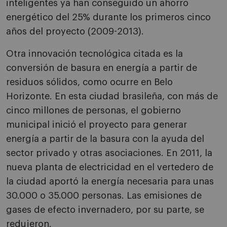
inteligentes ya han conseguido un ahorro
energético del 25% durante los primeros cinco
años del proyecto (2009-2013).
Otra innovación tecnológica citada es la
conversión de basura en energía a partir de
residuos sólidos, como ocurre en Belo
Horizonte. En esta ciudad brasileña, con más de
cinco millones de personas, el gobierno
municipal inició el proyecto para generar
energía a partir de la basura con la ayuda del
sector privado y otras asociaciones. En 2011, la
nueva planta de electricidad en el vertedero de
la ciudad aportó la energía necesaria para unas
30.000 o 35.000 personas. Las emisiones de
gases de efecto invernadero, por su parte, se
redujeron.