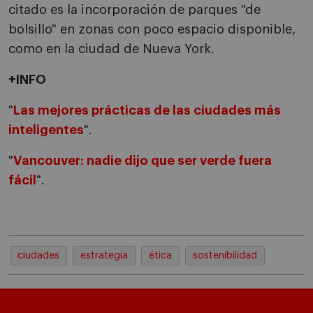
citado es la incorporación de parques "de
bolsillo" en zonas con poco espacio disponible,
como en la ciudad de Nueva York.
+INFO
"
Las mejores prácticas de las ciudades más
inteligentes
".
"
Vancouver: nadie dijo que ser verde fuera
fácil
".
ciudades
estrategia
ética
sostenibilidad