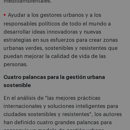
medioambientales.
Ayudar a los gestores urbanos y a los
responsables políticos de todo el mundo a
desarrollar ideas innovadoras y nuevas
estrategias en sus esfuerzos para crear zonas
urbanas verdes, sostenibles y resistentes que
puedan mejorar la calidad de vida de las
personas.
Cuatro palancas para la gestión urbana
sostenible
En el análisis de "las mejores prácticas
internacionales y soluciones inteligentes para
ciudades sostenibles y resistentes", los autores
han definido cuatro grandes palancas para