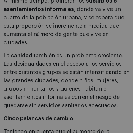
Al mismo tiempo, proliferan los
suburbios o
asentamientos informales
, donde ya vive un
cuarto de la población urbana, y se espera que
esta proporción se incremente a medida que
aumenta el número de gente que vive en
ciudades.
La
sanidad
también es un problema creciente.
Las desigualdades en el acceso a los servicios
entre distintos grupos se están intensificando en
las grandes ciudades, donde niños, mujeres,
grupos minoritarios y quienes habitan en
asentamientos informales corren el riesgo de
quedarse sin servicios sanitarios adecuados.
Cinco palancas de cambio
Teniendo en cuenta que el aumento de la