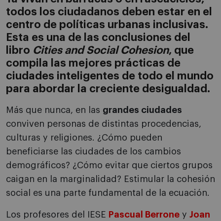
todos los ciudadanos deben estar en el
centro de políticas urbanas inclusivas.
Esta es una de las conclusiones del
libro
Cities and Social Cohesion
, que
compila las mejores prácticas de
ciudades inteligentes de todo el mundo
para abordar la creciente desigualdad.
Más que nunca, en las
grandes ciudades
conviven personas de distintas procedencias,
culturas y religiones. ¿Cómo pueden
beneficiarse las ciudades de los cambios
demográficos? ¿Cómo evitar que ciertos grupos
caigan en la marginalidad? Estimular la cohesión
social es una parte fundamental de la ecuación.
Los profesores del IESE
Pascual Berrone
y
Joan