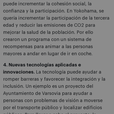
puede incrementar la cohesión social, la
confianza y la participación. En Yokohama, se
quería incrementar la participación de la tercera
edad y reducir las emisiones de CO2 para
mejorar la salud de la población. Por ello
crearon un programa con un sistema de
recompensas para animar a las personas
mayores a andar en lugar de ir en coche.
4. Nuevas tecnologías aplicadas e
innovaciones.
La tecnología puede ayudar a
romper barreras y favorecer la integración y la
inclusión. Un ejemplo es un proyecto del
Ayuntamiento de Varsovia para ayudar a
personas con problemas de visión a moverse
por el transporte público y localizar edificios