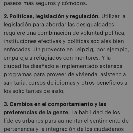
paseos más seguros y cómodos.
2. Políticas, legislación y regulación.
Utilizar la
legislación para abordar las desigualdades
requiere una combinación de voluntad política,
instituciones efectivas y políticas sociales bien
enfocadas. Un proyecto en Leipzig, por ejemplo,
empareja a refugiados con mentores. Y la
ciudad ha diseñado e implementado extensos
programas para proveer de vivienda, asistencia
sanitaria, cursos de idiomas y otros beneficios a
los solicitantes de asilo.
3. Cambios en el comportamiento y las
preferencias de la gente.
La habilidad de los
líderes urbanos para aumentar el sentimiento de
pertenencia y la integración de los ciudadanos