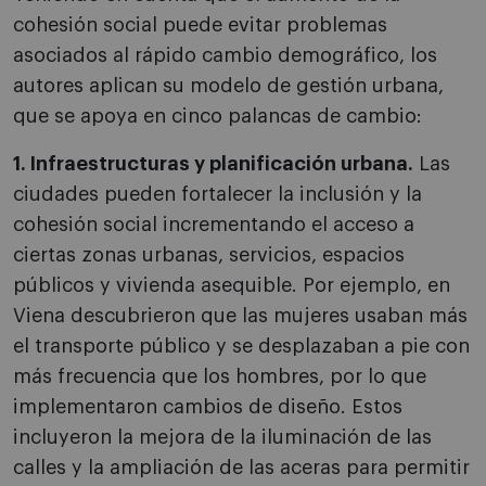
cohesión social puede evitar problemas
asociados al rápido cambio demográfico, los
autores aplican su modelo de gestión urbana,
que se apoya en cinco palancas de cambio:
1. Infraestructuras y planificación urbana.
Las
ciudades pueden fortalecer la inclusión y la
cohesión social incrementando el acceso a
ciertas zonas urbanas, servicios, espacios
públicos y vivienda asequible. Por ejemplo, en
Viena descubrieron que las mujeres usaban más
el transporte público y se desplazaban a pie con
más frecuencia que los hombres, por lo que
implementaron cambios de diseño. Estos
incluyeron la mejora de la iluminación de las
calles y la ampliación de las aceras para permitir