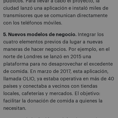
públicos. Para llevar a cabo el proyecto, la
ciudad lanzó una aplicación e instaló miles de
transmisores que se comunican directamente
con los teléfonos móviles.
5. Nuevos modelos de negocio.
Integrar los
cuatro elementos previos da lugar a nuevas
maneras de hacer negocios. Por ejemplo, en el
norte de Londres se lanzó en 2015 una
plataforma para no desaprovechar el excedente
de comida. En marzo de 2017, esta aplicación,
llamada OLIO, ya estaba operativa en más de 40
países y conectaba a vecinos con tiendas
locales, cafeterías y mercados. El objetivo:
facilitar la donación de comida a quienes la
necesitan.