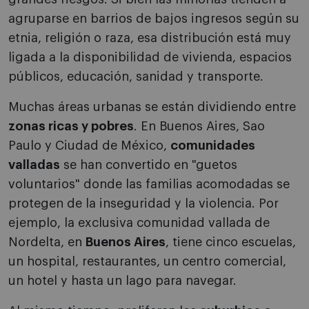
agruparse en barrios de bajos ingresos según su
etnia, religión o raza, esa distribución está muy
ligada a la disponibilidad de vivienda, espacios
públicos, educación, sanidad y transporte.
Muchas áreas urbanas se están dividiendo entre
zonas ricas y pobres
. En Buenos Aires, Sao
Paulo y Ciudad de México,
comunidades
valladas
se han convertido en "guetos
voluntarios" donde las familias acomodadas se
protegen de la inseguridad y la violencia. Por
ejemplo, la exclusiva comunidad vallada de
Nordelta, en
Buenos Aires
, tiene cinco escuelas,
un hospital, restaurantes, un centro comercial,
un hotel y hasta un lago para navegar.