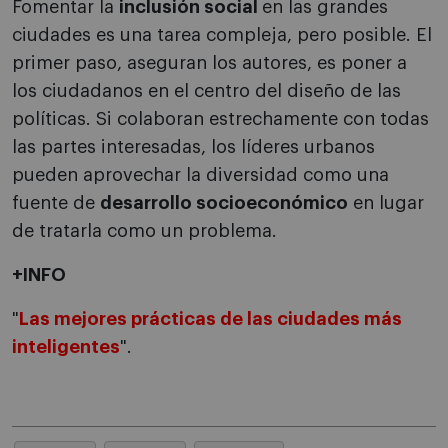
Fomentar la
inclusión social
en las grandes
ciudades es una tarea compleja, pero posible. El
primer paso, aseguran los autores, es poner a
los ciudadanos en el centro del diseño de las
políticas. Si colaboran estrechamente con todas
las partes interesadas, los líderes urbanos
pueden aprovechar la diversidad como una
fuente de
desarrollo socioeconómico
en lugar
de tratarla como un problema.
+INFO
"
Las mejores prácticas de las ciudades más
inteligentes
".