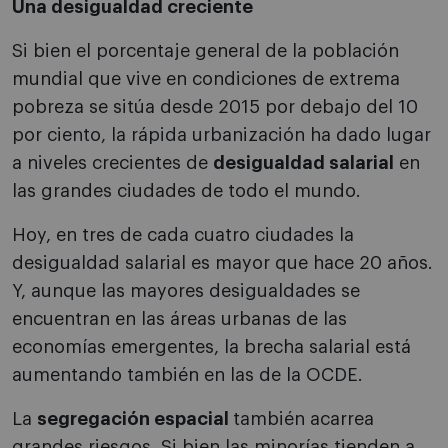
Una desigualdad creciente
Si bien el porcentaje general de la población
mundial que vive en condiciones de extrema
pobreza se sitúa desde 2015 por debajo del 10
por ciento, la rápida urbanización ha dado lugar
a niveles crecientes de
desigualdad salarial
en
las grandes ciudades de todo el mundo.
Hoy, en tres de cada cuatro ciudades la
desigualdad salarial es mayor que hace 20 años.
Y, aunque las mayores desigualdades se
encuentran en las áreas urbanas de las
economías emergentes, la brecha salarial está
aumentando también en las de la OCDE.
La
segregación espacial
también acarrea
grandes riesgos. Si bien las minorías tienden a