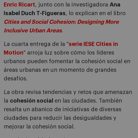
Enric Ricart
, junto con la investigadora
Ana
Isabel Duch T-Figueras
, lo explican en el libro
Cities and Social Cohesion: Designing More
Inclusive Urban Areas
.
La cuarta entrega de la "
serie IESE Cities in
Motion
" arroja luz sobre cómo los líderes
urbanos pueden fomentar la cohesión social en
áreas urbanas en un momento de grandes
desafíos.
La obra revisa tendencias y retos que amenazan
la
cohesión social
en las ciudades. También
resalta un abanico de iniciativas de diversas
ciudades para reducir las desigualdades y
mejorar la cohesión social.