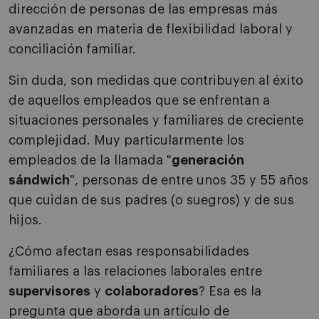
dirección de personas de las empresas más
avanzadas en materia de flexibilidad laboral y
conciliación familiar.
Sin duda, son medidas que contribuyen al éxito
de aquellos empleados que se enfrentan a
situaciones personales y familiares de creciente
complejidad. Muy particularmente los
empleados de la llamada "
generación
sándwich
", personas de entre unos 35 y 55 años
que cuidan de sus padres (o suegros) y de sus
hijos.
¿Cómo afectan esas responsabilidades
familiares a las relaciones laborales entre
supervisores
y
colaboradores
? Esa es la
pregunta que aborda un artículo de