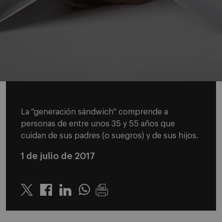
La "generación sándwich" comprende a
personas de entre unos 35 y 55 años que
cuidan de sus padres (o suegros) y de sus hijos.
1 de julio de 2017
Twitter
Linkedin
Whatsapp