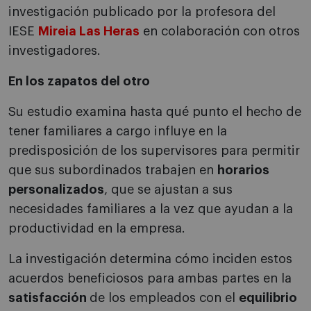
investigación publicado por la profesora del
IESE
Mireia Las Heras
en colaboración con otros
investigadores.
En los zapatos del otro
Su estudio examina hasta qué punto el hecho de
tener familiares a cargo influye en la
predisposición de los supervisores para permitir
que sus subordinados trabajen en
horarios
personalizados
, que se ajustan a sus
necesidades familiares a la vez que ayudan a la
productividad en la empresa.
La investigación determina cómo inciden estos
acuerdos beneficiosos para ambas partes en la
satisfacción
de los empleados con el
equilibrio