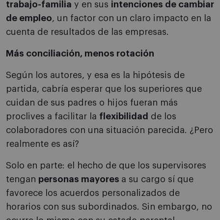
trabajo-familia
y en sus
intenciones de cambiar
de empleo
, un factor con un claro impacto en la
cuenta de resultados de las empresas.
Más conciliación, menos rotación
Según los autores, y esa es la hipótesis de
partida, cabría esperar que los superiores que
cuidan de sus padres o hijos fueran más
proclives a facilitar la
flexibilidad
de los
colaboradores con una situación parecida. ¿Pero
realmente es así?
Solo en parte: el hecho de que los supervisores
tengan
personas mayores
a su cargo sí que
favorece los acuerdos personalizados de
horarios con sus subordinados. Sin embargo, no