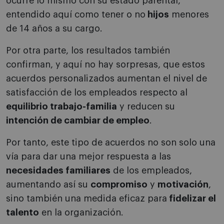
ocurre lo mismo con su estado parental,
entendido aquí como tener o no
hijos
menores
de 14 años a su cargo.
Por otra parte, los resultados también
confirman, y aquí no hay sorpresas, que estos
acuerdos personalizados aumentan el nivel de
satisfacción de los empleados respecto al
equilibrio trabajo-familia
y reducen su
intención de cambiar de empleo
.
Por tanto, este tipo de acuerdos no son solo una
vía para dar una mejor respuesta a las
necesidades familiares
de los empleados,
aumentando así su
compromiso
y
motivación
,
sino también una medida eficaz para
fidelizar el
talento
en la organización.