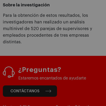
Sobre la investigación
Para la obtención de estos resultados, los
investigadores han realizado un análisis
multinivel de 520 parejas de supervisores y
empleados procedentes de tres empresas
distintas.
¿Preguntas?
Estaremos encantados de ayudarte
CONTÁCTANOS