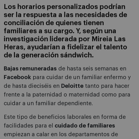
Los horarios personalizados podrían
ser la respuesta a las necesidades de
conciliación de quienes tienen
familiares a su cargo. Y, según una
investigación liderada por Mireia Las
Heras, ayudarían a fidelizar el talento
de la generación sándwich.
Bajas remuneradas
de hasta seis semanas en
Facebook
para cuidar de un familiar enfermo y
de hasta dieciséis en
Deloitte
tanto para hacer
frente a la paternidad o maternidad como para
cuidar a un familiar dependiente.
Este tipo de beneficios laborales en forma de
facilidades para el
cuidado de familiares
empiezan a calar en los departamentos de