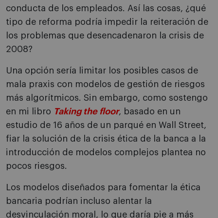
conducta de los empleados. Así las cosas, ¿qué
tipo de reforma podría impedir la reiteración de
los problemas que desencadenaron la crisis de
2008?
Una opción sería limitar los posibles casos de
mala praxis con modelos de gestión de riesgos
más algorítmicos. Sin embargo, como sostengo
en mi libro
Taking the floor
, basado en un
estudio de 16 años de un parqué en Wall Street,
fiar la solución de la crisis ética de la banca a la
introducción de modelos complejos plantea no
pocos riesgos.
Los modelos diseñados para fomentar la ética
bancaria podrían incluso alentar la
desvinculación moral, lo que daría pie a más