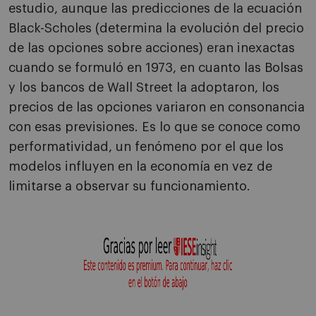
estudio, aunque las predicciones de la ecuación
Black-Scholes (determina la evolución del precio
de las opciones sobre acciones) eran inexactas
cuando se formuló en 1973, en cuanto las Bolsas
y los bancos de Wall Street la adoptaron, los
precios de las opciones variaron en consonancia
con esas previsiones. Es lo que se conoce como
performatividad, un fenómeno por el que los
modelos influyen en la economía en vez de
limitarse a observar su funcionamiento.