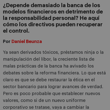
¿Depende demasiado la banca de los
modelos financieros en detrimento de
la responsabilidad personal? He aquí
cómo los directivos pueden recuperar
el control.
Por
Daniel Beunza
Ya sean derivados tóxicos, préstamos ninja o la
manipulación del líbor, la creciente lista de
malas prácticas de la banca ha avivado los
debates sobre la reforma financiera. Lo que está
claro es que se debe restaurar la ética en el
sector bancario para lograr avances de verdad.
Pero es poco probable que establecer nuevos
valores, como si de un nuevo uniforme
corporativo se tratase, vaya a cambiar la