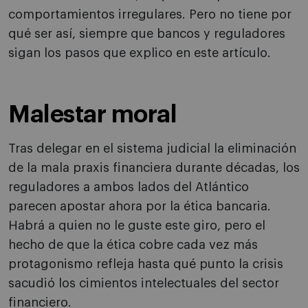
comportamientos irregulares. Pero no tiene por
qué ser así, siempre que bancos y reguladores
sigan los pasos que explico en este artículo.
Malestar moral
Tras delegar en el sistema judicial la eliminación
de la mala praxis financiera durante décadas, los
reguladores a ambos lados del Atlántico
parecen apostar ahora por la ética bancaria.
Habrá a quien no le guste este giro, pero el
hecho de que la ética cobre cada vez más
protagonismo refleja hasta qué punto la crisis
sacudió los cimientos intelectuales del sector
financiero.