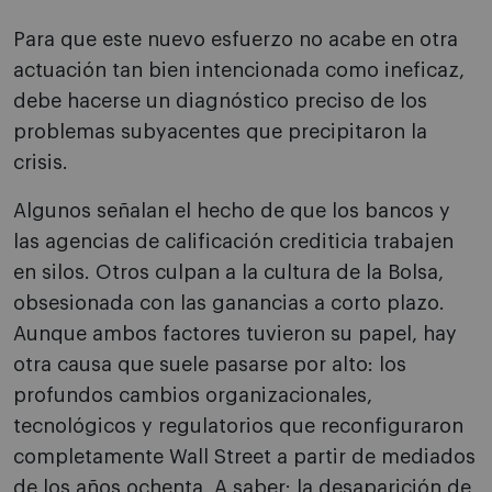
Para que este nuevo esfuerzo no acabe en otra
actuación tan bien intencionada como ineficaz,
debe hacerse un diagnóstico preciso de los
problemas subyacentes que precipitaron la
crisis.
Algunos señalan el hecho de que los bancos y
las agencias de calificación crediticia trabajen
en silos. Otros culpan a la cultura de la Bolsa,
obsesionada con las ganancias a corto plazo.
Aunque ambos factores tuvieron su papel, hay
otra causa que suele pasarse por alto: los
profundos cambios organizacionales,
tecnológicos y regulatorios que reconfiguraron
completamente Wall Street a partir de mediados
de los años ochenta. A saber: la desaparición de