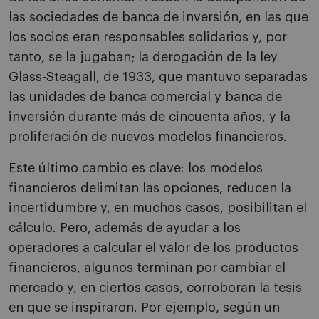
las sociedades de banca de inversión, en las que
los socios eran responsables solidarios y, por
tanto, se la jugaban; la derogación de la ley
Glass-Steagall, de 1933, que mantuvo separadas
las unidades de banca comercial y banca de
inversión durante más de cincuenta años, y la
proliferación de nuevos modelos financieros.
Este último cambio es clave: los modelos
financieros delimitan las opciones, reducen la
incertidumbre y, en muchos casos, posibilitan el
cálculo. Pero, además de ayudar a los
operadores a calcular el valor de los productos
financieros, algunos terminan por cambiar el
mercado y, en ciertos casos, corroboran la tesis
en que se inspiraron. Por ejemplo, según un