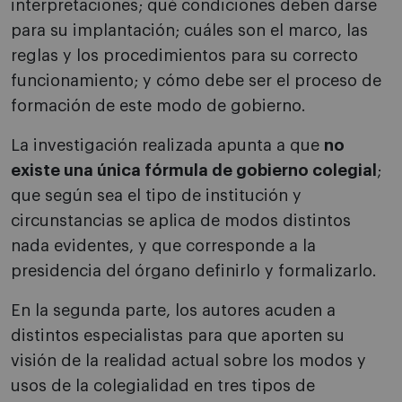
interpretaciones; qué condiciones deben darse
para su implantación; cuáles son el marco, las
reglas y los procedimientos para su correcto
funcionamiento; y cómo debe ser el proceso de
formación de este modo de gobierno.
La investigación realizada apunta a que
no
existe una única fórmula de gobierno colegial
;
que según sea el tipo de institución y
circunstancias se aplica de modos distintos
nada evidentes, y que corresponde a la
presidencia del órgano definirlo y formalizarlo.
En la segunda parte, los autores acuden a
distintos especialistas para que aporten su
visión de la realidad actual sobre los modos y
usos de la colegialidad en tres tipos de