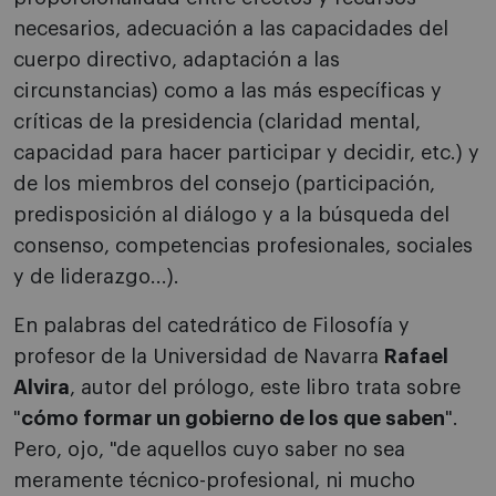
necesarios, adecuación a las capacidades del
cuerpo directivo, adaptación a las
circunstancias) como a las más específicas y
críticas de la presidencia (claridad mental,
capacidad para hacer participar y decidir, etc.) y
de los miembros del consejo (participación,
predisposición al diálogo y a la búsqueda del
consenso, competencias profesionales, sociales
y de liderazgo...).
En palabras del catedrático de Filosofía y
profesor de la Universidad de Navarra
Rafael
Alvira
, autor del prólogo, este libro trata sobre
"
cómo formar un gobierno de los que saben
".
Pero, ojo, "de aquellos cuyo saber no sea
meramente técnico-profesional, ni mucho