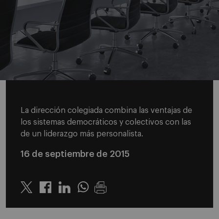
La dirección colegiada combina las ventajas de
los sistemas democráticos y colectivos con las
de un liderazgo más personalista.
16 de septiembre de 2015
Twitter
Linkedin
Whatsapp