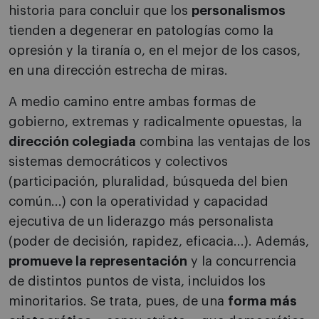
historia para concluir que los
personalismos
tienden a degenerar en patologías como la
opresión y la tiranía o, en el mejor de los casos,
en una dirección estrecha de miras.
A medio camino entre ambas formas de
gobierno, extremas y radicalmente opuestas, la
dirección colegiada
combina las ventajas de los
sistemas democráticos y colectivos
(participación, pluralidad, búsqueda del bien
común...) con la operatividad y capacidad
ejecutiva de un liderazgo más personalista
(poder de decisión, rapidez, eficacia...). Además,
promueve la representación
y la concurrencia
de distintos puntos de vista, incluidos los
minoritarios. Se trata, pues, de una
forma más