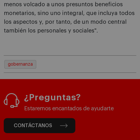
menos volcado a unos presuntos beneficios
monetarios, sino uno integral, que incluya todos
los aspectos y, por tanto, de un modo central
también los personales y sociales".
gobernanza
¿Preguntas?
Estaremos encantados de ayudarte
CONTÁCTANOS