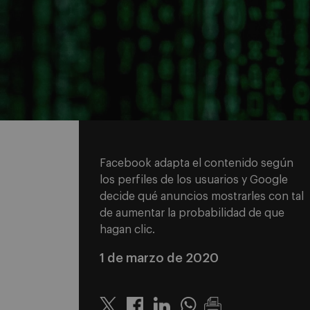
Facebook adapta el contenido según
los perfiles de los usuarios y Google
decide qué anuncios mostrarles con tal
de aumentar la probabilidad de que
hagan clic.
1 de marzo de 2020