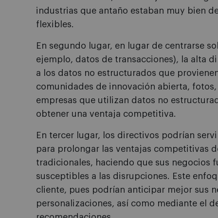
industrias que antaño estaban muy bien de
flexibles.
En segundo lugar, en lugar de centrarse so
ejemplo, datos de transacciones), la alta d
a los datos no estructurados que provienen 
comunidades de innovación abierta, fotos, 
empresas que utilizan datos no estructurado
obtener una ventaja competitiva.
En tercer lugar, los directivos podrían serv
para prolongar las ventajas competitivas 
tradicionales, haciendo que sus negocios 
susceptibles a las disrupciones. Este enfoq
cliente, pues podrían anticipar mejor sus 
personalizaciones, así como mediante el d
recomendaciones.