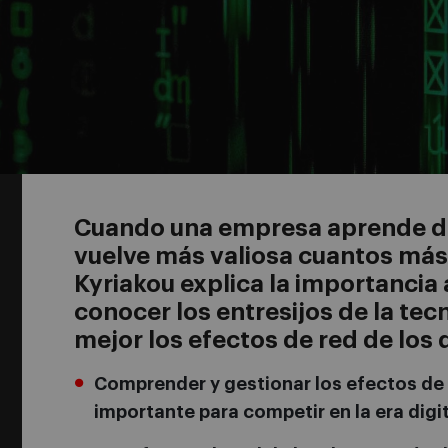
Cuando una empresa aprende de
vuelve más valiosa cuantos más 
Kyriakou explica la importancia 
conocer los entresijos de la te
mejor los efectos de red de los 
Comprender y gestionar los efectos de 
importante para competir en la era digit