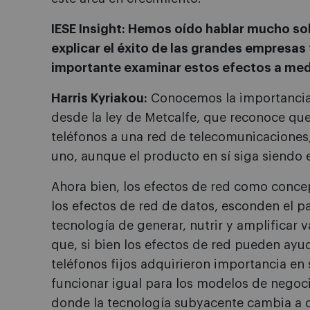
IESE Insight: Hemos oído hablar mucho sob
explicar el éxito de las grandes empresas
importante examinar estos efectos a medi
Harris Kyriakou:
Conocemos la importancia 
desde la ley de Metcalfe, que reconoce qu
teléfonos a una red de telecomunicaciones
uno, aunque el producto en sí siga siendo 
Ahora bien, los efectos de red como conce
los efectos de red de datos, esconden el 
tecnología de generar, nutrir y amplificar v
que, si bien los efectos de red pueden ay
teléfonos fijos adquirieron importancia en
funcionar igual para los modelos de negoc
donde la tecnología subyacente cambia a