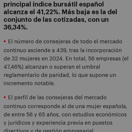
principal índice bursátil español
alcanza el 41,22%. Más baja es la del
conjunto de las cotizadas, con un
36,34%.
El número de consejeras de todo el mercado
continuo asciende a 439, tras la incorporación
de 32 mujeres en 2024. En total, 56 empresas (el
47,46%) alcanzan o superan el umbral
reglamentario de paridad, lo que supone un
incremento notable.
El perfil de las consejeras del mercado
continuo corresponde al de una mujer española,
de entre 56 y 65 años, con estudios económicos
y jurídicos y experiencia previa en puestos
directivos y de gestión empresarial.