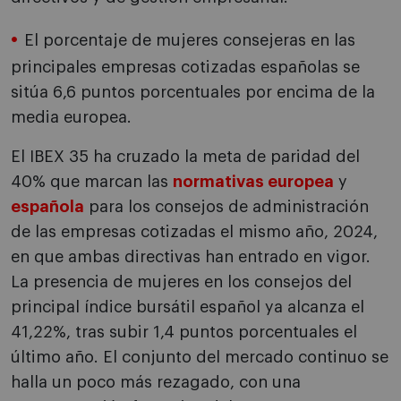
El porcentaje de mujeres consejeras en las
principales empresas cotizadas españolas se
sitúa 6,6 puntos porcentuales por encima de la
media europea.
El IBEX 35 ha cruzado la meta de paridad del
40% que marcan las
normativas europea
y
española
para los consejos de administración
de las empresas cotizadas el mismo año, 2024,
en que ambas directivas han entrado en vigor.
La presencia de mujeres en los consejos del
principal índice bursátil español ya alcanza el
41,22%, tras subir 1,4 puntos porcentuales el
último año. El conjunto del mercado continuo se
halla un poco más rezagado, con una