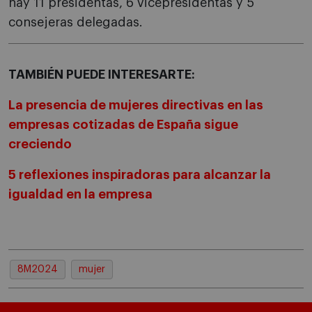
hay 11 presidentas, 6 vicepresidentas y 5
consejeras delegadas.
TAMBIÉN PUEDE INTERESARTE:
La presencia de mujeres directivas en las
empresas cotizadas de España sigue
creciendo
5 reflexiones inspiradoras para alcanzar la
igualdad en la empresa
8M2024
mujer