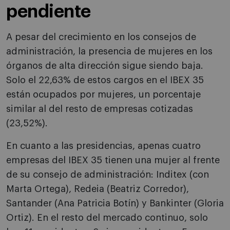
pendiente
A pesar del crecimiento en los consejos de
administración, la presencia de mujeres en los
órganos de alta dirección sigue siendo baja.
Solo el 22,63% de estos cargos en el IBEX 35
están ocupados por mujeres, un porcentaje
similar al del resto de empresas cotizadas
(23,52%).
En cuanto a las presidencias, apenas cuatro
empresas del IBEX 35 tienen una mujer al frente
de su consejo de administración: Inditex (con
Marta Ortega), Redeia (Beatriz Corredor),
Santander (Ana Patricia Botín) y Bankinter (Gloria
Ortiz). En el resto del mercado continuo, solo