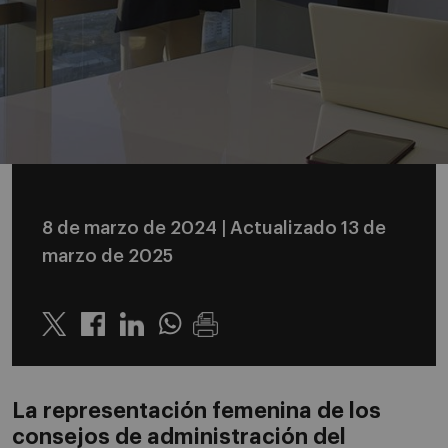
8 de marzo de 2024
| Actualizado 13 de
marzo de 2025
Twitter
Linkedin
Whatsapp
La representación femenina de los
consejos de administración del