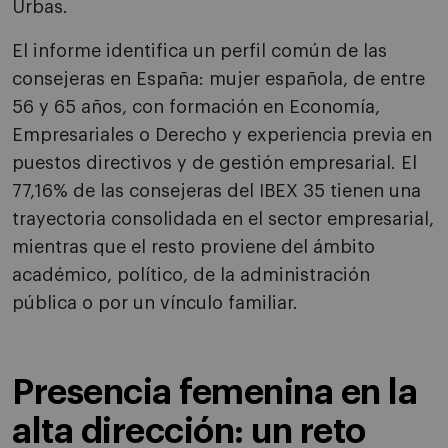
Urbas.
El informe identifica un perfil común de las
consejeras en España: mujer española, de entre
56 y 65 años, con formación en Economía,
Empresariales o Derecho y experiencia previa en
puestos directivos y de gestión empresarial. El
77,16% de las consejeras del IBEX 35 tienen una
trayectoria consolidada en el sector empresarial,
mientras que el resto proviene del ámbito
académico, político, de la administración
pública o por un vínculo familiar.
Presencia femenina en la
alta dirección: un reto