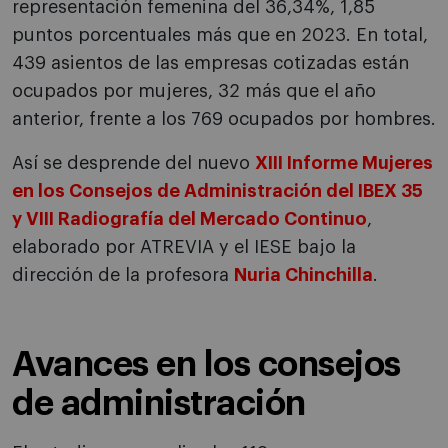
representación femenina del 36,34%, 1,85
puntos porcentuales más que en 2023. En total,
439 asientos de las empresas cotizadas están
ocupados por mujeres, 32 más que el año
anterior, frente a los 769 ocupados por hombres.
Así se desprende del nuevo
XIII Informe Mujeres
en los Consejos de Administración del IBEX 35
y VIII Radiografía del Mercado Continuo
,
elaborado por ATREVIA y el IESE bajo la
dirección de la profesora
Nuria Chinchilla
.
Avances en los consejos
de administración