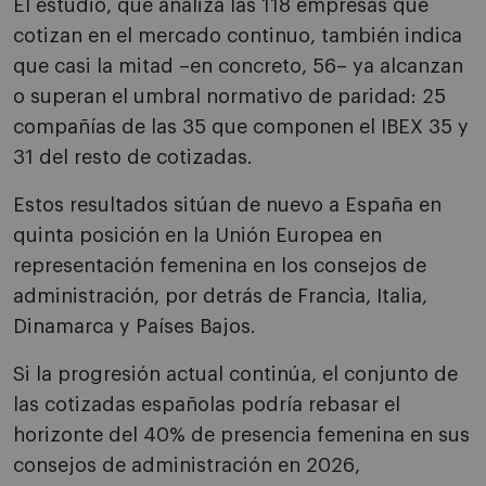
El estudio, que analiza las 118 empresas que
cotizan en el mercado continuo, también indica
que casi la mitad –en concreto, 56– ya alcanzan
o superan el umbral normativo de paridad: 25
compañías de las 35 que componen el IBEX 35 y
31 del resto de cotizadas.
Estos resultados sitúan de nuevo a España en
quinta posición en la Unión Europea en
representación femenina en los consejos de
administración, por detrás de Francia, Italia,
Dinamarca y Países Bajos.
Si la progresión actual continúa, el conjunto de
las cotizadas españolas podría rebasar el
horizonte del 40% de presencia femenina en sus
consejos de administración en 2026,