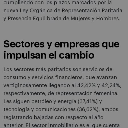
cumpliendo con los plazos marcados por la
nueva Ley Orgánica de Representación Paritaria
y Presencia Equilibrada de Mujeres y Hombres.
Sectores y empresas que
impulsan el cambio
Los sectores más paritarios son servicios de
consumo y servicios financieros, que avanzan
vertiginosamente llegando al 42,42% y 42,24%,
respectivamente, de representación femenina.
Les siguen petróleo y energía (37,41%) y
tecnología y comunicaciones (36,62%), ambos
registrando bajadas con respecto al año
anterior. El sector inmobiliario es el que cuenta