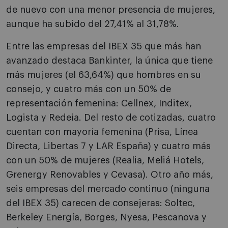
de nuevo con una menor presencia de mujeres,
aunque ha subido del 27,41% al 31,78%.
Entre las empresas del IBEX 35 que más han
avanzado destaca Bankinter, la única que tiene
más mujeres (el 63,64%) que hombres en su
consejo, y cuatro más con un 50% de
representación femenina: Cellnex, Inditex,
Logista y Redeia. Del resto de cotizadas, cuatro
cuentan con mayoría femenina (Prisa, Línea
Directa, Libertas 7 y LAR España) y cuatro más
con un 50% de mujeres (Realia, Meliá Hotels,
Grenergy Renovables y Cevasa). Otro año más,
seis empresas del mercado continuo (ninguna
del IBEX 35) carecen de consejeras: Soltec,
Berkeley Energía, Borges, Nyesa, Pescanova y