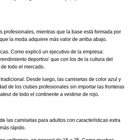
s profesionales, mientras que la base está formada por
que la moda adquiere más valor de arriba abajo.
rcas. Como explicó un ejecutivo de la empresa:
rendimiento deportivo' que con los de la cultura del
 de todo el mercado.
radicional. Desde luego, las camisetas de color azul y
d de los clubes profesionales sin importar las fronteras
eur de todo el continente a vestirse de rojo.
de las camisetas para adultos con características extra
 más rápido.