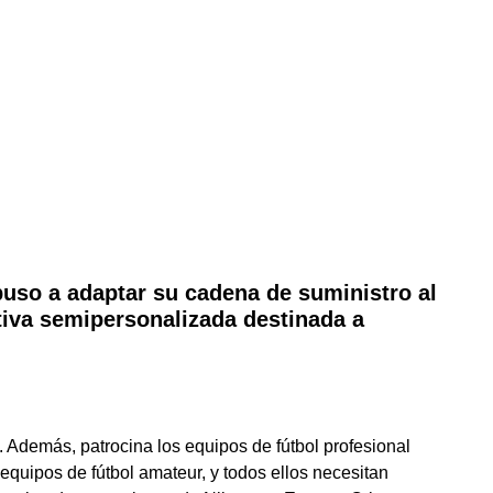
puso a adaptar su cadena de suministro al
tiva semipersonalizada destinada a
 Además, patrocina los equipos de fútbol profesional
quipos de fútbol amateur, y todos ellos necesitan