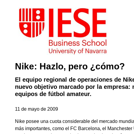
Nike: Hazlo, pero ¿cómo?
El equipo regional de operaciones de Nik
nuevo objetivo marcado por la empresa: m
equipos de fútbol amateur.
11 de mayo de 2009
Nike posee una cuota considerable del mercado mundial 
más importantes, como el FC Barcelona, el Manchester U