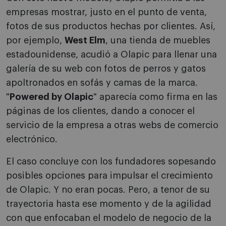
empresas mostrar, justo en el punto de venta,
fotos de sus productos hechas por clientes. Así,
por ejemplo,
West Elm
, una tienda de muebles
estadounidense, acudió a Olapic para llenar una
galería de su web con fotos de perros y gatos
apoltronados en sofás y camas de la marca.
"
Powered by Olapic
" aparecía como firma en las
páginas de los clientes, dando a conocer el
servicio de la empresa a otras webs de comercio
electrónico.
El caso concluye con los fundadores sopesando
posibles opciones para impulsar el crecimiento
de Olapic. Y no eran pocas. Pero, a tenor de su
trayectoria hasta ese momento y de la agilidad
con que enfocaban el modelo de negocio de la