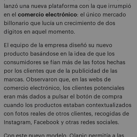
lanzó una nueva plataforma con la que irrumpió
en el
comercio electrónico
: el único mercado
billonario que lucía un crecimiento de dos
dígitos en aquel momento.
El equipo de la empresa diseñó su nuevo
producto basándose en la idea de que los
consumidores se fían más de las fotos hechas
por los clientes que de la publicidad de las
marcas. Observaron que, en las webs de
comercio electrónico, los clientes potenciales
eran más dados a pulsar el botón de compra
cuando los productos estaban contextualizados
con fotos reales de otros clientes, recogidas de
Instagram, Facebook y otras redes sociales.
Con este nuevo modelo, Olapic permitía a las