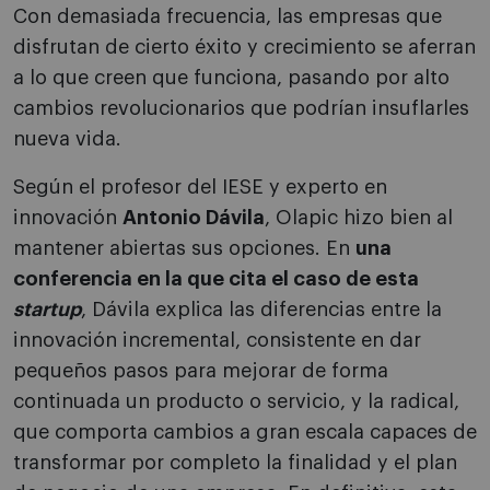
Con demasiada frecuencia, las empresas que
disfrutan de cierto éxito y crecimiento se aferran
a lo que creen que funciona, pasando por alto
cambios revolucionarios que podrían insuflarles
nueva vida.
Según el profesor del IESE y experto en
innovación
Antonio Dávila
, Olapic hizo bien al
mantener abiertas sus opciones. En
una
conferencia en la que cita el caso de esta
startup
, Dávila explica las diferencias entre la
innovación incremental, consistente en dar
pequeños pasos para mejorar de forma
continuada un producto o servicio, y la radical,
que comporta cambios a gran escala capaces de
transformar por completo la finalidad y el plan