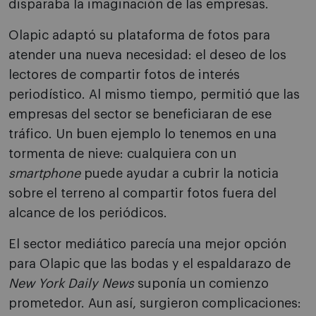
disparaba la imaginación de las empresas.
Olapic adaptó su plataforma de fotos para
atender una nueva necesidad: el deseo de los
lectores de compartir fotos de interés
periodístico. Al mismo tiempo, permitió que las
empresas del sector se beneficiaran de ese
tráfico. Un buen ejemplo lo tenemos en una
tormenta de nieve: cualquiera con un
smartphone
puede ayudar a cubrir la noticia
sobre el terreno al compartir fotos fuera del
alcance de los periódicos.
El sector mediático parecía una mejor opción
para Olapic que las bodas y el espaldarazo de
New York Daily News
suponía un comienzo
prometedor. Aun así, surgieron complicaciones: