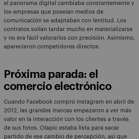
el panorama digital cambiaba constantemente y
los empresas que poseían medios de
comunicación se adaptaban con lentitud. Los
contratos solían tardar mucho en materializarse
y no era fácil valorarlos con precisión. Asimismo,
aparecieron competidores directos.
Próxima parada: el
comercio electrónico
Cuando Facebook compró Instagram en abril de
2012, las grandes marcas empezaron a ver más
valor en la interacción con los clientes a través
de sus fotos. Olapic estaba lista para sacar
partido de ese cambio de percepción, así que