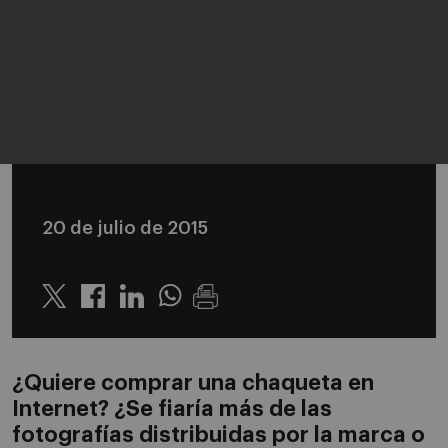
20 de julio de 2015
Twitter
Linkedin
Whatsapp
¿Quiere comprar una chaqueta en
Internet? ¿Se fiaría más de las
fotografías distribuidas por la marca o