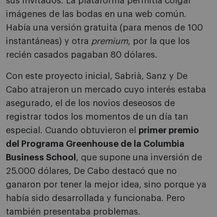
sus invitados. La plataforma permitía colgar
imágenes de las bodas en una web común.
Había una versión gratuita (para menos de 100
instantáneas) y otra
premium
, por la que los
recién casados pagaban 80 dólares.
Con este proyecto inicial, Sabrià, Sanz y De
Cabo atrajeron un mercado cuyo interés estaba
asegurado, el de los novios deseosos de
registrar todos los momentos de un día tan
especial. Cuando obtuvieron el
primer premio
del Programa Greenhouse de la Columbia
Business School
, que supone una inversión de
25.000 dólares, De Cabo destacó que no
ganaron por tener la mejor idea, sino porque ya
había sido desarrollada y funcionaba. Pero
también presentaba problemas.