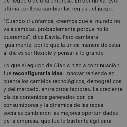
de negocio de una empresa. En definitiva, esta
última conlleva cambiar las reglas del juego.
"
Cuando triunfamos, creemos que el mundo no
va a cambiar, probablemente porque no lo
queremos", dice Dávila. Pero cambiará
igualmente, por lo que la única manera de estar
al día es ser flexible y pensar a lo grande.
Lo que el equipo de Olapic hizo a continuación
fue
reconfigurar la idea
: innovar teniendo en
cuenta los cambios tecnológicos, demográficos
y del mercado, entre otros factores. La creciente
ola de contenidos generados por los
consumidores y la dinámica de las redes
sociales cambiaron las mejores oportunidades
de la empresa, que fue lo bastante ágil para