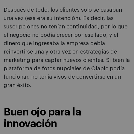
Después de todo, los clientes solo se casaban
una vez (esa era su intención). Es decir, las
suscripciones no tenían continuidad, por lo que
el negocio no podía crecer por ese lado, y el
dinero que ingresaba la empresa debía
reinvertirse una y otra vez en estrategias de
marketing para captar nuevos clientes. Si bien la
plataforma de fotos nupciales de Olapic podía
funcionar, no tenía visos de convertirse en un
gran éxito.
Buen ojo para la
innovación