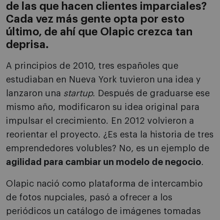
de las que hacen clientes imparciales?
Cada vez más gente opta por esto
último, de ahí que Olapic crezca tan
deprisa.
A principios de 2010, tres españoles que
estudiaban en Nueva York tuvieron una idea y
lanzaron una
startup
. Después de graduarse ese
mismo año, modificaron su idea original para
impulsar el crecimiento. En 2012 volvieron a
reorientar el proyecto. ¿Es esta la historia de tres
emprendedores volubles? No, es un ejemplo de
agilidad para cambiar un modelo de negocio
.
Olapic nació como plataforma de intercambio
de fotos nupciales, pasó a ofrecer a los
periódicos un catálogo de imágenes tomadas