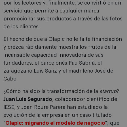
por los lectores y, finalmente, se convirtió en un
servicio que permite a cualquier marca
promocionar sus productos a través de las fotos
de los clientes.
El hecho de que a Olapic no le falte financiación
y crezca rápidamente muestra los frutos de la
incansable capacidad innovadora de sus
fundadores, el barcelonés Pau Sabrià, el
zaragozano Luis Sanz y el madrileño José de
Cabo.
¿Cómo ha sido la transformación de la
startup
?
Juan Luis Segurado
, colaborador científico del
IESE, y Joan Roure Parera han estudiado la
evolución de la empresa en un caso titulado
"
Olapic: migrando el modelo de negocio
", que