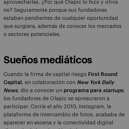
aprovecharlas. ¿Por qué Olapic lo hizo y otros
no? Seguramente porque sus fundadores
estaban pendientes de cualquier oportunidad
que surgiera, además de conocer los mercados
o sectores potenciales.
Sueños mediáticos
Cuando la firma de capital riesgo
First Round
Capital
, en colaboración con
New York Daily
News
, dio a conocer un
programa para
startups
,
los fundadores de Olapic se apresuraron a
participar. Corría el año 2010, Instagram, la
plataforma de intercambio de fotos, acababa de
aparecer en escena y la conectividad digital