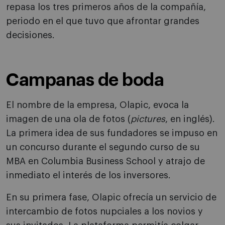
repasa los tres primeros años de la compañía,
periodo en el que tuvo que afrontar grandes
decisiones.
Campanas de boda
El nombre de la empresa, Olapic, evoca la
imagen de una ola de fotos (
pictures
, en inglés).
La primera idea de sus fundadores se impuso en
un concurso durante el segundo curso de su
MBA en Columbia Business School y atrajo de
inmediato el interés de los inversores.
En su primera fase, Olapic ofrecía un servicio de
intercambio de fotos nupciales a los novios y