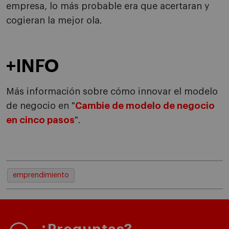
empresa, lo más probable era que acertaran y
cogieran la mejor ola.
+INFO
Más información sobre cómo innovar el modelo
de negocio en "
Cambie de modelo de negocio
en cinco pasos
".
emprendimiento