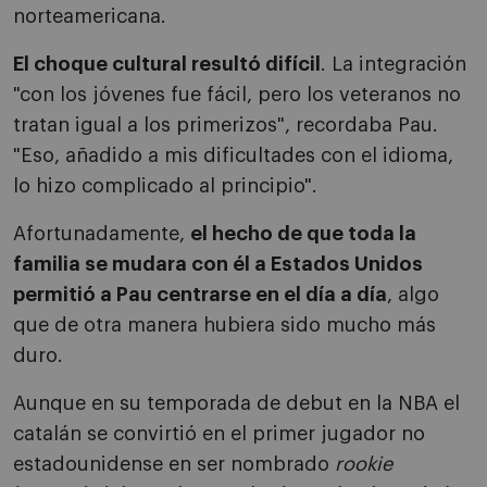
norteamericana.
El choque cultural resultó difícil
. La integración
"con los jóvenes fue fácil, pero los veteranos no
tratan igual a los primerizos", recordaba Pau.
"Eso, añadido a mis dificultades con el idioma,
lo hizo complicado al principio".
Afortunadamente,
el hecho de que toda la
familia se mudara con él a Estados Unidos
permitió a Pau centrarse en el día a día
, algo
que de otra manera hubiera sido mucho más
duro.
Aunque en su temporada de debut en la NBA el
catalán se convirtió en el primer jugador no
estadounidense en ser nombrado
rookie