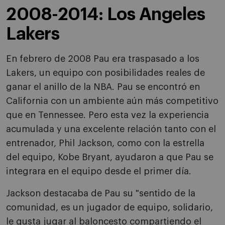
2008-2014: Los Angeles
Lakers
En febrero de 2008 Pau era traspasado a los
Lakers, un equipo con posibilidades reales de
ganar el anillo de la NBA. Pau se encontró en
California con un ambiente aún más competitivo
que en Tennessee. Pero esta vez la experiencia
acumulada y una excelente relación tanto con el
entrenador, Phil Jackson, como con la estrella
del equipo, Kobe Bryant, ayudaron a que Pau se
integrara en el equipo desde el primer día.
Jackson destacaba de Pau su "sentido de la
comunidad, es un jugador de equipo, solidario,
le gusta jugar al baloncesto compartiendo el