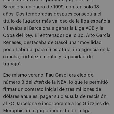
Barcelona en enero de 1999, con tan solo 18
años. Dos temporadas después conseguía el
título de jugador más valioso de la liga española
y llevaba al Barcelona a ganar la Liga ACB y la
Copa del Rey. El entrenador del club, Aíto García
Reneses, destacaba de Gasol una "movilidad
poco habitual para su estatura, inteligencia en la
cancha, fortaleza mental y capacidad de
trabajo".
Ese mismo verano, Pau Gasol era elegido
número 3 del
draft
de la NBA, lo que le permitió
firmar un contrato inicial de tres millones de
dólares anuales, pagar su cláusula de rescisión
al FC Barcelona e incorporarse a los Grizzlies de
Memphis, un equipo modesto de la liga