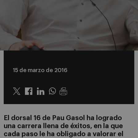
15 de marzo de 2016
Twitter
Linkedin
Whatsapp
El dorsal 16 de Pau Gasol ha logrado
una carrera llena de éxitos, en la que
cada paso le ha obligado a valorar el