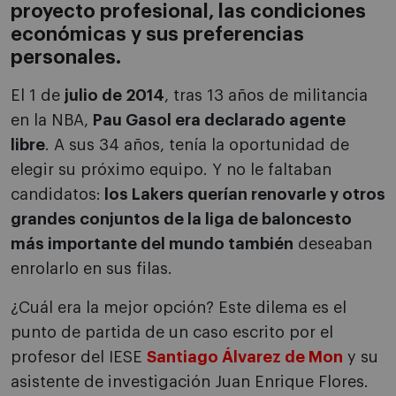
proyecto profesional, las condiciones
económicas y sus preferencias
personales.
El 1 de
julio de 2014
, tras 13 años de militancia
en la NBA,
Pau Gasol era declarado agente
libre
. A sus 34 años, tenía la oportunidad de
elegir su próximo equipo. Y no le faltaban
candidatos:
los Lakers querían renovarle y otros
grandes conjuntos de la liga de baloncesto
más importante del mundo también
deseaban
enrolarlo en sus filas.
¿Cuál era la mejor opción? Este dilema es el
punto de partida de un caso escrito por el
profesor del IESE
Santiago Álvarez de Mon
y su
asistente de investigación Juan Enrique Flores.