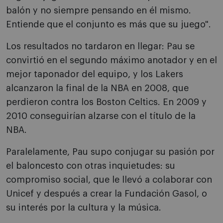
balón y no siempre pensando en él mismo.
Entiende que el conjunto es más que su juego".
Los resultados no tardaron en llegar: Pau se
convirtió en el segundo máximo anotador y en el
mejor taponador del equipo, y los Lakers
alcanzaron la final de la NBA en 2008, que
perdieron contra los Boston Celtics. En 2009 y
2010 conseguirían alzarse con el título de la
NBA.
Paralelamente, Pau supo conjugar su pasión por
el baloncesto con otras inquietudes: su
compromiso social, que le llevó a colaborar con
Unicef y después a crear la Fundación Gasol, o
su interés por la cultura y la música.