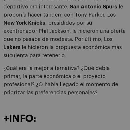
deportivo era interesante.
San Antonio Spurs
le
proponía hacer tándem con Tony Parker. Los
New York Knicks
, presididos por su
exentrenador Phil Jackson, le hicieron una oferta
que no pasaba de modesta. Por último, Los
Lakers
le hicieron la propuesta económica más
suculenta para retenerlo.
¿Cuál era la mejor alternativa? ¿Qué debía
primar, la parte económica o el proyecto
profesional? ¿O había llegado el momento de
priorizar las preferencias personales?
+INFO: