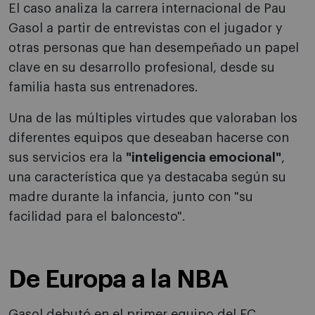
El caso analiza la carrera internacional de Pau
Gasol a partir de entrevistas con el jugador y
otras personas que han desempeñado un papel
clave en su desarrollo profesional, desde su
familia hasta sus entrenadores.
Una de las múltiples virtudes que valoraban los
diferentes equipos que deseaban hacerse con
sus servicios era la
"inteligencia emocional"
,
una característica que ya destacaba según su
madre durante la infancia, junto con "su
facilidad para el baloncesto".
De Europa a la NBA
Gasol debutó en el primer equipo del FC