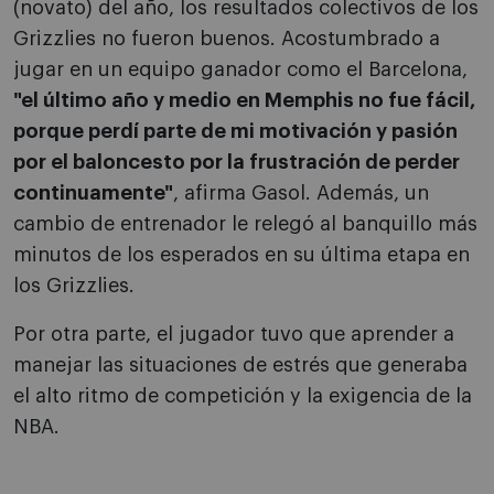
(novato) del año, los resultados colectivos de los
Grizzlies no fueron buenos. Acostumbrado a
jugar en un equipo ganador como el Barcelona,
"el último año y medio en Memphis no fue fácil,
porque perdí parte de mi motivación y pasión
por el baloncesto por la frustración de perder
continuamente"
, afirma Gasol. Además, un
cambio de entrenador le relegó al banquillo más
minutos de los esperados en su última etapa en
los Grizzlies.
Por otra parte, el jugador tuvo que aprender a
manejar las situaciones de estrés que generaba
el alto ritmo de competición y la exigencia de la
NBA.