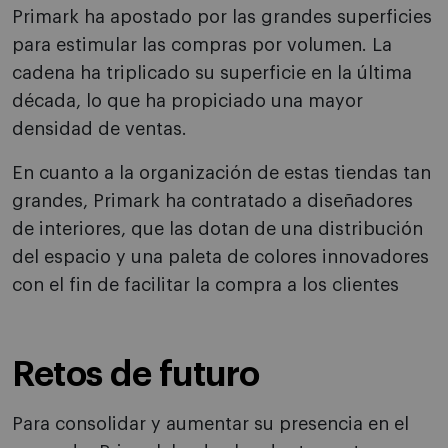
Primark ha apostado por las grandes superficies
para estimular las compras por volumen. La
cadena ha triplicado su superficie en la última
década, lo que ha propiciado una mayor
densidad de ventas.
En cuanto a la organización de estas tiendas tan
grandes, Primark ha contratado a diseñadores
de interiores, que las dotan de una distribución
del espacio y una paleta de colores innovadores
con el fin de facilitar la compra a los clientes
Retos de futuro
Para consolidar y aumentar su presencia en el