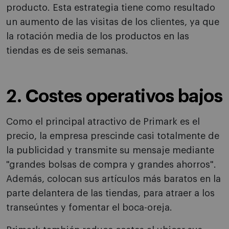
producto. Esta estrategia tiene como resultado
un aumento de las visitas de los clientes, ya que
la rotación media de los productos en las
tiendas es de seis semanas.
2. Costes operativos bajos
Como el principal atractivo de Primark es el
precio, la empresa prescinde casi totalmente de
la publicidad y transmite su mensaje mediante
"grandes bolsas de compra y grandes ahorros".
Además, colocan sus artículos más baratos en la
parte delantera de las tiendas, para atraer a los
transeúntes y fomentar el boca-oreja.