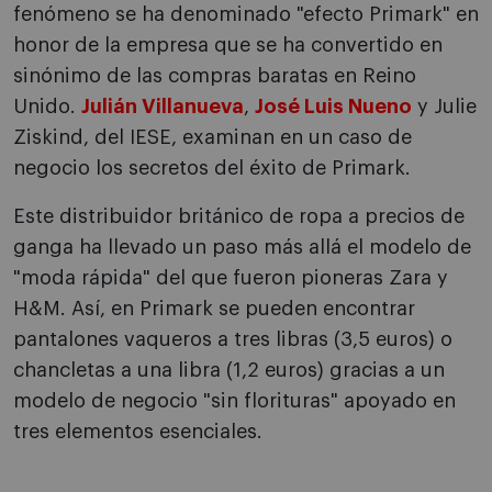
fenómeno se ha denominado "efecto Primark" en
honor de la empresa que se ha convertido en
sinónimo de las compras baratas en Reino
Unido.
Julián Villanueva
,
José Luis Nueno
y Julie
Ziskind, del IESE, examinan en un caso de
negocio los secretos del éxito de Primark.
Este distribuidor británico de ropa a precios de
ganga ha llevado un paso más allá el modelo de
"moda rápida" del que fueron pioneras Zara y
H&M. Así, en Primark se pueden encontrar
pantalones vaqueros a tres libras (3,5 euros) o
chancletas a una libra (1,2 euros) gracias a un
modelo de negocio "sin florituras" apoyado en
tres elementos esenciales.