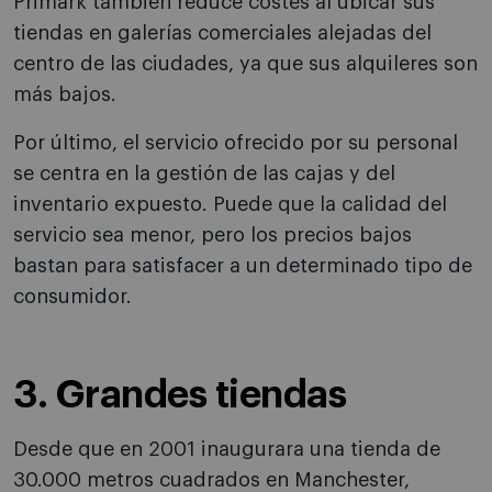
Primark también reduce costes al ubicar sus
tiendas en galerías comerciales alejadas del
centro de las ciudades, ya que sus alquileres son
más bajos.
Por último, el servicio ofrecido por su personal
se centra en la gestión de las cajas y del
inventario expuesto. Puede que la calidad del
servicio sea menor, pero los precios bajos
bastan para satisfacer a un determinado tipo de
consumidor.
3. Grandes tiendas
Desde que en 2001 inaugurara una tienda de
30.000 metros cuadrados en Manchester,