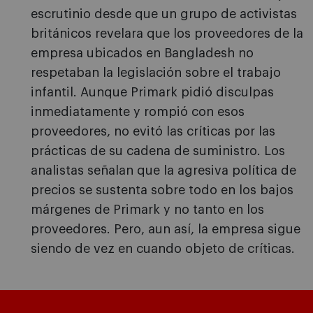
escrutinio desde que un grupo de activistas
británicos revelara que los proveedores de la
empresa ubicados en Bangladesh no
respetaban la legislación sobre el trabajo
infantil. Aunque Primark pidió disculpas
inmediatamente y rompió con esos
proveedores, no evitó las críticas por las
prácticas de su cadena de suministro. Los
analistas señalan que la agresiva política de
precios se sustenta sobre todo en los bajos
márgenes de Primark y no tanto en los
proveedores. Pero, aun así, la empresa sigue
siendo de vez en cuando objeto de críticas.