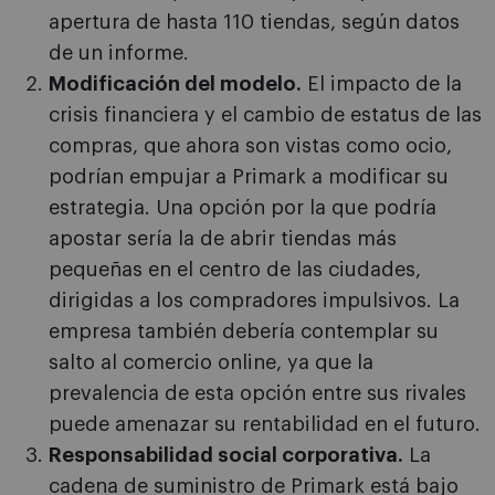
apertura de hasta 110 tiendas, según datos
de un informe.
Modificación del modelo.
El impacto de la
crisis financiera y el cambio de estatus de las
compras, que ahora son vistas como ocio,
podrían empujar a Primark a modificar su
estrategia. Una opción por la que podría
apostar sería la de abrir tiendas más
pequeñas en el centro de las ciudades,
dirigidas a los compradores impulsivos. La
empresa también debería contemplar su
salto al comercio online, ya que la
prevalencia de esta opción entre sus rivales
puede amenazar su rentabilidad en el futuro.
Responsabilidad social corporativa.
La
cadena de suministro de Primark está bajo