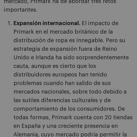
mercado, Primark ha de abordar tres retos
importantes.
Expansión internacional.
El impacto de
Primark en el mercado británico de la
distribución de ropa es innegable. Pero su
estrategia de expansión fuera de Reino
Unido e Irlanda ha sido sorprendentemente
cauta, aunque es cierto que los
distribuidores europeos han tenido
problemas cuando han salido de sus
mercados nacionales, sobre todo debido a
las sutiles diferencias culturales y de
comportamiento de los consumidores. De
todas formas, Primark cuenta con 20 tiendas
en España y una creciente presencia en
Alemania, cuyo mercado podría permitir la