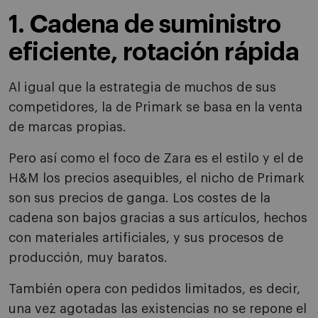
1. Cadena de suministro
eficiente, rotación rápida
Al igual que la estrategia de muchos de sus
competidores, la de Primark se basa en la venta
de marcas propias.
Pero así como el foco de Zara es el estilo y el de
H&M los precios asequibles, el nicho de Primark
son sus precios de ganga. Los costes de la
cadena son bajos gracias a sus artículos, hechos
con materiales artificiales, y sus procesos de
producción, muy baratos.
También opera con pedidos limitados, es decir,
una vez agotadas las existencias no se repone el