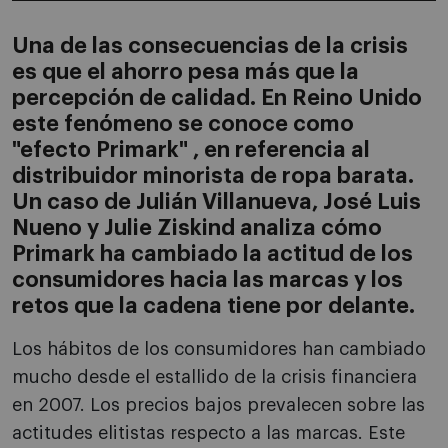
Una de las consecuencias de la crisis
es que el ahorro pesa más que la
percepción de calidad. En Reino Unido
este fenómeno se conoce como
"efecto Primark" , en referencia al
distribuidor minorista de ropa barata.
Un caso de Julián Villanueva, José Luis
Nueno y Julie Ziskind analiza cómo
Primark ha cambiado la actitud de los
consumidores hacia las marcas y los
retos que la cadena tiene por delante.
Los hábitos de los consumidores han cambiado
mucho desde el estallido de la crisis financiera
en 2007. Los precios bajos prevalecen sobre las
actitudes elitistas respecto a las marcas. Este