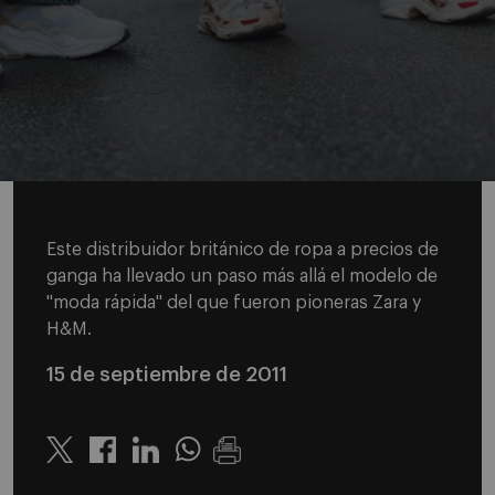
Este distribuidor británico de ropa a precios de
ganga ha llevado un paso más allá el modelo de
"moda rápida" del que fueron pioneras Zara y
H&M.
15 de septiembre de 2011
Twitter
Linkedin
Whatsapp