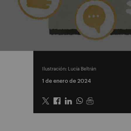
Ilustración: Lucía Beltrán
1 de enero de 2024
Twitter
Linkedin
Whatsapp