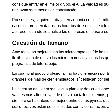
consigue entrar en el mejor grupo, el A. La verdad es 
han avanzado menos en conciliación.
Por sectores, si quiere trabajar en armonía con su famili
casos sorprenden dados los horarios del sector, pero lo 
aparecen cuando se analiza las empresas en base a s
Cuestión de tamaño
Ante todo, las mejores son las microempresas (de hasta 
flexibles son de nuevo las microempresas y todas las q
programas de tele trabajo.
En cuanto al apoyo profesional, no hay diferencias por
grandes, de más de cien empleados, sí destacan por serv
La cuestión del liderazgo lleva a plantear dos cuestiones
valores más altos se van de nuevo hacia los extremos, 
siempre se ha entendido mejor dentro de las pymes, qu
sus directivos están sensibilizados con la conciliación