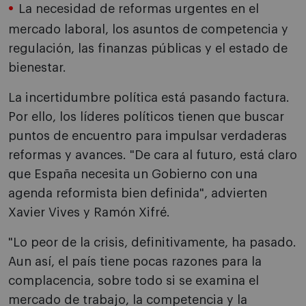
La necesidad de reformas urgentes en el
mercado laboral, los asuntos de competencia y
regulación, las finanzas públicas y el estado de
bienestar.
La incertidumbre política está pasando factura.
Por ello, los líderes políticos tienen que buscar
puntos de encuentro para impulsar verdaderas
reformas y avances. "De cara al futuro, está claro
que España necesita un Gobierno con una
agenda reformista bien definida", advierten
Xavier Vives y Ramón Xifré.
"Lo peor de la crisis, definitivamente, ha pasado.
Aun así, el país tiene pocas razones para la
complacencia, sobre todo si se examina el
mercado de trabajo, la competencia y la