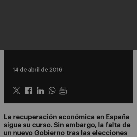
14 de abril de 2016
Twitter
Linkedin
Whatsapp
La recuperación económica en España
sigue su curso. Sin embargo, la falta de
un nuevo Gobierno tras las elecciones