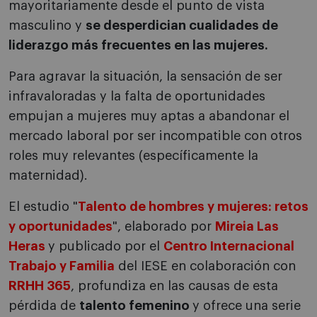
mayoritariamente desde el punto de vista
masculino y
se desperdician cualidades de
liderazgo más frecuentes en las mujeres.
Para agravar la situación, la sensación de ser
infravaloradas y la falta de oportunidades
empujan a mujeres muy aptas a abandonar el
mercado laboral por ser incompatible con otros
roles muy relevantes (específicamente la
maternidad).
El estudio "
Talento de hombres y mujeres: retos
y oportunidades
", elaborado por
Mireia Las
Heras
y publicado por el
Centro Internacional
Trabajo y Familia
del IESE en colaboración con
RRHH 365
, profundiza en las causas de esta
pérdida de
talento femenino
y ofrece una serie