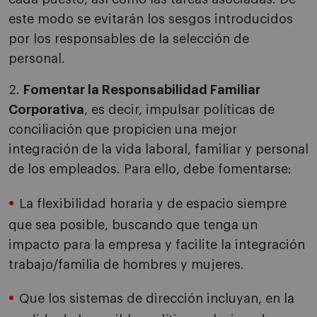
este modo se evitarán los sesgos introducidos
por los responsables de la selección de
personal.
2.
Fomentar la Responsabilidad Familiar
Corporativa
, es decir, impulsar políticas de
conciliación que propicien una mejor
integración de la vida laboral, familiar y personal
de los empleados. Para ello, debe fomentarse:
La flexibilidad horaria y de espacio siempre
que sea posible, buscando que tenga un
impacto para la empresa y facilite la integración
trabajo/familia de hombres y mujeres.
Que los sistemas de dirección incluyan, en la