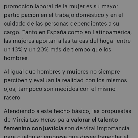
promoción laboral de la mujer es su mayor
participación en el trabajo doméstico y en el
cuidado de las personas dependientes a su
cargo. Tanto en España como en Latinoamérica,
las mujeres aportan a las tareas del hogar entre
un 13% y un 20% más de tiempo que los
hombres.
Al igual que hombres y mujeres no siempre
perciben y evalúan la realidad con los mismos
ojos, tampoco son medidos con el mismo
rasero.
Atendiendo a este hecho básico, las propuestas
de Mireia Las Heras para
valorar el talento
femenino con justicia
son de vital importancia
para cualquier empresa que desee fomentar el