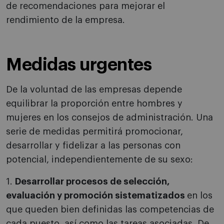
de recomendaciones para mejorar el
rendimiento de la empresa.
Medidas urgentes
De la voluntad de las empresas depende
equilibrar la proporción entre hombres y
mujeres en los consejos de administración. Una
serie de medidas permitirá promocionar,
desarrollar y fidelizar a las personas con
potencial, independientemente de su sexo:
1.
Desarrollar procesos de selección,
evaluación y promoción sistematizados
en los
que queden bien definidas las competencias de
cada puesto, así como las tareas asociadas. De