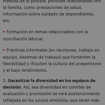
medida de lo posible, políticas relacionadas con
la familia, como prestaciones de salud,
información sobre cuidado de dependientes,
etc.
Formación en temas relacionados con la
conciliación laboral.
Prácticas informales (en reuniones, trabajo en
equipo, sistemas de trabajo) que fomenten la
flexibilidad y ificulten la cultura del presentismo
y el bajo rendimiento.
3.
Garantizar la diversidad en los equipos de
decisión
. Así, esa diversidad en comités de
evaluación y promoción se verá posteriormente
reflejada en los juicios emitidos, que serán más