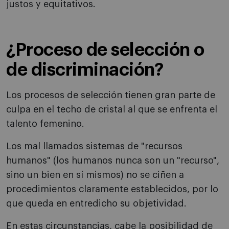
justos y equitativos.
¿Proceso de selección o
de discriminación?
Los procesos de selección tienen gran parte de
culpa en el techo de cristal al que se enfrenta el
talento femenino.
Los mal llamados sistemas de "recursos
humanos" (los humanos nunca son un "recurso",
sino un bien en sí mismos) no se ciñen a
procedimientos claramente establecidos, por lo
que queda en entredicho su objetividad.
En estas circunstancias, cabe la posibilidad de