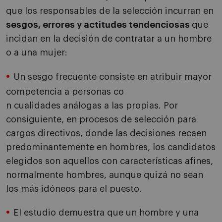
que los responsables de la selección incurran en
sesgos, errores y actitudes tendenciosas
que
incidan en la decisión de contratar a un hombre
o a una mujer:
Un sesgo frecuente consiste en atribuir mayor
competencia a personas co
n cualidades análogas a las propias. Por
consiguiente, en procesos de selección para
cargos directivos, donde las decisiones recaen
predominantemente en hombres, los candidatos
elegidos son aquellos con características afines,
normalmente hombres, aunque quizá no sean
los más idóneos para el puesto.
El estudio demuestra que un hombre y una