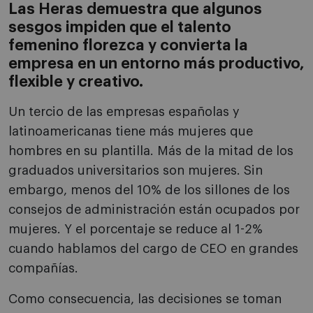
Las Heras demuestra que algunos
sesgos impiden que el talento
femenino florezca y convierta la
empresa en un entorno más productivo,
flexible y creativo.
Un tercio de las empresas españolas y
latinoamericanas tiene más mujeres que
hombres en su plantilla. Más de la mitad de los
graduados universitarios son mujeres. Sin
embargo, menos del 10% de los sillones de los
consejos de administración están ocupados por
mujeres. Y el porcentaje se reduce al 1-2%
cuando hablamos del cargo de CEO en grandes
compañías.
Como consecuencia, las decisiones se toman