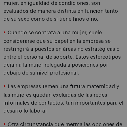
mujer, en igualdad de condiciones, son
evaluados de manera distinta en función tanto
de su sexo como de si tiene hijos o no.
Cuando se contrata a una mujer, suele
considerarse que su papel en la empresa se
restringirá a puestos en áreas no estratégicas o
entre el personal de soporte. Estos estereotipos
dejan a la mujer relegada a posiciones por
debajo de su nivel profesional.
Las empresas temen una futura maternidad y
las mujeres quedan excluidas de las redes
informales de contactos, tan importantes para el
desarrollo laboral.
Otra circunstancia que merma las opciones de