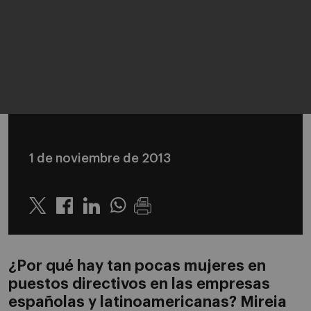
1 de noviembre de 2013
Twitter
Linkedin
Whatsapp
¿Por qué hay tan pocas mujeres en
puestos directivos en las empresas
españolas y latinoamericanas? Mireia