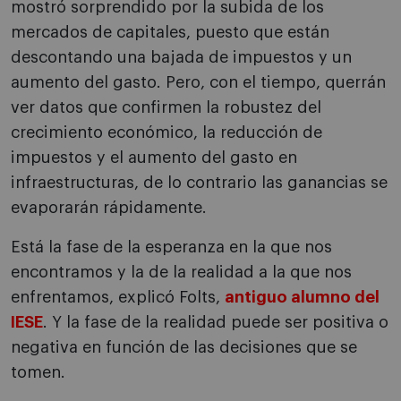
mostró sorprendido por la subida de los
mercados de capitales, puesto que están
descontando una bajada de impuestos y un
aumento del gasto. Pero, con el tiempo, querrán
ver datos que confirmen la robustez del
crecimiento económico, la reducción de
impuestos y el aumento del gasto en
infraestructuras, de lo contrario las ganancias se
evaporarán rápidamente.
Está la fase de la esperanza en la que nos
encontramos y la de la realidad a la que nos
enfrentamos, explicó Folts,
antiguo alumno del
IESE
. Y la fase de la realidad puede ser positiva o
negativa en función de las decisiones que se
tomen.