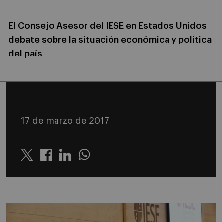
El Consejo Asesor del IESE en Estados Unidos
debate sobre la situación económica y política
del país
17 de marzo de 2017
Twitter
Linkedin
Whatsapp