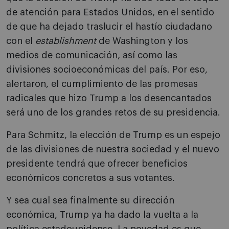
de atención para Estados Unidos, en el sentido
de que ha dejado traslucir el hastío ciudadano
con el
establishment
de Washington y los
medios de comunicación, así como las
divisiones socioeconómicas del país. Por eso,
alertaron, el cumplimiento de las promesas
radicales que hizo Trump a los desencantados
será uno de los grandes retos de su presidencia.
Para Schmitz, la elección de Trump es un espejo
de las divisiones de nuestra sociedad y el nuevo
presidente tendrá que ofrecer beneficios
económicos concretos a sus votantes.
Y sea cual sea finalmente su dirección
económica, Trump ya ha dado la vuelta a la