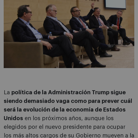
La
política de la Administración Trump sigue
siendo demasiado vaga como para prever cuál
será la evolución de la economía de Estados
Unidos
en los próximos años, aunque los
elegidos por el nuevo presidente para ocupar
los más altos cargos de su Gobierno mueven a la