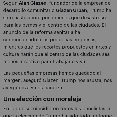
Según
Alan Glazen
, fundador de la empresa de
desarrollo comunitario
Glazen Urban
, Trump ha
sido hasta ahora poco menos que desastroso
para las pymes y el centro de las ciudades. El
anuncio de la reforma sanitaria ha
conmocionado a las pequeñas empresas,
mientras que los recortes propuestos en artes y
cultura harán que el centro de las ciudades sea
menos atractivo para trabajar o vivir.
Las pequeñas empresas hemos quedado al
margen, aseguró Glazen. Trump nos asusta, nos
avergüenza y nos paraliza.
Una elección con moraleja
En lo que sí coincidieron todos los panelistas es
que la elección de Trump ha sido todo un toque