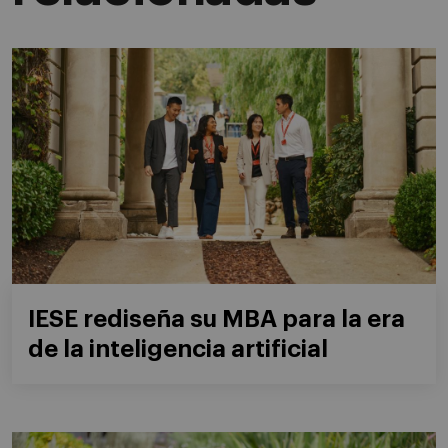
IESE rediseña su MBA para la era
de la inteligencia artificial