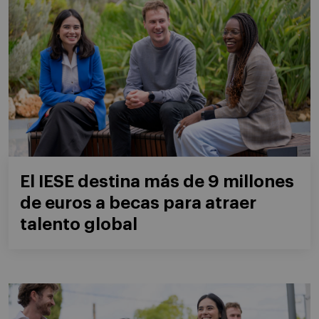
El IESE destina más de 9 millones
de euros a becas para atraer
talento global