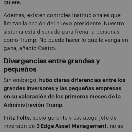
quiere.
Además, existen controles institucionales que
limitan la acción del nuevo presidente. Nuestro
sistema está diseñado para frenar a personas
como Trump. No puede hacer lo que le venga en
gana, añadió Castro.
Divergencias entre grandes y
pequeños
Sin embargo,
hubo claras diferencias entre los
grandes inversores y las pequeñas empresas
en su valoración de los primeros meses de la
Administración Trump
.
Fritz Folts
, socio gerente y estratega jefe de
inversión de
3 Edge Asset Management
, no se