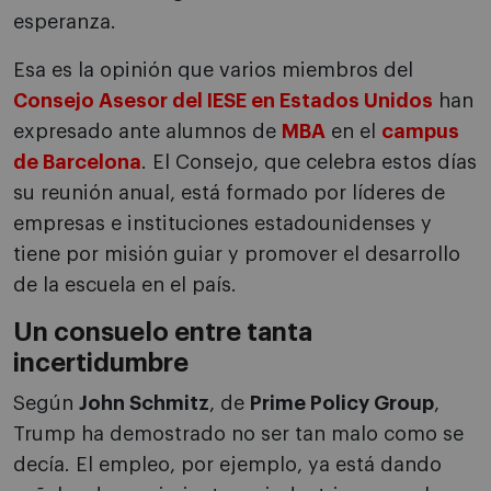
esperanza.
Esa es la opinión que varios miembros del
Consejo Asesor del IESE en Estados Unidos
han
expresado ante alumnos de
MBA
en el
campus
de Barcelona
. El Consejo, que celebra estos días
su reunión anual, está formado por líderes de
empresas e instituciones estadounidenses y
tiene por misión guiar y promover el desarrollo
de la escuela en el país.
Un consuelo entre tanta
incertidumbre
Según
John Schmitz
, de
Prime Policy Group
,
Trump ha demostrado no ser tan malo como se
decía. El empleo, por ejemplo, ya está dando