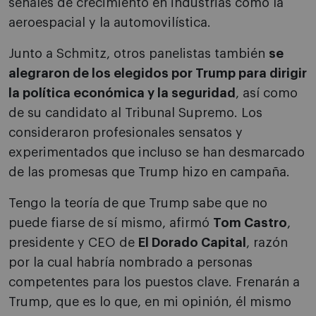
señales de crecimiento en industrias como la
aeroespacial y la automovilística.
Junto a Schmitz, otros panelistas también
se
alegraron de los elegidos por Trump para dirigir
la política económica y la seguridad
, así como
de su candidato al Tribunal Supremo. Los
consideraron profesionales sensatos y
experimentados que incluso se han desmarcado
de las promesas que Trump hizo en campaña.
Tengo la teoría de que Trump sabe que no
puede fiarse de sí mismo, afirmó
Tom Castro
,
presidente y CEO de
El Dorado Capital
, razón
por la cual habría nombrado a personas
competentes para los puestos clave. Frenarán a
Trump, que es lo que, en mi opinión, él mismo