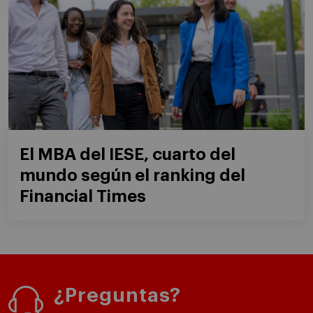
El MBA del IESE, cuarto del
mundo según el ranking del
Financial Times
¿Preguntas?