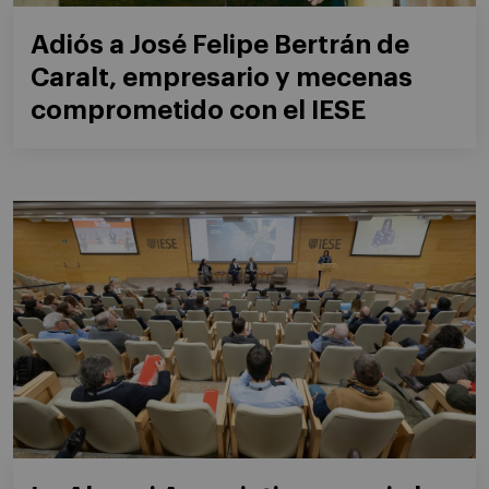
Adiós a José Felipe Bertrán de
Caralt, empresario y mecenas
comprometido con el IESE