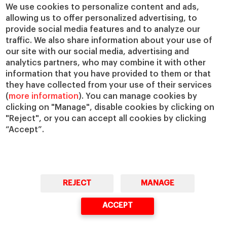
We use cookies to personalize content and ads,
allowing us to offer personalized advertising, to
provide social media features and to analyze our
traffic. We also share information about your use of
our site with our social media, advertising and
analytics partners, who may combine it with other
information that you have provided to them or that
they have collected from your use of their services
(
more information
). You can manage cookies by
clicking on "Manage", disable cookies by clicking on
"Reject", or you can accept all cookies by clicking
“Accept”.
REJECT
MANAGE
ACCEPT