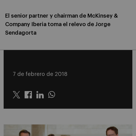
El senior partner y chairman de McKinsey &
Company Iberia toma el relevo de Jorge
Sendagorta
7 de febrero de 2018
Twitter
Linkedin
Whatsapp