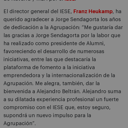
El director general del IESE,
Franz Heukamp
, ha
querido agradecer a Jorge Sendagorta los años
de dedicación a la Agrupación: “Me gustaría dar
las gracias a Jorge Sendagorta por la labor que
ha realizado como presidente de Alumni,
favoreciendo el desarrollo de numerosas
iniciativas, entre las que destacaría la
plataforma de fomento a la iniciativa
emprendedora y la internacionalización de la
Agrupación. Me alegra, también, dar la
bienvenida a Alejandro Beltrán. Alejandro suma
a su dilatada experiencia profesional un fuerte
compromiso con el IESE que, estoy seguro,
supondrá un nuevo impulso para la
Agrupación”.