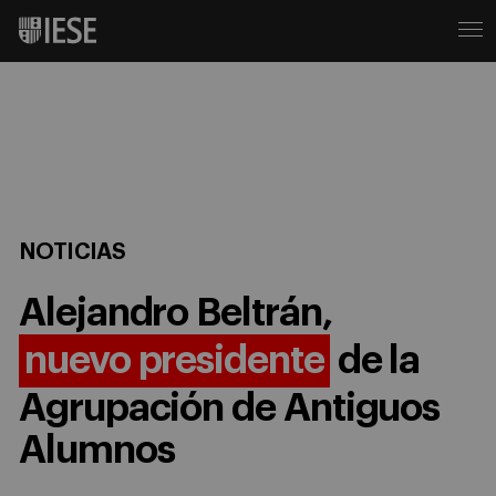
NOTICIAS
Alejandro Beltrán,
nuevo presidente
de la
Agrupación de Antiguos
Alumnos