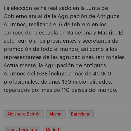
La elección se ha realizado en la Junta de
Gobierno anual de la Agrupación de Antiguos
Alumnos, realizada el 6 de febrero en los
campus de la escuela en Barcelona y Madrid. El
acto reunió a los presidentes y secretarios de
promoción de todo el mundo; así como a los
representantes de las agrupaciones territoriales.
Actualmente, la Agrupación de Antiguos
Alumnos del IESE incluye a más de 45.000
profesionales, de unas 130 nacionalidades,
repartidos por más de 110 países del mundo.
Alejandro Beltrán
Alumni
Barcelona
Franz Heukamp
Madrid