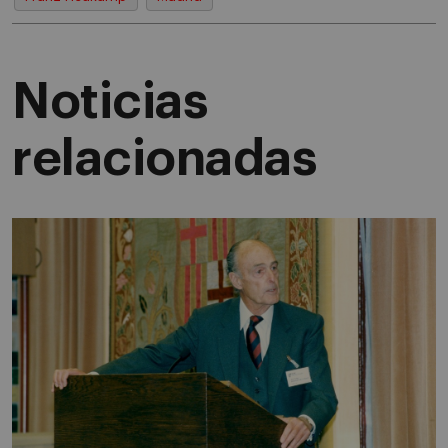
Noticias
relacionadas