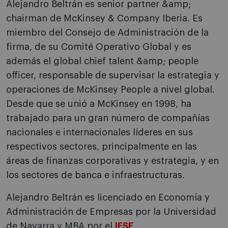
Alejandro Beltrán es senior partner &amp;
chairman de McKinsey & Company Iberia. Es
miembro del Consejo de Administración de la
firma, de su Comité Operativo Global y es
además el global chief talent &amp; people
officer, responsable de supervisar la estrategia y
operaciones de McKinsey People a nivel global.
Desde que se unió a McKinsey en 1998, ha
trabajado para un gran número de compañías
nacionales e internacionales líderes en sus
respectivos sectores, principalmente en las
áreas de finanzas corporativas y estrategia, y en
los sectores de banca e infraestructuras.
Alejandro Beltrán es licenciado en Economía y
Administración de Empresas por la Universidad
de Navarra y MBA por el
IESE
.