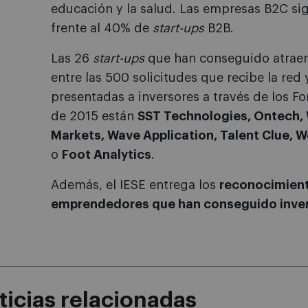
educación y la salud. Las empresas B2C si
frente al 40% de
start-ups
B2B.
Las 26
start-ups
que han conseguido atraer 
entre las 500 solicitudes que recibe la red
presentadas a inversores a través de los Fo
de 2015 están
SST Technologies, Ontech,
Markets, Wave Application, Talent Clue, 
o
Foot Analytics
.
Además, el IESE entrega los
reconocimient
emprendedores que han conseguido inve
icias relacionadas