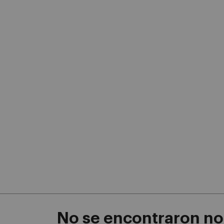
No se encontraron not