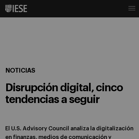
NOTICIAS
Disrupción digital, cinco
tendencias a seguir
El U.S. Advisory Council analiza la digitalización
en finanzas, medios de comunicación y