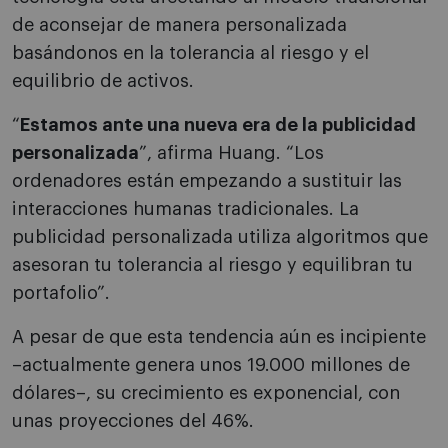
de aconsejar de manera personalizada
basándonos en la tolerancia al riesgo y el
equilibrio de activos.
“
Estamos ante una nueva era de la publicidad
personalizada
”, afirma Huang. “Los
ordenadores están empezando a sustituir las
interacciones humanas tradicionales. La
publicidad personalizada utiliza algoritmos que
asesoran tu tolerancia al riesgo y equilibran tu
portafolio”.
A pesar de que esta tendencia aún es incipiente
–actualmente genera unos 19.000 millones de
dólares–, su crecimiento es exponencial, con
unas proyecciones del 46%.