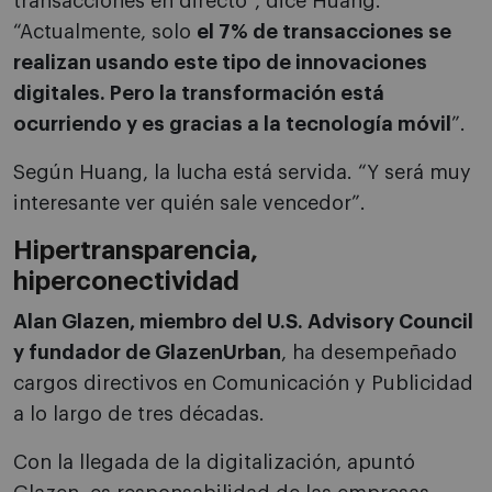
transacciones en directo”, dice Huang.
“Actualmente, solo
el 7% de transacciones se
realizan usando este tipo de innovaciones
digitales. Pero la transformación está
ocurriendo y es gracias a la tecnología móvil
”.
Según Huang, la lucha está servida. “Y será muy
interesante ver quién sale vencedor”.
Hipertransparencia,
hiperconectividad
Alan Glazen, miembro del U.S. Advisory Council
y fundador de GlazenUrban
, ha desempeñado
cargos directivos en Comunicación y Publicidad
a lo largo de tres décadas.
Con la llegada de la digitalización, apuntó