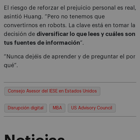
El riesgo de reforzar el prejuicio personal es real,
asintió Huang. “Pero no tenemos que
convertirnos en robots. La clave está en tomar la
decisión de
diversificar lo que lees y cuáles son
tus fuentes de información
”.
“Nunca dejéis de aprender y de preguntar el por
qué”.
Consejo Asesor del IESE en Estados Unidos
Disrupción digital
MBA
US Advisory Council