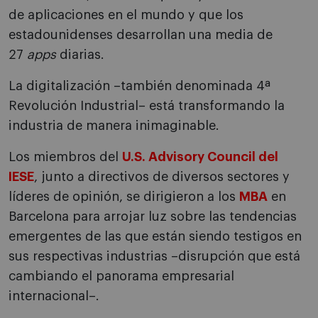
de aplicaciones en el mundo y que los
estadounidenses desarrollan una media de
27
apps
diarias.
La digitalización –también denominada 4ª
Revolución Industrial– está transformando la
industria de manera inimaginable.
Los miembros del
U.S. Advisory Council del
IESE
, junto a directivos de diversos sectores y
líderes de opinión, se dirigieron a los
MBA
en
Barcelona para arrojar luz sobre las tendencias
emergentes de las que están siendo testigos en
sus respectivas industrias –disrupción que está
cambiando el panorama empresarial
internacional–.