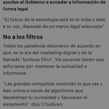
ayuden al Gobierno a acceder a información de
forma legal
.
“El futuro de la tecnología está en la nube y este,
a su vez, depende de un marco legal adecuado”.
No a los filtros
Todos los panelistas estuvieron de acuerdo en
que, en la era del marketing digital y de la
llamada “burbuja filtro”, los usuarios tienen que
esforzarse por mantener la curiosidad e
informarse.
“Las grandes compañías controlan lo que ves y
lees
online
a través de algoritmos que
desalientan tu curiosidad y favorecen el
aislamiento”, dijo O’Sullivan.