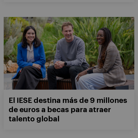
El IESE destina más de 9 millones
de euros a becas para atraer
talento global