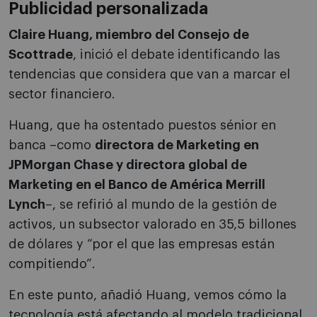
Publicidad personalizada
Claire Huang, miembro del Consejo de
Scottrade
, inició el debate identificando las
tendencias que considera que van a marcar el
sector financiero.
Huang, que ha ostentado puestos sénior en
banca –como
directora de Marketing en
JPMorgan Chase y directora global de
Marketing en el Banco de América Merrill
Lynch
–, se refirió al mundo de la gestión de
activos, un subsector valorado en 35,5 billones
de dólares y “por el que las empresas están
compitiendo”.
En este punto, añadió Huang, vemos cómo la
tecnología está afectando al modelo tradicional