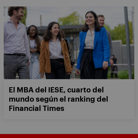
El MBA del IESE, cuarto del
mundo según el ranking del
Financial Times