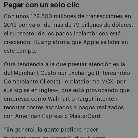
Pagar con un solo clic
Con unos 122.800 millones de transacciones en
2012 por valor de más de 79 billones de dólares,
el subsector de los pagos inalámbricos está
creciendo. Huang afirma que Apple es líder en
este campo.
Otra tendencia a la que prestar atención es la
del Merchant Customer Exchange (Intercambio
Comerciante-Cliente) –o plataforma MCX, por
sus siglas en inglés–, que está provocando que
empresas como Walmart o Target intenten
recortar costes asociados a pagos realizados
con American Express o MasterCard.
“En general, la gente prefiere hacer