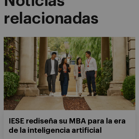
Noticias
relacionadas
IESE rediseña su MBA para la era
de la inteligencia artificial