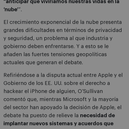
“anticipar que viviríamos nuestras vidas en la
‘nube’
”.
El crecimiento exponencial de la nube presenta
grandes dificultades en términos de privacidad
y seguridad, un problema al que industria y
gobierno deben enfrentarse. Y a esto se le
añaden las fuertes tensiones geopolíticas
actuales que generan el debate.
Refiriéndose a la disputa actual entre Apple y el
Gobierno de los EE. UU. sobre el derecho a
hackear el iPhone de alguien, O’Sullivan
comentó que, mientras Microsoft y la mayoría
del sector han apoyado la decisión de Apple, el
debate ha puesto de relieve la
necesidad de
implantar nuevos sistemas y acuerdos que