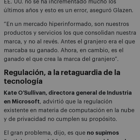
EE. UU. no se ha incrementado mucho los
últimos años y esto es un error, aseguró Glazen.
“En un mercado hiperinformado, son nuestros
productos y servicios los que consolidan nuestra
marca, y no al revés. Antes el granjero era el que
marcaba su ganado. Ahora, en cambio, es el
ganado el que crea la marca del granjero”.
Regulación, a la retaguardia de la
tecnología
Kate O’Sullivan, directora general de Industria
en Microsoft
, advirtió que la regulación
existente en materia de computación en la nube
y de privacidad no cumplen su propósito.
El gran problema, dijo, es que
no supimos