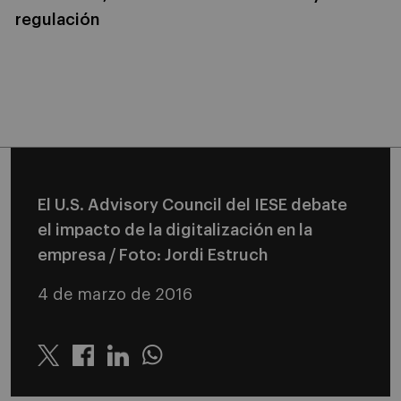
regulación
El U.S. Advisory Council del IESE debate
el impacto de la digitalización en la
empresa / Foto: Jordi Estruch
4 de marzo de 2016
Twitter
Linkedin
Whatsapp