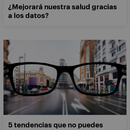
¿Mejorará nuestra salud gracias
a los datos?
5 tendencias que no puedes