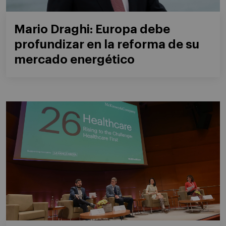
Mario Draghi: Europa debe
profundizar en la reforma de su
mercado energético