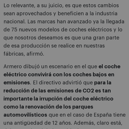
Lo relevante, a su juicio, es que estos cambios
sean aprovechados y beneficien a la industria
nacional. Las marcas han avanzado ya la llegada
de 75 nuevos modelos de coches eléctricos y lo
que nosotros deseamos es que una gran parte
de esa producción se realice en nuestras
fábricas, afirmó.
Armero dibujó un escenario en el que
el coche
eléctrico convivirá con los coches bajos en
emisiones
. El directivo advirtió que
para la
reducción de las emisiones de CO2 es tan
importante la irrupción del coche eléctrico
como la renovación de los parques
automovilísticos
que en el caso de España tiene
una antigüedad de 12 años. Además, claro está,