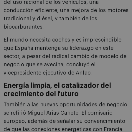
del uso racional de los vehículos, una
conducción eficiente, una mejora de los motores
tradicional y diésel, y también de los
biocarburantes.
El mundo necesita coches y es imprescindible
que España mantenga su liderazgo en este
sector, a pesar del radical cambio de modelo de
negocio que se avecina, concluyó el
vicepresidente ejecutivo de Anfac.
Energía limpia, el catalizador del
crecimiento del futuro
También a las nuevas oportunidades de negocio
se refirió Miguel Arias Cañete. El comisario
europeo, además de señalar su convencimiento
de que las conexiones energéticas con Francia