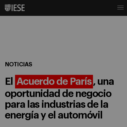
NOTICIAS
El
Acuerdo de París
, una
oportunidad de negocio
para las industrias de la
energía y el automóvil