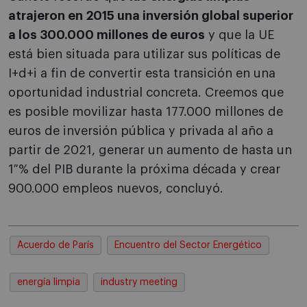
atrajeron en 2015 una inversión global superior
a los 300.000 millones de euros
y que la UE
está bien situada para utilizar sus políticas de
I+d+i a fin de convertir esta transición en una
oportunidad industrial concreta. Creemos que
es posible movilizar hasta 177.000 millones de
euros de inversión pública y privada al año a
partir de 2021, generar un aumento de hasta un
1 % del PIB durante la próxima década y crear
900.000 empleos nuevos, concluyó.
Acuerdo de París
Encuentro del Sector Energético
energía limpia
industry meeting