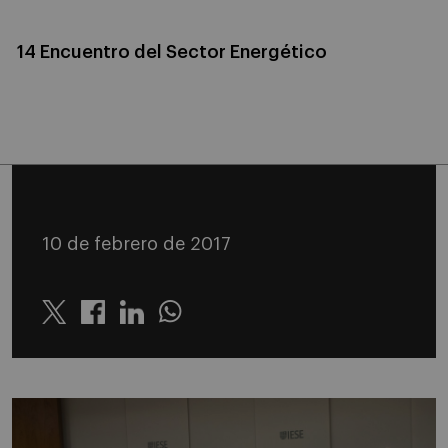
14 Encuentro del Sector Energético
10 de febrero de 2017
Twitter
Linkedin
Whatsapp