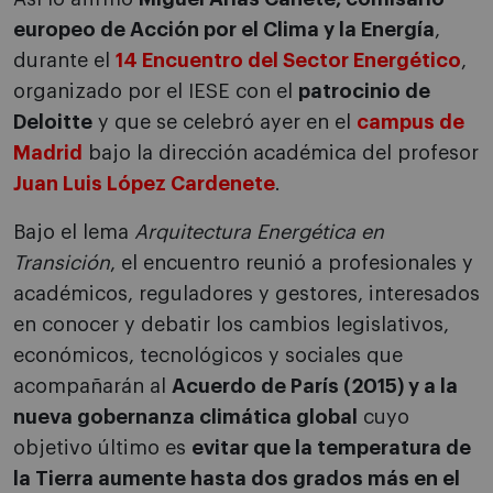
europeo de Acción por el Clima y la Energía
,
durante el
14 Encuentro del Sector Energético
,
organizado por el IESE con el
patrocinio de
Deloitte
y que se celebró ayer en el
campus de
Madrid
bajo la dirección académica del profesor
Juan Luis López Cardenete
.
Bajo el lema
Arquitectura Energética en
Transición
, el encuentro reunió a profesionales y
académicos, reguladores y gestores, interesados
en conocer y debatir los cambios legislativos,
económicos, tecnológicos y sociales que
acompañarán al
Acuerdo de París (2015) y a la
nueva gobernanza climática global
cuyo
objetivo último es
evitar que la temperatura de
la Tierra aumente hasta dos grados más en el