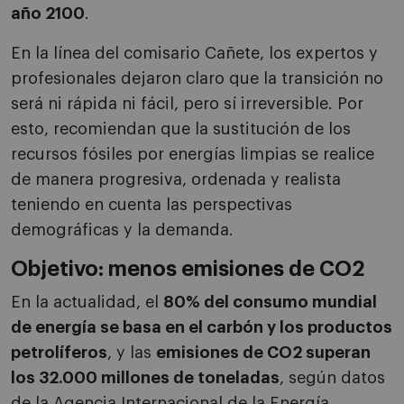
año 2100
.
En la línea del comisario Cañete, los expertos y
profesionales dejaron claro que la transición no
será ni rápida ni fácil, pero sí irreversible. Por
esto, recomiendan que la sustitución de los
recursos fósiles por energías limpias se realice
de manera progresiva, ordenada y realista
teniendo en cuenta las perspectivas
demográficas y la demanda.
Objetivo: menos emisiones de CO2
En la actualidad, el
80% del consumo mundial
de energía se basa en el carbón y los productos
petrolíferos
, y las
emisiones de CO2 superan
los 32.000 millones de toneladas
, según datos
de la Agencia Internacional de la Energía.