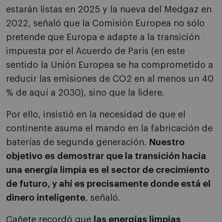
estarán listas en 2025 y la nueva del Medgaz en
2022, señaló que la Comisión Europea no sólo
pretende que Europa e adapte a la transición
impuesta por el Acuerdo de París (en este
sentido la Unión Europea se ha comprometido a
reducir las emisiones de CO2 en al menos un 40
% de aquí a 2030), sino que la lidere.
Por ello, insistió en la necesidad de que el
continente asuma el mando en la fabricación de
baterías de segunda generación.
Nuestro
objetivo es demostrar que la transición hacia
una energía limpia es el sector de crecimiento
de futuro, y ahí es precisamente donde está el
dinero inteligente
, señaló.
Cañete recordó que
las energías limpias