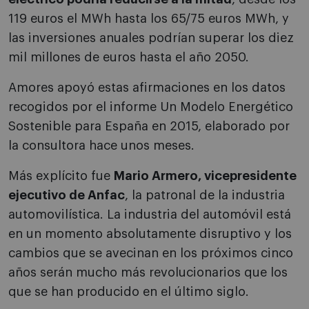
119 euros el MWh hasta los 65/75 euros MWh, y
las inversiones anuales podrían superar los diez
mil millones de euros hasta el año 2050.
Amores apoyó estas afirmaciones en los datos
recogidos por el informe Un Modelo Energético
Sostenible para España en 2015, elaborado por
la consultora hace unos meses.
Más explícito fue
Mario Armero, vicepresidente
ejecutivo de Anfac
, la patronal de la industria
automovilística. La industria del automóvil está
en un momento absolutamente disruptivo y los
cambios que se avecinan en los próximos cinco
años serán mucho más revolucionarios que los
que se han producido en el último siglo.