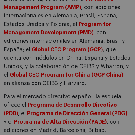
Management Program (AMP)
, con ediciones
internacionales en Alemania, Brasil, España,
Estados Unidos y Polonia; el
Program for
Management Development (PMD)
, con
ediciones internacionales en Alemania, Brasil y
España; el
Global CEO Program (GCP)
, que
cuenta con módulos en China, España y Estados
Unidos, y la colaboración de CEIBS y Wharton; y
el
Global CEO Program for China (GCP China)
,
en alianza con CEIBS y Harvard.
Para el mercado directivo español, la escuela
ofrece el
Programa de Desarrollo Directivo
(PDD)
, el
Programa de Dirección General (PDG)
y el
Programa de Alta Dirección (PADE)
, con
ediciones en Madrid, Barcelona, Bilbao,