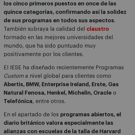
los cinco primeros puestos en once de las
quince categorías, confirmando así la solidez
de sus programas en todos sus aspectos
.
También subraya la calidad del
claustro
formado en las mejores universidades del
mundo, que ha sido puntuado muy
positivamente por los clientes.
El IESE ha diseñado recientemente Programas
Custom
a nivel global para clientes como
Abertis, BMW, Enterprise Ireland, Erste, Gas
Natural Fenosa, Henkel, Michelin, Oracle
o
Telefónica
, entre otros.
En el apartado de los
programas abiertos, el
diario británico valora especialmente las
alianzas con escuelas de la talla de Harvard