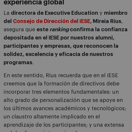
experiencia global
La
directora de Executive Education
y
miembro
del
Consejo de Dirección del IESE
, Mireia Rius
,
asegura que
este
ranking
confirma la confianza
depositada en el IESE por nuestros alumni,
participantes y empresas, que reconocen la
solidez, excelencia y eficacia de nuestros
programas
.
En este sentido, Rius recuerda que en el IESE
creemos que la formación de directivos debe
incorporar tres elementos fundamentales: un
alto grado de personalización que se apoye en
los últimos avances académicos y tecnológicos;
un claustro altamente implicado en el
aprendizaje de los participantes; y una extensa