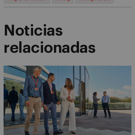
Noticias
relacionadas