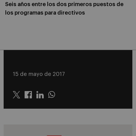
Seis años entre los dos primeros puestos de
los programas para directivos
15 de mayo de 2017
Twitter
Linkedin
Whatsapp