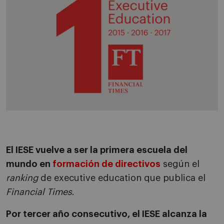
El IESE vuelve a ser la primera escuela del
mundo en
formación de directivos
según el
ranking
de executive education que publica el
Financial
Times
.
Por tercer año consecutivo, el IESE alcanza la