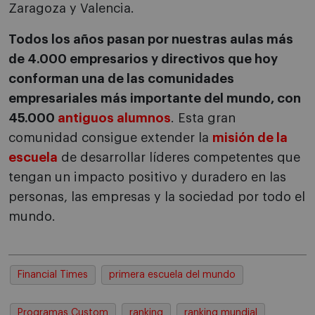
Zaragoza y Valencia.
Todos los años pasan por nuestras aulas más
de 4.000 empresarios y directivos que hoy
conforman una de las comunidades
empresariales más importante del mundo, con
45.000
antiguos alumnos
. Esta gran
comunidad consigue extender la
misión de la
escuela
de desarrollar líderes competentes que
tengan un impacto positivo y duradero en las
personas, las empresas y la sociedad por todo el
mundo.
Financial Times
primera escuela del mundo
Programas Custom
ranking
ranking mundial