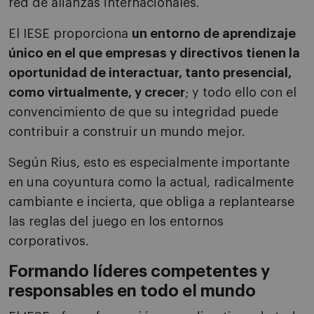
red de alianzas internacionales.
El IESE proporciona
un entorno de aprendizaje
único en el que empresas y directivos tienen la
oportunidad de interactuar, tanto presencial,
como virtualmente, y crecer
; y todo ello con el
convencimiento de que su integridad puede
contribuir a construir un mundo mejor.
Según Rius, esto es especialmente importante
en una coyuntura como la actual, radicalmente
cambiante e incierta, que obliga a replantearse
las reglas del juego en los entornos
corporativos.
Formando líderes competentes y
responsables en todo el mundo