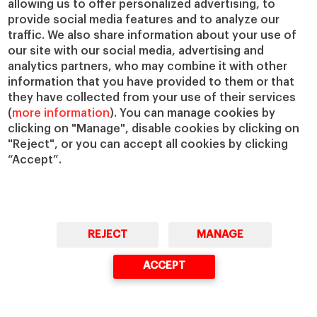
allowing us to offer personalized advertising, to
provide social media features and to analyze our
traffic. We also share information about your use of
our site with our social media, advertising and
analytics partners, who may combine it with other
information that you have provided to them or that
they have collected from your use of their services
(
more information
). You can manage cookies by
clicking on "Manage", disable cookies by clicking on
"Reject", or you can accept all cookies by clicking
“Accept”.
REJECT
MANAGE
ACCEPT