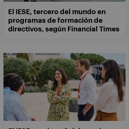
El IESE, tercero del mundo en
programas de formación de
directivos, según Financial Times