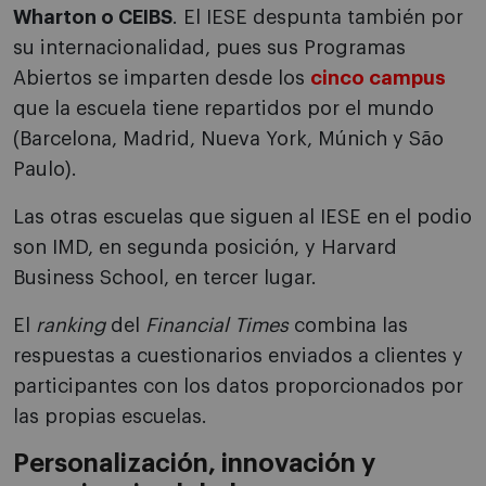
Wharton o CEIBS
. El IESE despunta también por
su internacionalidad, pues sus Programas
Abiertos se imparten desde los
cinco campus
que la escuela tiene repartidos por el mundo
(Barcelona, Madrid, Nueva York, Múnich y São
Paulo).
Las otras escuelas que siguen al IESE en el podio
son IMD, en segunda posición, y Harvard
Business School, en tercer lugar.
El
ranking
del
Financial
Times
combina las
respuestas a cuestionarios enviados a clientes y
participantes con los datos proporcionados por
las propias escuelas.
Personalización, innovación y