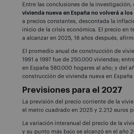
Entre las conclusiones de la investigación
vivienda nueva en España no volverá a los
a precios constantes, descontada la inflaci
inicio de la crisis económica. El precio en
a alcanzar en 2025, 18 años después, afirm
El promedio anual de construcción de vivi
1991 a 1997 fue de 250.000 viviendas; entr
en España 580.000 hogares al año; y del a
construcción de vivienda nueva en España 
Previsiones para el 2027
La previsión del precio corriente de la viv
el metro cuadrado en 2025 y 2.212 euros 
La variación interanual del precio de la viv
y su punto más bajo se alcanzó en el año 2