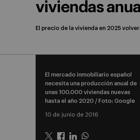
viviendas anua
El precio de la vivienda en 2025 volve
El mercado inmobiliario español
necesita una producción anual de
unas 100.000 viviendas nuevas
hasta el año 2020 / Foto: Google
10 de junio de 2016
Twitter
Linkedin
Whatsapp