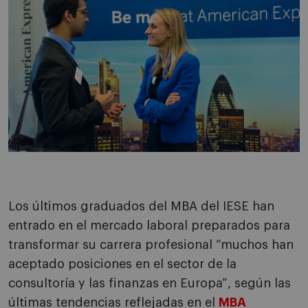
Los últimos graduados del MBA del IESE han
entrado en el mercado laboral preparados para
transformar su carrera profesional “muchos han
aceptado posiciones en el sector de la
consultoría y las finanzas en Europa”, según las
últimas tendencias reflejadas en el
MBA