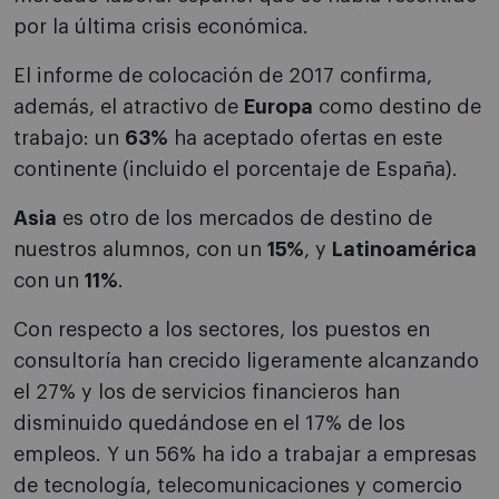
por la última crisis económica.
El informe de colocación de 2017 confirma,
además, el atractivo de
Europa
como destino de
trabajo: un
63%
ha aceptado ofertas en este
continente (incluido el porcentaje de España).
Asia
es otro de los mercados de destino de
nuestros alumnos, con un
15%
, y
Latinoamérica
con un
11%
.
Con respecto a los sectores, los puestos en
consultoría han crecido ligeramente alcanzando
el 27% y los de servicios financieros han
disminuido quedándose en el 17% de los
empleos. Y un 56% ha ido a trabajar a empresas
de tecnología, telecomunicaciones y comercio