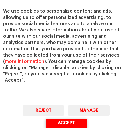
We use cookies to personalize content and ads,
allowing us to offer personalized advertising, to
provide social media features and to analyze our
traffic. We also share information about your use of
our site with our social media, advertising and
analytics partners, who may combine it with other
information that you have provided to them or that
they have collected from your use of their services
(
more information
). You can manage cookies by
clicking on "Manage", disable cookies by clicking on
"Reject", or you can accept all cookies by clicking
“Accept”.
REJECT
MANAGE
ACCEPT