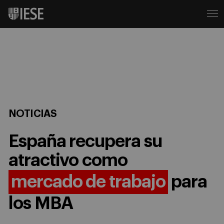
NOTICIAS
España recupera su
atractivo como
mercado de trabajo
para
los MBA