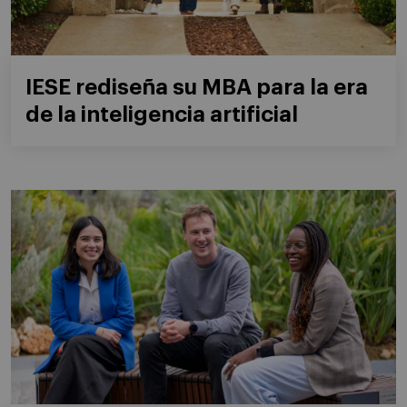
IESE rediseña su MBA para la era
de la inteligencia artificial