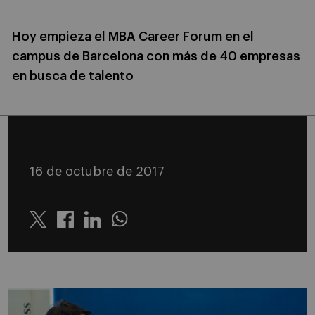
Hoy empieza el MBA Career Forum en el
campus de Barcelona con más de 40 empresas
en busca de talento
16 de octubre de 2017
Twitter
Linkedin
Whatsapp