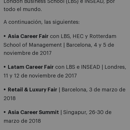
London Business School (LBS) e INSEAD, por
todo el mundo.
A continuación, las siguientes:
Asia Career Fair
con LBS, HEC y Rotterdam
School of Management | Barcelona, 4 y 5 de
noviembre de 2017
Latam Career Fair
con LBS e INSEAD | Londres,
11 y 12 de noviembre de 2017
Retail & Luxury Fair
| Barcelona, 3 de marzo de
2018
Asia Career Summit
| Singapur, 26-30 de
marzo de 2018