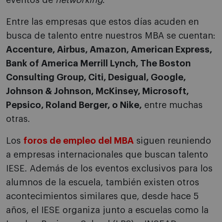
eventos de
networking
.
Entre las empresas que estos días acuden en
busca de talento entre nuestros MBA se cuentan:
Accenture, Airbus, Amazon, American Express,
Bank of America Merrill Lynch, The Boston
Consulting Group, Citi, Desigual, Google,
Johnson & Johnson, McKinsey, Microsoft,
Pepsico, Roland Berger, o Nike,
entre muchas
otras.
Los
foros de empleo del MBA
siguen reuniendo
a empresas internacionales que buscan talento
IESE. Además de los eventos exclusivos para los
alumnos de la escuela, también existen otros
acontecimientos similares que, desde hace 5
años, el IESE organiza junto a escuelas como la