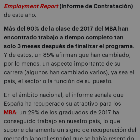
Employment Report
(Informe de Contratación)
de este año.
Más del 90% de la clase de 2017 del MBA han
encontrado trabajo a tiempo completo tan
solo 3 meses después de finalizar el programa
.
Y de estos, un 85% afirman que han cambiado,
por lo menos, un aspecto importante de su
carrera (algunos han cambiado varios), ya sea el
país, el sector o la función de su puesto.
En el ámbito nacional, el informe señala que
España ha recuperado su atractivo para los
MBA
: un 29% de los graduados de 2017 ha
conseguido trabajo en nuestro país, lo que
supone claramente un signo de recuperación del
mercado laboral español que se había resentido