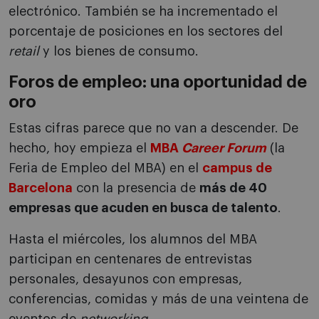
electrónico. También se ha incrementado el
porcentaje de posiciones en los sectores del
retail
y los bienes de consumo.
Foros de empleo: una oportunidad de
oro
Estas cifras parece que no van a descender. De
hecho, hoy empieza el
MBA
Career Forum
(la
Feria de Empleo del MBA) en el
campus de
Barcelona
con la presencia de
más de 40
empresas que acuden en busca de talento
.
Hasta el miércoles, los alumnos del MBA
participan en centenares de entrevistas
personales, desayunos con empresas,
conferencias, comidas y más de una veintena de