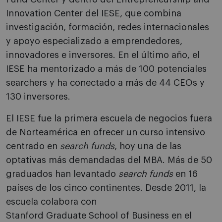
Innovation Center del IESE, que combina
investigación, formación, redes internacionales
y apoyo especializado a emprendedores,
innovadores e inversores. En el último año, el
IESE ha mentorizado a más de 100 potenciales
searchers y ha conectado a más de 44 CEOs y
130 inversores.
El IESE fue la primera escuela de negocios fuera
de Norteamérica en ofrecer un curso intensivo
centrado en
search funds
, hoy una de las
optativas más demandadas del MBA. Más de 50
graduados han levantado
search funds
en 16
países de los cinco continentes. Desde 2011, la
escuela colabora con
Stanford Graduate School of Business en el