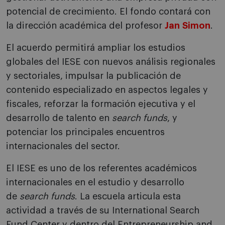
potencial de crecimiento.
El fondo contará con
la dirección académica del profesor
Jan
Simon
.
El acuerdo permitirá ampliar los estudios
globales del IESE con nuevos análisis regionales
y sectoriales, impulsar la publicación de
contenido especializado en aspectos legales y
fiscales, reforzar la formación ejecutiva y el
desarrollo de talento en
search funds
, y
potenciar los principales encuentros
internacionales del sector.
El IESE es uno de los referentes académicos
internacionales en el estudio y desarrollo
de
search funds
. La escuela articula esta
actividad a través de su International Search
Fund Center y dentro del Entrepreneurship and