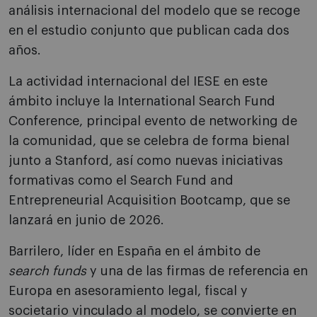
análisis internacional del modelo que se recoge
en el estudio conjunto que publican cada dos
años.
La actividad internacional del IESE en este
ámbito incluye la International Search Fund
Conference, principal evento de networking de
la comunidad, que se celebra de forma bienal
junto a Stanford, así como nuevas iniciativas
formativas como el Search Fund and
Entrepreneurial Acquisition Bootcamp, que se
lanzará en junio de 2026.
Barrilero, líder en España en el ámbito de
search funds
y una de las firmas de referencia en
Europa en asesoramiento legal, fiscal y
societario vinculado al modelo, se convierte en