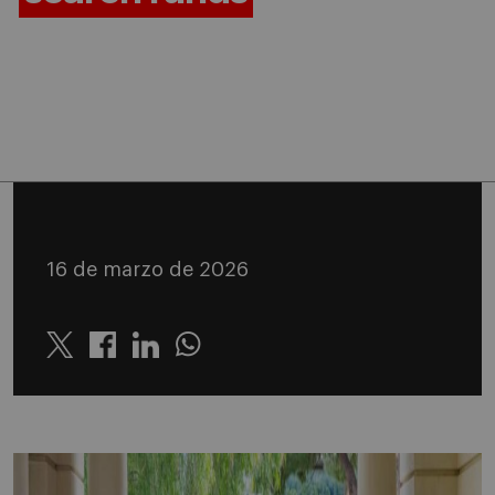
16 de marzo de 2026
Twitter
Linkedin
Whatsapp