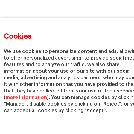
Cookies
We use cookies to personalize content and ads, allowi
to offer personalized advertising, to provide social me
features and to analyze our traffic. We also share
information about your use of our site with our social
media, advertising and analytics partners, who may co
it with other information that you have provided to th
that they have collected from your use of their servic
(
more information
). You can manage cookies by clicki
"Manage", disable cookies by clicking on "Reject", or 
can accept all cookies by clicking “Accept”.