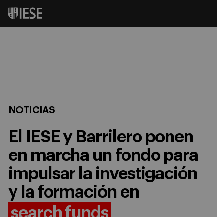
NOTICIAS
El IESE y Barrilero ponen
en marcha un fondo para
impulsar la investigación
y la formación en
search funds