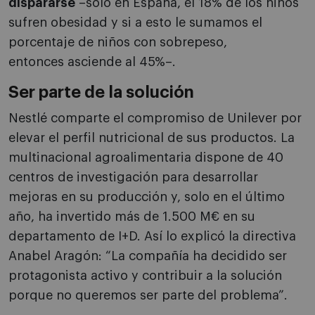
dispararse
–solo en España, el 18% de los niños
sufren obesidad y si a esto le sumamos el
porcentaje de niños con sobrepeso,
entonces asciende al 45%–.
Ser parte de la solución
Nestlé comparte el compromiso de Unilever por
elevar el perfil nutricional de sus productos. La
multinacional agroalimentaria dispone de 40
centros de investigación para desarrollar
mejoras en su producción y, solo en el último
año, ha invertido más de 1.500 M€ en su
departamento de I+D. Así lo explicó la directiva
Anabel Aragón: “La compañía ha decidido ser
protagonista activo y contribuir a la solución
porque no queremos ser parte del problema”.