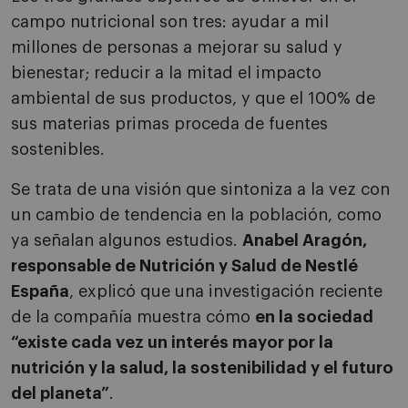
campo nutricional son tres: ayudar a mil
millones de personas a mejorar su salud y
bienestar; reducir a la mitad el impacto
ambiental de sus productos, y que el 100% de
sus materias primas proceda de fuentes
sostenibles.
Se trata de una visión que sintoniza a la vez con
un cambio de tendencia en la población, como
ya señalan algunos estudios.
Anabel Aragón,
responsable de Nutrición y Salud de Nestlé
España
, explicó que una investigación reciente
de la compañía muestra cómo
en la sociedad
“existe cada vez un interés mayor por la
nutrición y la salud, la sostenibilidad y el futuro
del planeta”
.