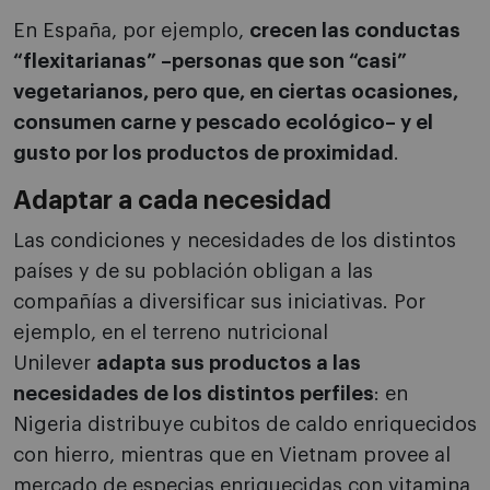
En España, por ejemplo,
crecen las conductas
“flexitarianas” –personas que son “casi”
vegetarianos, pero que, en ciertas ocasiones,
consumen carne y pescado ecológico– y el
gusto por los productos de proximidad
.
Adaptar a cada necesidad
Las condiciones y necesidades de los distintos
países y de su población obligan a las
compañías a diversificar sus iniciativas. Por
ejemplo, en el terreno nutricional
Unilever
adapta sus productos a las
necesidades de los distintos perfiles
: en
Nigeria distribuye cubitos de caldo enriquecidos
con hierro, mientras que en Vietnam provee al
mercado de especias enriquecidas con vitamina