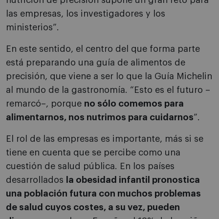
nutrición de precisión supone un gran reto para
las empresas, los investigadores y los
ministerios”.
En este sentido, el centro del que forma parte
está preparando una guía de alimentos de
precisión, que viene a ser lo que la Guía Michelin
al mundo de la gastronomía. “Esto es el futuro –
remarcó–, porque
no sólo comemos para
alimentarnos, nos nutrimos para cuidarnos
”.
El rol de las empresas es importante, más si se
tiene en cuenta que se percibe como una
cuestión de salud pública. En los países
desarrollados
la obesidad infantil pronostica
una población futura con muchos problemas
de salud cuyos costes, a su vez, pueden