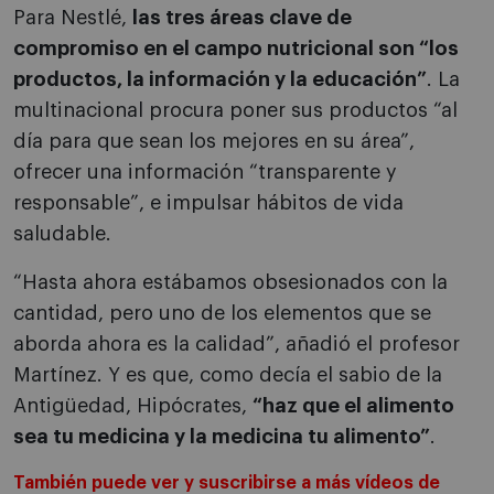
Para Nestlé,
las tres áreas clave de
compromiso en el campo nutricional son “los
productos, la información y la educación”
. La
multinacional procura poner sus productos “al
día para que sean los mejores en su área”,
ofrecer una información “transparente y
responsable”, e impulsar hábitos de vida
saludable.
“Hasta ahora estábamos obsesionados con la
cantidad, pero uno de los elementos que se
aborda ahora es la calidad”, añadió el profesor
Martínez. Y es que, como decía el sabio de la
Antigüedad, Hipócrates,
“haz que el alimento
sea tu medicina y la medicina tu alimento”
.
También puede ver y suscribirse a más vídeos de