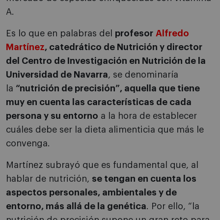
A.
Es lo que en palabras del
profesor
Alfredo
Martínez
, catedrático de Nutrición y director
del Centro de Investigación en Nutrición de la
Universidad de Navarra
, se denominaría
la
“nutrición de precisión”, aquella que tiene
muy en cuenta las características de cada
persona y su entorno
a la hora de establecer
cuáles debe ser la dieta alimenticia que más le
convenga.
Martínez subrayó que es fundamental que, al
hablar de nutrición,
se tengan en cuenta los
aspectos personales, ambientales y de
entorno, más allá de la genética
. Por ello, “la