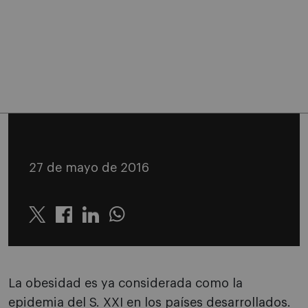
27 de mayo de 2016
Twitter
Linkedin
Whatsapp
La obesidad es ya considerada como la
epidemia del S. XXI en los países desarrollados.