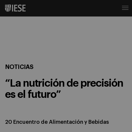
NOTICIAS
“La nutrición de precisión
es el futuro”
20 Encuentro de Alimentación y Bebidas