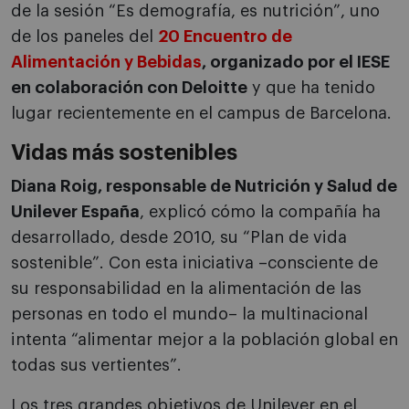
de la sesión “Es demografía, es nutrición”, uno
de los paneles del
20 Encuentro de
Alimentación y Bebidas
, organizado por el IESE
en colaboración con Deloitte
y que ha tenido
lugar recientemente en el campus de Barcelona.
Vidas más sostenibles
Diana Roig, responsable de Nutrición y Salud de
Unilever España
, explicó cómo la compañía ha
desarrollado, desde 2010, su “Plan de vida
sostenible”. Con esta iniciativa –consciente de
su responsabilidad en la alimentación de las
personas en todo el mundo– la multinacional
intenta “alimentar mejor a la población global en
todas sus vertientes”.
Los tres grandes objetivos de Unilever en el