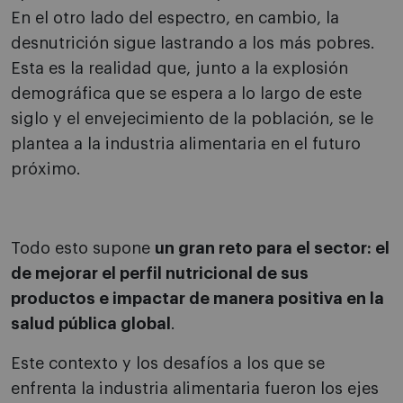
En el otro lado del espectro, en cambio, la
desnutrición sigue lastrando a los más pobres.
Esta es la realidad que, junto a la explosión
demográfica que se espera a lo largo de este
siglo y el envejecimiento de la población, se le
plantea a la industria alimentaria en el futuro
próximo.
Todo esto supone
un gran reto para el sector: el
de mejorar el perfil nutricional de sus
productos e impactar de manera positiva en la
salud pública global
.
Este contexto y los desafíos a los que se
enfrenta la industria alimentaria fueron los ejes