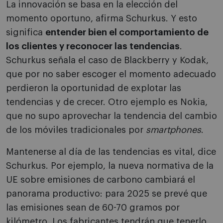
La innovación se basa en la elección del
momento oportuno, afirma Schurkus. Y esto
significa
entender bien el comportamiento de
los clientes y reconocer las tendencias
.
Schurkus señala el caso de Blackberry y Kodak,
que por no saber escoger el momento adecuado
perdieron la oportunidad de explotar las
tendencias y de crecer. Otro ejemplo es Nokia,
que no supo aprovechar la tendencia del cambio
de los móviles tradicionales por
smartphones
.
Mantenerse al día de las tendencias es vital, dice
Schurkus. Por ejemplo, la nueva normativa de la
UE sobre emisiones de carbono cambiará el
panorama productivo: para 2025 se prevé que
las emisiones sean de 60-70 gramos por
kilómetro. Los fabricantes tendrán que tenerlo