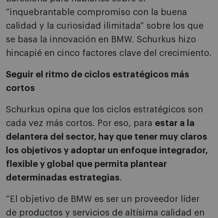
“inquebrantable compromiso con la buena
calidad y la curiosidad ilimitada” sobre los que
se basa la innovación en BMW. Schurkus hizo
hincapié en cinco factores clave del crecimiento.
Seguir el ritmo de ciclos estratégicos más
cortos
Schurkus opina que los ciclos estratégicos son
cada vez más cortos. Por eso, para
estar a la
delantera del sector, hay que tener muy claros
los objetivos y adoptar un enfoque integrador,
flexible y global que permita plantear
determinadas estrategias
.
“El objetivo de BMW es ser un proveedor líder
de productos y servicios de altísima calidad en