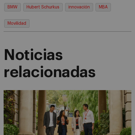
BMW
Hubert Schurkus
innovación
MBA
Movilidad
Noticias
relacionadas