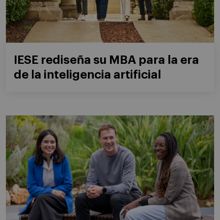
IESE rediseña su MBA para la era
de la inteligencia artificial