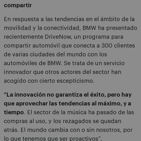
compartir
En respuesta a las tendencias en el ámbito de la
movilidad y la conectividad, BMW ha presentado
recientemente DriveNow, un programa para
compartir automóvil que conecta a 300 clientes
de varias ciudades del mundo con los
automóviles de BMW. Se trata de un servicio
innovador que otros actores del sector han
acogido con cierto escepticismo.
“La innovación no garantiza el éxito, pero hay
que aprovechar las tendencias al máximo, y a
tiempo
. El sector de la música ha pasado de las
compras al uso, y los rezagados se quedan
atrás. El mundo cambia con o sin nosotros, por
lo que tenemos que ser proactivos”.