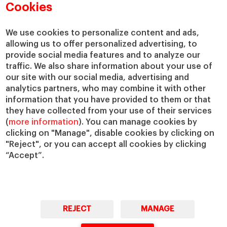
Cookies
We use cookies to personalize content and ads,
allowing us to offer personalized advertising, to
provide social media features and to analyze our
traffic. We also share information about your use of
our site with our social media, advertising and
analytics partners, who may combine it with other
information that you have provided to them or that
they have collected from your use of their services
(
more information
). You can manage cookies by
clicking on "Manage", disable cookies by clicking on
"Reject", or you can accept all cookies by clicking
“Accept”.
REJECT
MANAGE