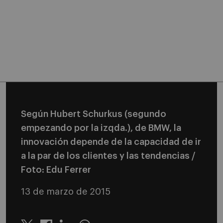
Según Hubert Schurkus (segundo
empezando por la izqda.), de BMW, la
innovación depende de la capacidad de ir
a la par de los clientes y las tendencias /
Foto: Edu Ferrer
13 de marzo de 2015