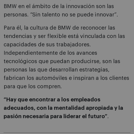
BMW en el ámbito de la innovación son las
personas. “Sin talento no se puede innovar”.
Para él, la cultura de BMW de reconocer las
tendencias y ser flexible está vinculada con las
capacidades de sus trabajadores.
Independientemente de los avances
tecnológicos que puedan producirse, son las
personas las que desarrollan estrategias,
fabrican los automóviles e inspiran a los clientes
para que los compren.
“Hay que encontrar a los empleados
adecuados, con la mentalidad apropiada y la
pasión necesaria para liderar el futuro”
.