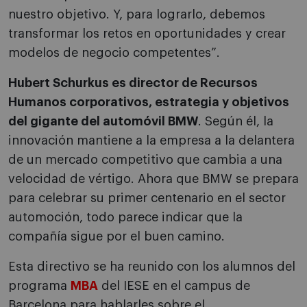
nuestro objetivo. Y, para lograrlo, debemos
transformar los retos en oportunidades y crear
modelos de negocio competentes”.
Hubert Schurkus es director de Recursos
Humanos corporativos, estrategia y objetivos
del gigante del automóvil BMW
. Según él, la
innovación mantiene a la empresa a la delantera
de un mercado competitivo que cambia a una
velocidad de vértigo. Ahora que BMW se prepara
para celebrar su primer centenario en el sector
automoción, todo parece indicar que la
compañía sigue por el buen camino.
Esta directivo se ha reunido con los alumnos del
programa
MBA
del IESE en el campus de
Barcelona para hablarles sobre el