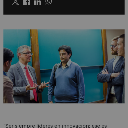
Twitter
Linkedin
Whatsapp
“Ser siempre líderes en innovación: ese es