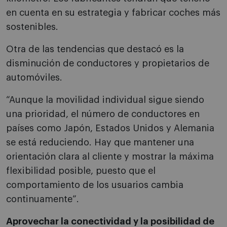
en cuenta en su estrategia y fabricar coches más
sostenibles.
Otra de las tendencias que destacó es la
disminución de conductores y propietarios de
automóviles.
“Aunque la movilidad individual sigue siendo
una prioridad, el número de conductores en
países como Japón, Estados Unidos y Alemania
se está reduciendo. Hay que mantener una
orientación clara al cliente y mostrar la máxima
flexibilidad posible, puesto que el
comportamiento de los usuarios cambia
continuamente”.
Aprovechar la conectividad y la posibilidad de