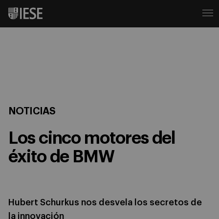
NOTICIAS
Los cinco motores del
éxito de BMW
Hubert Schurkus nos desvela los secretos de
la innovación