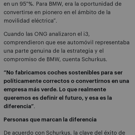
en un 95 %. Para BMW, era la oportunidad de
convertirse en pionero en el ámbito de la
movilidad eléctrica”.
Cuando las ONG analizaron el i3,
comprendieron que ese automóvil representaba
una parte genuina de la estrategia y el
compromiso de BMW, cuenta Schurkus.
“No fabricamos coches sostenibles para ser
políticamente correctos o convertirnos en una
empresa más verde. Lo que realmente
queremos es definir el futuro, y esa es la
diferencia”
.
Personas que marcan la diferencia
De acuerdo con Schurkus, la clave del éxito de