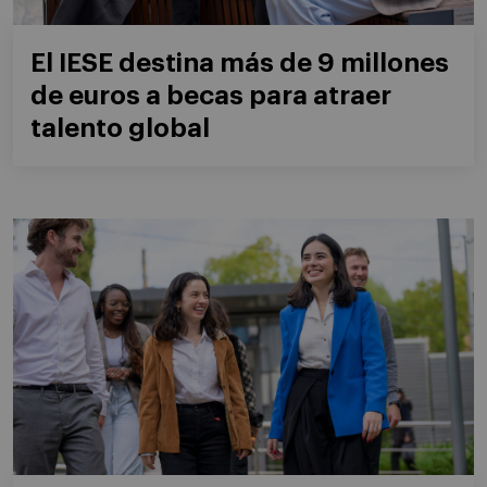
El IESE destina más de 9 millones
de euros a becas para atraer
talento global