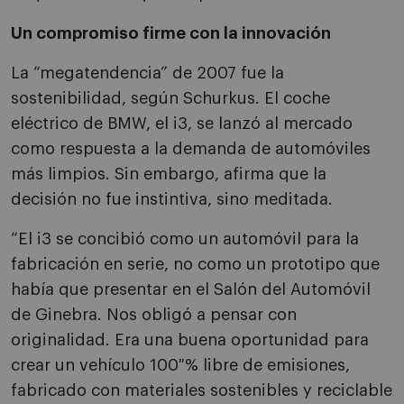
Un compromiso firme con la innovación
La “megatendencia” de 2007 fue la
sostenibilidad, según Schurkus. El coche
eléctrico de BMW, el i3, se lanzó al mercado
como respuesta a la demanda de automóviles
más limpios. Sin embargo, afirma que la
decisión no fue instintiva, sino meditada.
“El i3 se concibió como un automóvil para la
fabricación en serie, no como un prototipo que
había que presentar en el Salón del Automóvil
de Ginebra. Nos obligó a pensar con
originalidad. Era una buena oportunidad para
crear un vehículo 100 % libre de emisiones,
fabricado con materiales sostenibles y reciclable