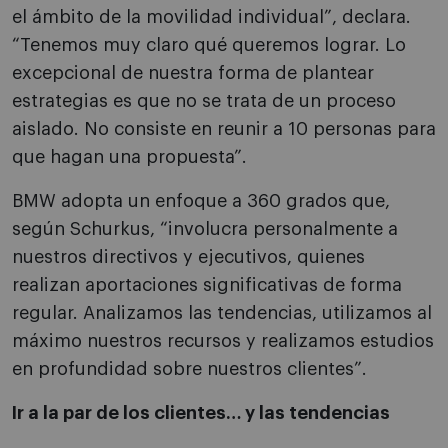
el ámbito de la movilidad individual”, declara.
“Tenemos muy claro qué queremos lograr. Lo
excepcional de nuestra forma de plantear
estrategias es que no se trata de un proceso
aislado. No consiste en reunir a 10 personas para
que hagan una propuesta”.
BMW adopta un enfoque a 360 grados que,
según Schurkus, “involucra personalmente a
nuestros directivos y ejecutivos, quienes
realizan aportaciones significativas de forma
regular. Analizamos las tendencias, utilizamos al
máximo nuestros recursos y realizamos estudios
en profundidad sobre nuestros clientes”.
Ir a la par de los clientes… y las tendencias