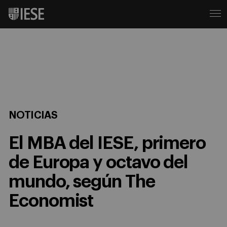
NOTICIAS
El MBA del IESE, primero
de Europa y octavo del
mundo, según The
Economist