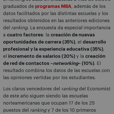
graduados de
programas MBA
, además de los
datos facilitados por las distintas escuelas y los
resultados obtenidos en las anteriores ediciones
del
ranking
. La encuesta da especial importancia
a
cuatro factores
: la
creación de nuevas
oportunidades de carrera (35%)
, el
desarrollo
profesional y la experiencia educativa (35%)
,
el
incremento de salarios (20%)
y la
creación
de red de contactos –
networking
– (10%)
. El
resultado combina los datos de las escuelas con
las opiniones vertidas por los estudiantes.
Los claros vencedores del
ranking
del Economist
de este año siguen siendo las escuelas
norteamericanas que ocupan 17 de los 25
puestos del
ranking
y 7 de los 10 primeros