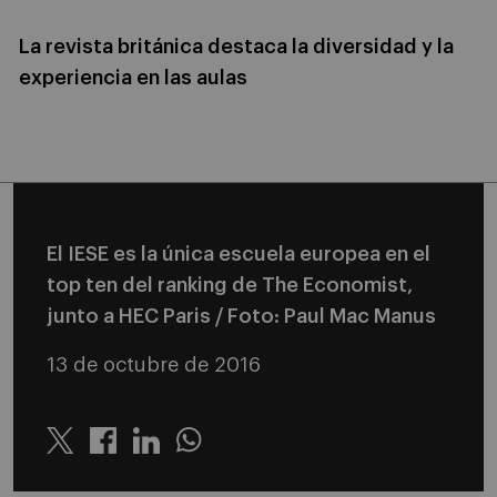
La revista británica destaca la diversidad y la
experiencia en las aulas
El IESE es la única escuela europea en el
top ten del ranking de The Economist,
junto a HEC Paris / Foto: Paul Mac Manus
13 de octubre de 2016
Twitter
Linkedin
Whatsapp