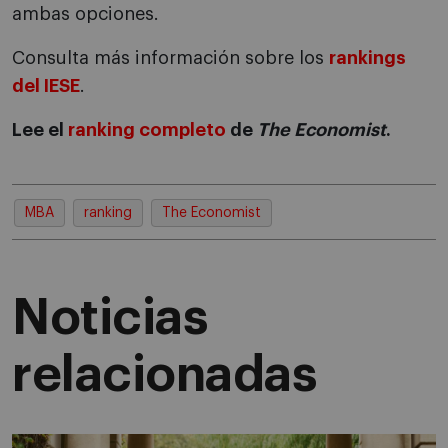
ambas opciones.
Consulta más información sobre los
rankings
del IESE
.
Lee el
ranking completo
de
The Economist
.
MBA
ranking
The Economist
Noticias
relacionadas