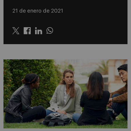
21 de enero de 2021
Twitter
Linkedin
Whatsapp