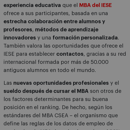
experiencia educativa
que el
MBA del IESE
ofrece a sus participantes, basada en una
estrecha colaboración entre alumnos y
profesores
,
métodos de aprendizaje
innovadores
y una
formación personalizada
.
También valora las oportunidades que ofrece el
IESE para establecer
contactos
, gracias a su red
internacional formada por más de 50.000
antiguos alumnos en todo el mundo.
Las
nuevas oportunidades profesionales
y el
sueldo después de cursar el MBA
son otros de
los factores determinantes para su buena
posición en el ranking. De hecho, según los
estándares del MBA CSEA – el organismo que
define las reglas de los datos de empleo de