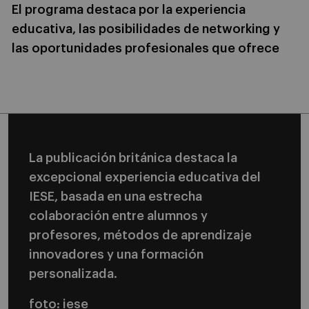
El programa destaca por la experiencia
educativa, las posibilidades de networking y
las oportunidades profesionales que ofrece
La publicación británica destaca la
excepcional experiencia educativa del
IESE, basada en una estrecha
colaboración entre alumnos y
profesores, métodos de aprendizaje
innovadores y una formación
personalizada.
foto: iese