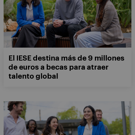
El IESE destina más de 9 millones
de euros a becas para atraer
talento global