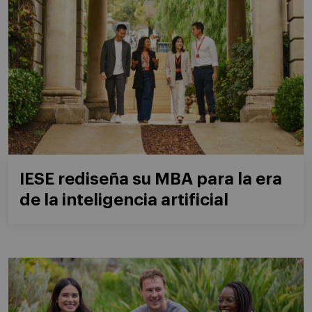
IESE rediseña su MBA para la era
de la inteligencia artificial