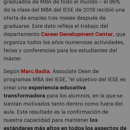
graduados de MBA de todo el mundo – el 96%
de la clase del MBA del IESE de 2019 recibió una
oferta de empleo tres meses después de
graduarse. Este dato refleja el trabajo del
departamento
Career Development Center
, que
organiza todos los años numerosas actividades,
ferias y conferencias para los estudiantes del
máster.
Según
Marc Badia
, Associate Dean de
programas MBA del IESE, “el objetivo del IESE es
crear una
experiencia educativa
transformadora
para los alumnos, en la que se
sientan motivados tanto dentro como fuera del
aula. Este resultado es la confirmación de
nuestra capacidad para mantener
los
estándares más altos en todos los aspectos de