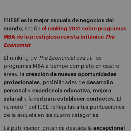
El IESE es la mejor escuela de negocios del
mundo
, según
el ranking 2021 sobre programas
MBA de la prestigiosa revista británica
The
Economist
.
El ranking de
The Economist
evalúa los
programas MBA a tiempo completo en cuatro
áreas: la
creación de nuevas oportunidades
profesionales
, posibilidades de
desarrollo
personal
y
experiencia educativa
,
mejora
salarial
y la
red para establecer contactos
. El
número 1 del IESE refleja las altas puntuaciones
de la escuela en las cuatro categorías.
La publicación británica destaca la
excepcional