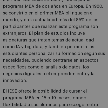
programa MBA de dos años en Europa. En 1980,
se convirtió en el primer MBA bilingüe en el
mundo, y en la actualidad más del 85% de los
participantes que realizan este programa son
extranjeros. El plan de estudios incluye
asignaturas que tratan temas de actualidad
como IA y big data, y también permite a los
estudiantes personalizar su formación según sus
necesidades, pudiendo centrarse en aspectos
específicos como el análisis de datos, los
negocios digitales o el emprendimiento y la
innovación.
El IESE ofrece la posibilidad de cursar el
programa MBA en 15 o 19 meses, dando
flexibilidad a sus alumnos para escoger entre