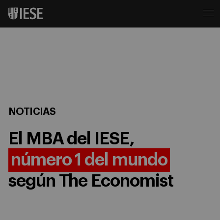
NOTICIAS
El MBA del IESE,
número 1 del mundo
según The Economist