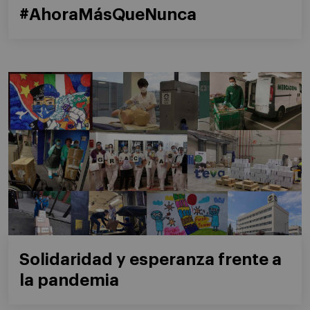
#AhoraMásQueNunca
Solidaridad y esperanza frente a
la pandemia