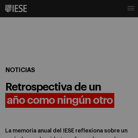
NOTICIAS
Retrospectiva de un
año como ningún otro
La memoria anual del IESE reflexiona sobre un