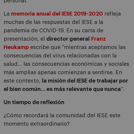
personal.
La
memoria anual del IESE 2019-2020
refleja
muchas de las respuestas del IESE a la
pandemia de COVID-19. En su carta de
presentación, el
director general
Franz
Heukamp
escribe que “mientras aceptamos las
consecuencias del virus relacionadas con la
salud… las consecuencias económicas y sociales
más amplias apenas comienzan a sentirse. En
este contexto,
la misión del IESE de trabajar por
el bien común… es más relevante que nunca
“.
Un tiempo de reflexión
¿Cómo recordará la comunidad del IESE este
momento extraordinario?