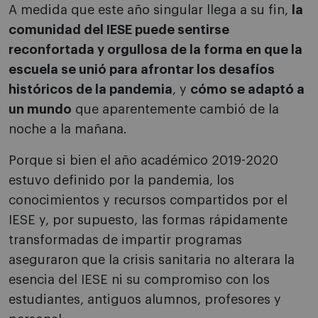
A medida que este año singular llega a su fin,
la
comunidad del IESE puede sentirse
reconfortada y orgullosa de la forma en que la
escuela se unió para afrontar los desafíos
históricos de la pandemia
, y
cómo se adaptó a
un mundo
que aparentemente cambió de la
noche a la mañana.
Porque si bien el año académico 2019-2020
estuvo definido por la pandemia, los
conocimientos y recursos compartidos por el
IESE y, por supuesto, las formas rápidamente
transformadas de impartir programas
aseguraron que la crisis sanitaria no alterara la
esencia del IESE ni su compromiso con los
estudiantes, antiguos alumnos, profesores y