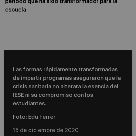
período que ha sido transformador para la
escuela
Las formas rápidamente transformadas
de impartir programas aseguraron que la
crisis sanitaria no alterara la esencia del
IESE ni su compromiso con los
estudiantes.
Foto: Edu Ferrer
15 de diciembre de 2020