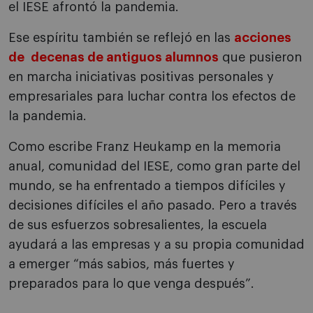
el IESE afrontó la pandemia.
Ese espíritu también se reflejó en las
acciones
de decenas de antiguos alumnos
que pusieron
en marcha iniciativas positivas personales y
empresariales para luchar contra los efectos de
la pandemia.
Como escribe Franz Heukamp en la memoria
anual, comunidad del IESE, como gran parte del
mundo, se ha enfrentado a tiempos difíciles y
decisiones difíciles el año pasado. Pero a través
de sus esfuerzos sobresalientes, la escuela
ayudará a las empresas y a su propia comunidad
a emerger “más sabios, más fuertes y
preparados para lo que venga después”.