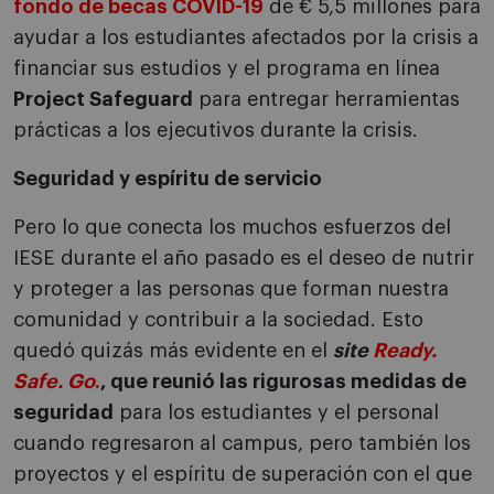
fondo de becas COVID-19
de € 5,5 millones para
ayudar a los estudiantes afectados por la crisis a
financiar sus estudios y el programa en línea
Project Safeguard
para entregar herramientas
prácticas a los ejecutivos durante la crisis.
Seguridad y espíritu de servicio
Pero lo que conecta los muchos esfuerzos del
IESE durante el año pasado es el deseo de nutrir
y proteger a las personas que forman nuestra
comunidad y contribuir a la sociedad. Esto
quedó quizás más evidente en el
site
Ready.
Safe. Go
.
, que reunió las rigurosas medidas de
seguridad
para los estudiantes y el personal
cuando regresaron al campus, pero también los
proyectos y el espíritu de superación con el que