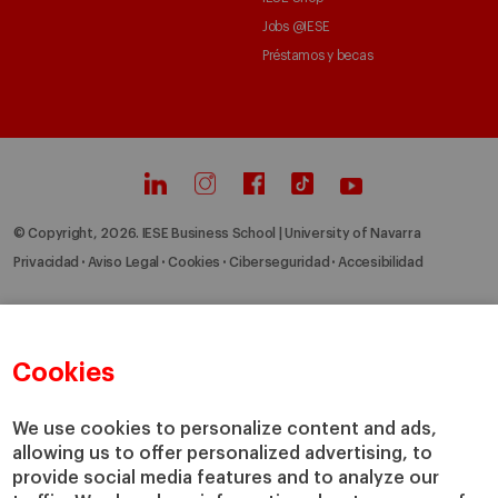
Jobs @IESE
Préstamos y becas
© Copyright, 2026. IESE Business School | University of Navarra
Privacidad
Aviso Legal
Cookies
Ciberseguridad
Accesibilidad
Cookies
We use cookies to personalize content and ads,
allowing us to offer personalized advertising, to
provide social media features and to analyze our