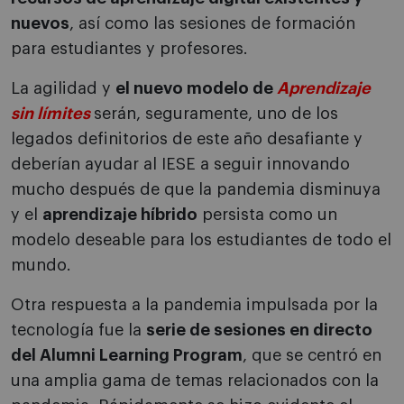
nuevos
, así como las sesiones de formación
para estudiantes y profesores.
La agilidad y
el nuevo modelo de
Aprendizaje
sin límites
serán, seguramente, uno de los
legados definitorios de este año desafiante y
deberían ayudar al IESE a seguir innovando
mucho después de que la pandemia disminuya
y el
aprendizaje híbrido
persista como un
modelo deseable para los estudiantes de todo el
mundo.
Otra respuesta a la pandemia impulsada por la
tecnología fue la
serie de sesiones en directo
del Alumni Learning Program
, que se centró en
una amplia gama de temas relacionados con la