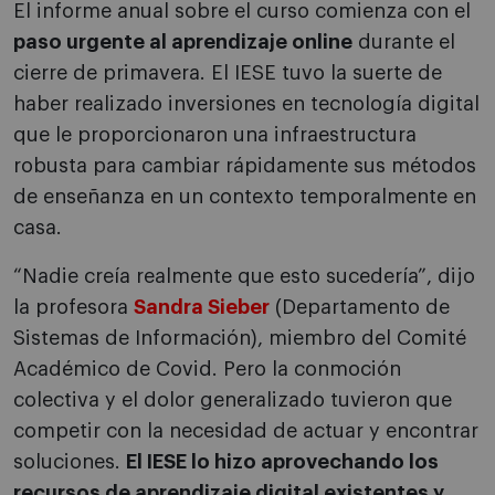
El informe anual sobre el curso comienza con el
paso urgente al aprendizaje online
durante el
cierre de primavera. El IESE tuvo la suerte de
haber realizado inversiones en tecnología digital
que le proporcionaron una infraestructura
robusta para cambiar rápidamente sus métodos
de enseñanza en un contexto temporalmente en
casa.
“Nadie creía realmente que esto sucedería”, dijo
la profesora
Sandra Sieber
(Departamento de
Sistemas de Información), miembro del Comité
Académico de Covid. Pero la conmoción
colectiva y el dolor generalizado tuvieron que
competir con la necesidad de actuar y encontrar
soluciones.
El IESE lo hizo aprovechando los
recursos de aprendizaje digital existentes y