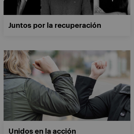
Juntos por la recuperación
Unidos en la acción