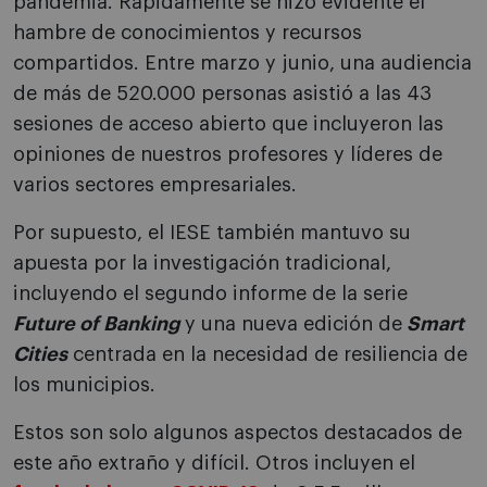
pandemia. Rápidamente se hizo evidente el
hambre de conocimientos y recursos
compartidos. Entre marzo y junio, una audiencia
de más de 520.000 personas asistió a las 43
sesiones de acceso abierto que incluyeron las
opiniones de nuestros profesores y líderes de
varios sectores empresariales.
Por supuesto, el IESE también mantuvo su
apuesta por la investigación tradicional,
incluyendo el segundo informe de la serie
Future of Banking
y una nueva edición de
Smart
Cities
centrada en la necesidad de resiliencia de
los municipios.
Estos son solo algunos aspectos destacados de
este año extraño y difícil. Otros incluyen el