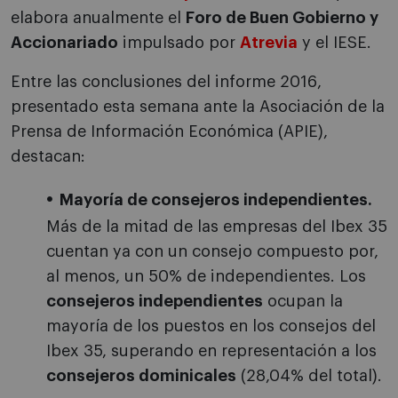
elabora anualmente el
Foro de Buen Gobierno y
Accionariado
impulsado por
Atrevia
y el IESE.
Entre las conclusiones del informe 2016,
presentado esta semana ante la Asociación de la
Prensa de Información Económica (APIE),
destacan:
Mayoría de consejeros independientes.
Más de la mitad de las empresas del Ibex 35
cuentan ya con un consejo compuesto por,
al menos, un 50% de independientes. Los
consejeros independientes
ocupan la
mayoría de los puestos en los consejos del
Ibex 35, superando en representación a los
consejeros dominicales
(28,04% del total).