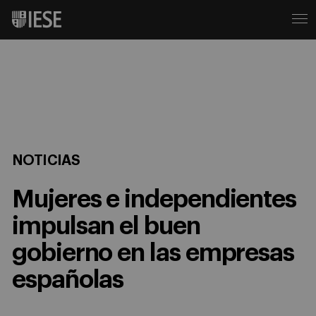
NOTICIAS
Mujeres e independientes
impulsan el buen
gobierno en las empresas
españolas