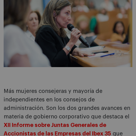
Más mujeres consejeras y mayoría de
independientes en los consejos de
administración. Son los dos grandes avances en
materia de gobierno corporativo que destaca el
XII Informe sobre Juntas Generales de
Accionistas de las Empresas del Ibex 35
que