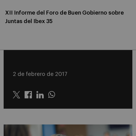
XII Informe del Foro de Buen Gobierno sobre
Juntas del Ibex 35
2 de febrero de 2017
Twitter
Linkedin
Whatsapp