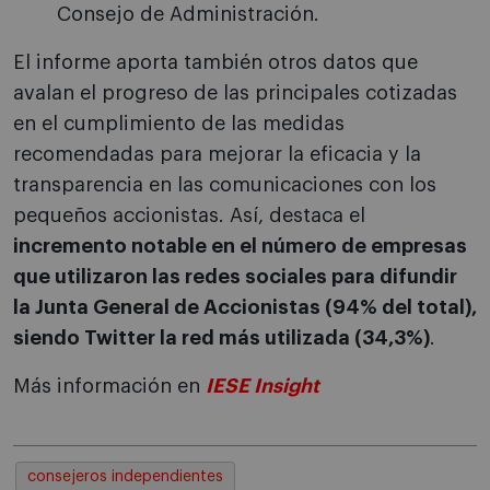
Consejo de Administración.
El informe aporta también otros datos que
avalan el progreso de las principales cotizadas
en el cumplimiento de las medidas
recomendadas para mejorar la eficacia y la
transparencia en las comunicaciones con los
pequeños accionistas. Así, destaca el
incremento notable en el número de empresas
que utilizaron las redes sociales para difundir
la Junta General de Accionistas (94% del total),
siendo Twitter la red más utilizada (34,3%)
.
Más información en
IESE Insight
consejeros independientes