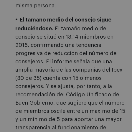
misma persona.
El tamaño medio del consejo sigue
reduciéndose.
El tamaño medio del
consejo se situó en 13,14 miembros en
2016, confirmando una tendencia
progresiva de reducción del número de
consejeros. El informe señala que una
amplia mayoría de las compañías del Ibex
(30 de 35) cuenta con 15 o menos
consejeros. Y se ajusta, por tanto, a la
recomendación del Código Unificado de
Buen Gobierno, que sugiere que el número
de miembros oscile entre un máximo de 15
y un mínimo de 5 para aportar una mayor
transparencia al funcionamiento del