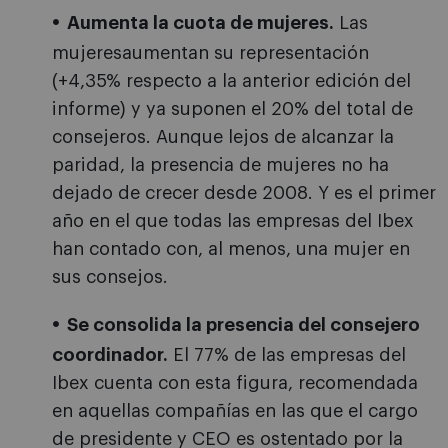
Aumenta la cuota de mujeres.
Las
mujeresaumentan su representación
(+4,35% respecto a la anterior edición del
informe) y ya suponen el 20% del total de
consejeros. Aunque lejos de alcanzar la
paridad, la presencia de mujeres no ha
dejado de crecer desde 2008. Y es el primer
año en el que todas las empresas del Ibex
han contado con, al menos, una mujer en
sus consejos.
Se consolida la presencia del consejero
coordinador.
El 77% de las empresas del
Ibex cuenta con esta figura, recomendada
en aquellas compañías en las que el cargo
de presidente y CEO es ostentado por la