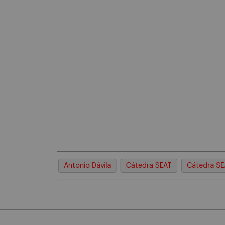
Antonio Dávila
Cátedra SEAT
Cátedra SE