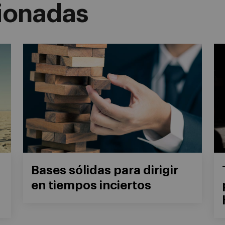
cionadas
Bases sólidas para dirigir
en tiempos inciertos