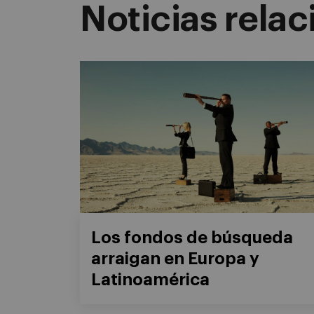
Noticias rela
Los fondos de búsqueda
arraigan en Europa y
Latinoamérica