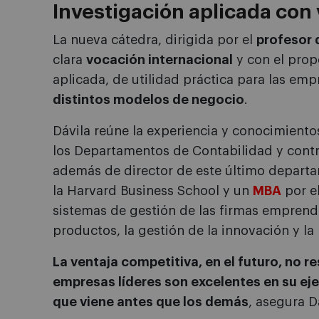
Investigación aplicada con
La nueva cátedra, dirigida por el
profesor 
clara
vocación internacional
y con el propó
aplicada, de utilidad práctica para las emp
distintos modelos de negocio
.
Dávila reúne la experiencia y conocimientos
los Departamentos de Contabilidad y contr
además de director de este último depart
la Harvard Business School y un
MBA
por el
sistemas de gestión de las firmas emprend
productos, la gestión de la innovación y la
La ventaja competitiva, en el futuro, no re
empresas líderes son excelentes en su eje
que viene antes que los demás
, asegura D