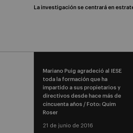
La investigación se centrará en estrat
Mariano Puig agradeció al IESE
toda la formación que ha
impartido a sus propietarios y
directivos desde hace más de
cincuenta años / Foto: Quim
Roser
21 de junio de 2016