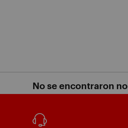
No se encontraron not