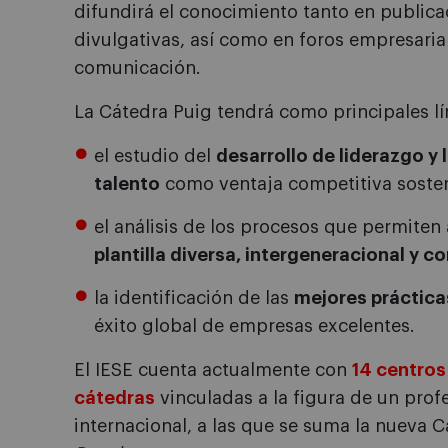
difundirá el conocimiento tanto en public
divulgativas, así como en foros empresaria
comunicación.
La Cátedra Puig tendrá como principales lí
el estudio del
desarrollo de liderazgo y 
talento
como ventaja competitiva sosten
el análisis de los procesos que permiten
plantilla diversa, intergeneracional y 
la identificación de las
mejores prácticas
éxito global de empresas excelentes.
El IESE cuenta actualmente con
14 centros
cátedras
vinculadas a la figura de un prof
internacional, a las que se suma la nueva 