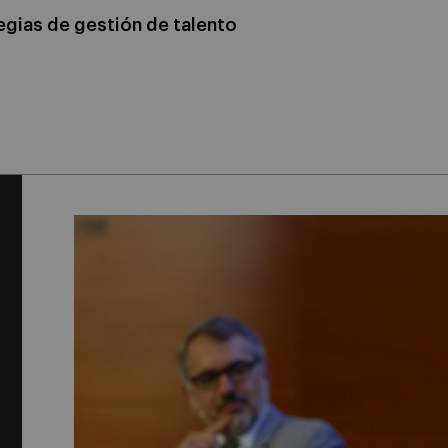
egias de gestión de talento