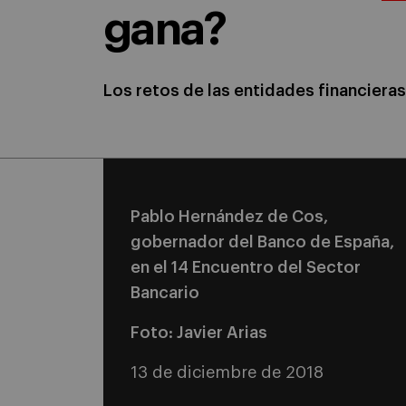
gana?
Los retos de las entidades financieras
Pablo Hernández de Cos,
gobernador del Banco de España,
en el 14 Encuentro del Sector
Bancario
Foto: Javier Arias
13 de diciembre de 2018