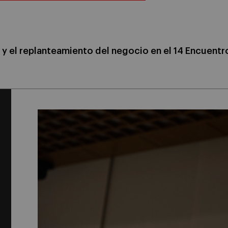
 y el replanteamiento del negocio en el 14 Encuentr