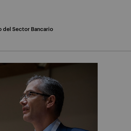
o del Sector Bancario