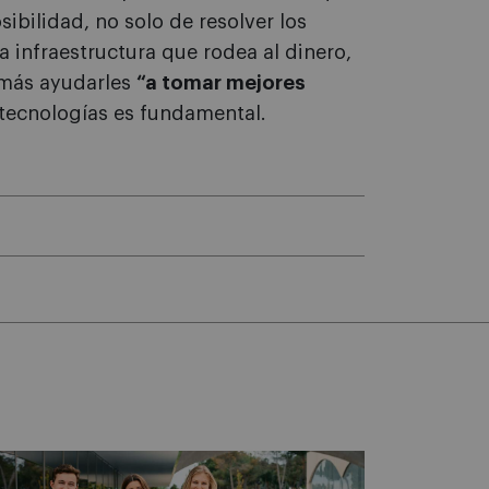
sibilidad, no solo de resolver los
a infraestructura que rodea al dinero,
emás ayudarles
“a tomar mejores
 tecnologías es fundamental.