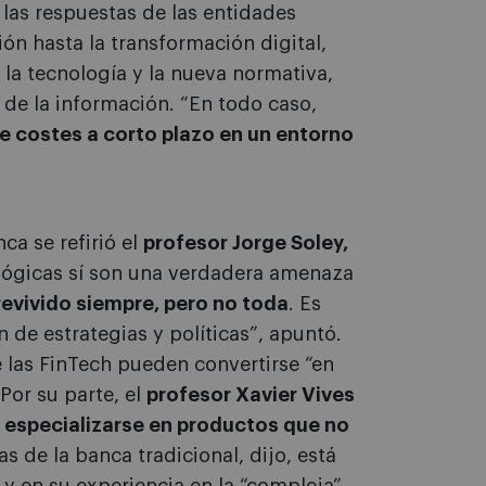
 las respuestas de las entidades
ión hasta la transformación digital,
la tecnología y la nueva normativa,
de la información. “En todo caso,
 costes a corto plazo en un entorno
a se refirió el
profesor Jorge Soley,
ológicas sí son una verdadera amenaza
evivido siempre, pero no toda
. Es
de estrategias y políticas”, apuntó.
 las FinTech pueden convertirse “en
 Por su parte, el
profesor Xavier Vives
 especializarse en productos que no
s de la banca tradicional, dijo, está