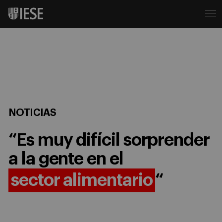
NOTICIAS
“Es muy difícil sorprender
a la gente en el
sector alimentario
“