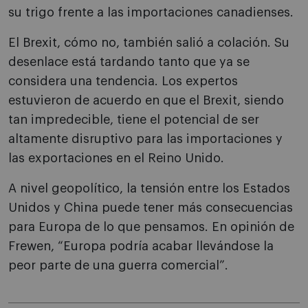
su trigo frente a las importaciones canadienses.
El Brexit, cómo no, también salió a colación. Su
desenlace está tardando tanto que ya se
considera una tendencia. Los expertos
estuvieron de acuerdo en que el Brexit, siendo
tan impredecible, tiene el potencial de ser
altamente disruptivo para las importaciones y
las exportaciones en el Reino Unido.
A nivel geopolítico, la tensión entre los Estados
Unidos y China puede tener más consecuencias
para Europa de lo que pensamos. En opinión de
Frewen, “Europa podría acabar llevándose la
peor parte de una guerra comercial”.