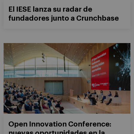
El IESE lanza su radar de
fundadores junto a Crunchbase
Open Innovation Conference:
nuevas oportunidades en la