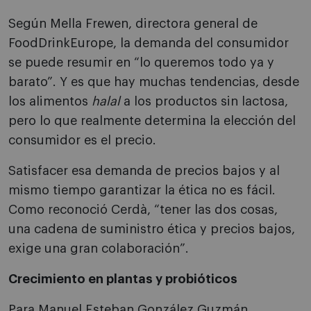
Según Mella Frewen, directora general de
FoodDrinkEurope, la demanda del consumidor
se puede resumir en “lo queremos todo ya y
barato”. Y es que hay muchas tendencias, desde
los alimentos
halal
a los productos sin lactosa,
pero lo que realmente determina la elección del
consumidor es el precio.
Satisfacer esa demanda de precios bajos y al
mismo tiempo garantizar la ética no es fácil.
Como reconoció Cerdà, “tener las dos cosas,
una cadena de suministro ética y precios bajos,
exige una gran colaboración”.
Crecimiento en plantas y probióticos
Para Manuel Esteban González Guzmán,