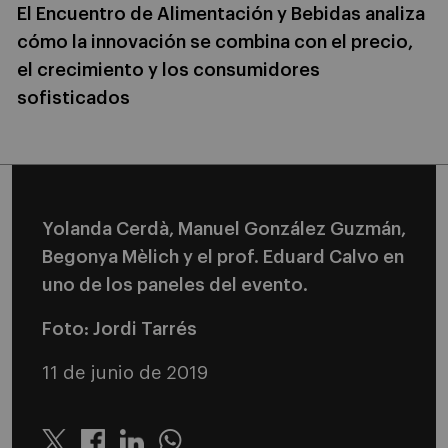
El Encuentro de Alimentación y Bebidas analiza
cómo la innovación se combina con el precio,
el crecimiento y los consumidores
sofisticados
Yolanda Cerdà, Manuel González Guzmán,
Begonya Mèlich y el prof. Eduard Calvo en
uno de los paneles del evento.
Foto: Jordi Tarrés
11 de junio de 2019