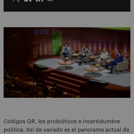
Twitter
Linkedin
Whatsapp
Códigos QR, los probióticos e incertidumbre
política. Así de variado es el panorama actual de