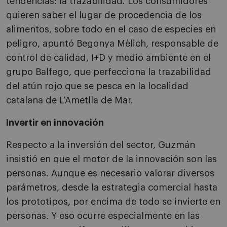
tendencias: la trazabilidad. Los consumidores
quieren saber el lugar de procedencia de los
alimentos, sobre todo en el caso de especies en
peligro, apuntó Begonya Mèlich, responsable de
control de calidad, I+D y medio ambiente en el
grupo Balfego, que perfecciona la trazabilidad
del atún rojo que se pesca en la localidad
catalana de L’Ametlla de Mar.
Invertir en innovación
Respecto a la inversión del sector, Guzmán
insistió en que el motor de la innovación son las
personas. Aunque es necesario valorar diversos
parámetros, desde la estrategia comercial hasta
los prototipos, por encima de todo se invierte en
personas. Y eso ocurre especialmente en las