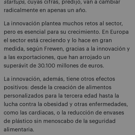
startups
, cuyas cifras, predijo, van a cambiar
radicalmente en apenas un año.
La innovación plantea muchos retos al sector,
pero es esencial para su crecimiento. En Europa
el sector está creciendo y lo hace en gran
medida, según Frewen, gracias a la innovación y
a las exportaciones, que han arrojado un
superávit de 30.100 millones de euros.
La innovación, además, tiene otros efectos
positivos: desde la creación de alimentos
personalizados para la tercera edad hasta la
lucha contra la obesidad y otras enfermedades,
como las cardiacas, o la reducción de envases
de plástico sin menoscabo de la seguridad
alimentaria.