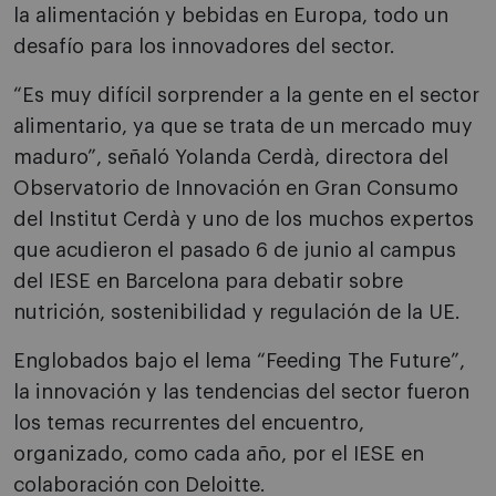
la alimentación y bebidas en Europa, todo un
desafío para los innovadores del sector.
“Es muy difícil sorprender a la gente en el sector
alimentario, ya que se trata de un mercado muy
maduro”, señaló Yolanda Cerdà, directora del
Observatorio de Innovación en Gran Consumo
del Institut Cerdà y uno de los muchos expertos
que acudieron el pasado 6 de junio al campus
del IESE en Barcelona para debatir sobre
nutrición, sostenibilidad y regulación de la UE.
Englobados bajo el lema “Feeding The Future”,
la innovación y las tendencias del sector fueron
los temas recurrentes del encuentro,
organizado, como cada año, por el IESE en
colaboración con Deloitte.