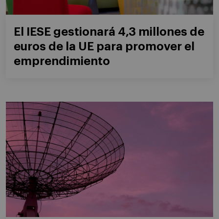
El IESE gestionará 4,3 millones de
euros de la UE para promover el
emprendimiento