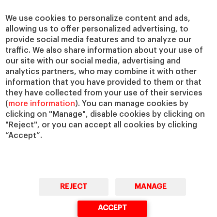
We use cookies to personalize content and ads,
allowing us to offer personalized advertising, to
provide social media features and to analyze our
traffic. We also share information about your use of
our site with our social media, advertising and
analytics partners, who may combine it with other
information that you have provided to them or that
they have collected from your use of their services
(
more information
). You can manage cookies by
clicking on "Manage", disable cookies by clicking on
"Reject", or you can accept all cookies by clicking
“Accept”.
REJECT
MANAGE
ACCEPT