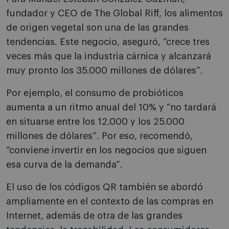
fundador y CEO de The Global Riff, los alimentos
de origen vegetal son una de las grandes
tendencias. Este negocio, aseguró, “crece tres
veces más que la industria cárnica y alcanzará
muy pronto los 35.000 millones de dólares”.
Por ejemplo, el consumo de probióticos
aumenta a un ritmo anual del 10% y “no tardará
en situarse entre los 12.000 y los 25.000
millones de dólares”. Por eso, recomendó,
“conviene invertir en los negocios que siguen
esa curva de la demanda”.
El uso de los códigos QR también se abordó
ampliamente en el contexto de las compras en
Internet, además de otra de las grandes