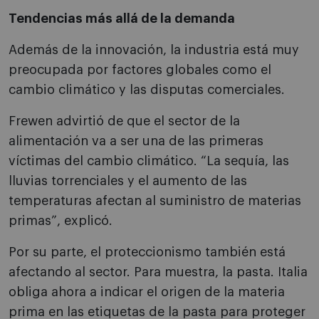
Tendencias más allá de la demanda
Además de la innovación, la industria está muy
preocupada por factores globales como el
cambio climático y las disputas comerciales.
Frewen advirtió de que el sector de la
alimentación va a ser una de las primeras
víctimas del cambio climático. “La sequía, las
lluvias torrenciales y el aumento de las
temperaturas afectan al suministro de materias
primas”, explicó.
Por su parte, el proteccionismo también está
afectando al sector. Para muestra, la pasta. Italia
obliga ahora a indicar el origen de la materia
prima en las etiquetas de la pasta para proteger