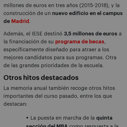
millones de euros en tres años (2015-2018), y la
construcción de un
nuevo edificio en el campus
de
Madrid
.
Además, el IESE destinó
3,5 millones de euros
a
la financiación de su
programa de becas
,
específicamente diseñado para atraer a los
mejores candidatos para sus programas. Otra
de las grandes prioridades de la escuela.
Otros hitos destacados
La memoria anual también recoge otros hitos
importantes del curso pasado, entre los que
destacan:
La puesta en marcha de la
quinta
sección del MBA
como respuesta a la