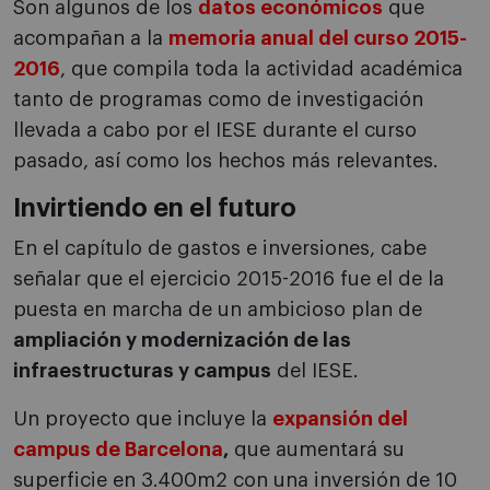
Son algunos de los
datos económicos
que
acompañan a la
memoria anual del curso 2015-
2016
, que compila toda la actividad académica
tanto de programas como de investigación
llevada a cabo por el IESE durante el curso
pasado, así como los hechos más relevantes.
Invirtiendo en el futuro
En el capítulo de gastos e inversiones, cabe
señalar que el ejercicio 2015-2016 fue el de la
puesta en marcha de un ambicioso plan de
ampliación y modernización de las
infraestructuras y campus
del IESE.
Un proyecto que incluye la
expansión del
campus de Barcelona
,
que aumentará su
superficie en 3.400m2 con una inversión de 10