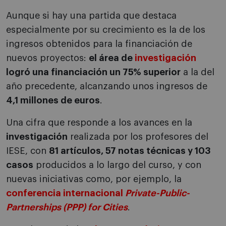
Aunque si hay una partida que destaca
especialmente por su crecimiento es la de los
ingresos obtenidos para la financiación de
nuevos proyectos:
el área de
investigación
logró una financiación un 75% superior
a la del
año precedente, alcanzando unos ingresos de
4,1 millones de euros
.
Una cifra que responde a los avances en la
investigación
realizada por los profesores del
IESE, con
81 artículos, 57 notas técnicas y 103
casos
producidos a lo largo del curso, y con
nuevas iniciativas como, por ejemplo, la
conferencia internacional
Private-Public-
Partnerships (PPP) for Cities
.