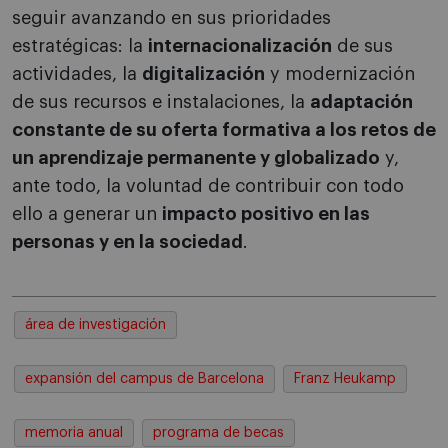
seguir avanzando en sus prioridades
estratégicas: la
internacionalización
de sus
actividades, la
digitalización
y modernización
de sus recursos e instalaciones, la
adaptación
constante de su oferta formativa a los retos de
un aprendizaje permanente y globalizado
y,
ante todo, la voluntad de contribuir con todo
ello a generar un
impacto positivo en las
personas y en la sociedad
.
área de investigación
expansión del campus de Barcelona
Franz Heukamp
memoria anual
programa de becas