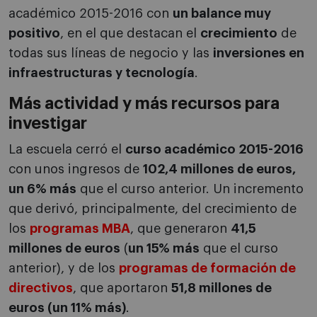
académico 2015-2016 con
un balance muy
positivo
, en el que destacan el
crecimiento
de
todas sus líneas de negocio y las
inversiones en
infraestructuras y tecnología
.
Más actividad y más recursos para
investigar
La escuela cerró el
curso académico 2015-2016
con unos ingresos de
102,4 millones de euros,
un 6% más
que el curso anterior. Un incremento
que derivó, principalmente, del crecimiento de
los
programas MBA
, que generaron
41,5
millones de euros
(
un 15% más
que el curso
anterior), y de los
programas de formación de
directivos
, que aportaron
51,8 millones de
euros (un 11% más)
.