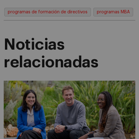
programas de formación de directivos
programas MBA
Noticias
relacionadas