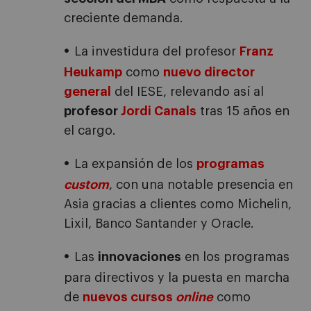
creciente demanda.
La investidura del profesor
Franz
Heukamp
como
nuevo director
general
del IESE, relevando así al
profesor
Jordi Canals
tras 15 años en
el cargo.
La expansión de los
programas
custom
, con una notable presencia en
Asia gracias a clientes como Michelin,
Lixil, Banco Santander y Oracle.
Las
innovaciones
en los programas
para directivos y la puesta en marcha
de
nuevos cursos
online
como