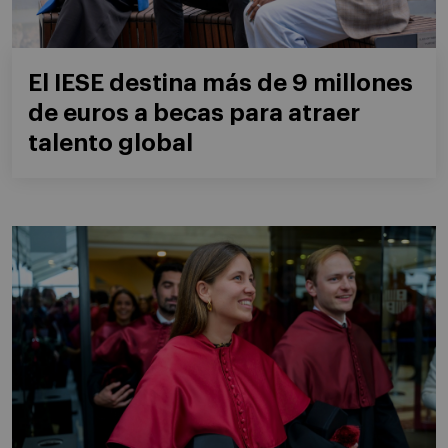
El IESE destina más de 9 millones
de euros a becas para atraer
talento global