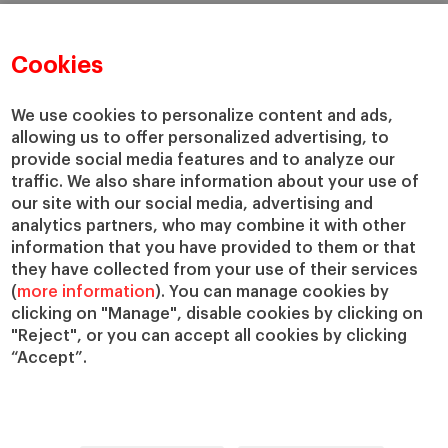
Cookies
We use cookies to personalize content and ads,
allowing us to offer personalized advertising, to
provide social media features and to analyze our
traffic. We also share information about your use of
our site with our social media, advertising and
analytics partners, who may combine it with other
information that you have provided to them or that
they have collected from your use of their services
(
more information
). You can manage cookies by
clicking on "Manage", disable cookies by clicking on
"Reject", or you can accept all cookies by clicking
“Accept”.