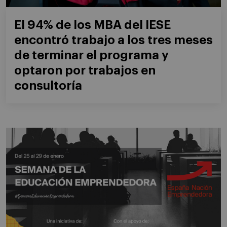
El 94% de los MBA del IESE
encontró trabajo a los tres meses
de terminar el programa y
optaron por trabajos en
consultoría